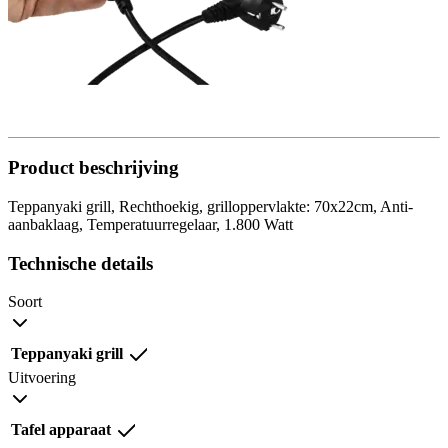
Product beschrijving
Teppanyaki grill, Rechthoekig, grilloppervlakte: 70x22cm, Anti-
aanbaklaag, Temperatuurregelaar, 1.800 Watt
Technische details
Soort
Teppanyaki grill
Uitvoering
Tafel apparaat