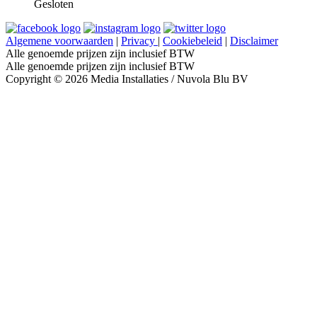
Gesloten
Algemene voorwaarden
|
Privacy
|
Cookiebeleid
|
Disclaimer
Alle genoemde prijzen zijn inclusief BTW
Alle genoemde prijzen zijn inclusief BTW
Copyright © 2026 Media Installaties / Nuvola Blu BV