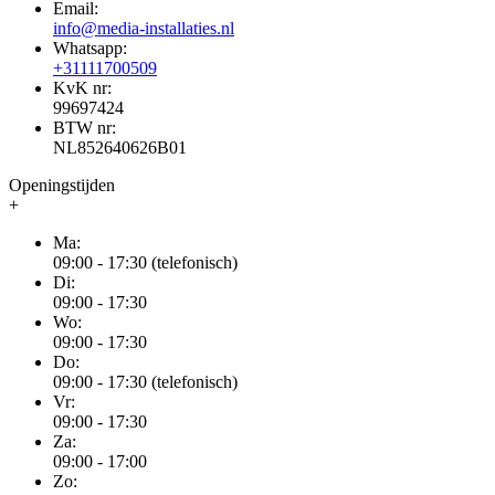
Email:
info@media-installaties.nl
Whatsapp:
+31111700509
KvK nr:
99697424
BTW nr:
NL852640626B01
Openingstijden
+
Ma:
09:00 - 17:30 (telefonisch)
Di:
09:00 - 17:30
Wo:
09:00 - 17:30
Do:
09:00 - 17:30 (telefonisch)
Vr:
09:00 - 17:30
Za:
09:00 - 17:00
Zo: