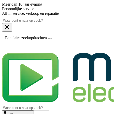
Meer dan 10 jaar evaring
Persoonlijke service
All-in-service: verkoop en reparatie
Populaire zoekopdrachten ---