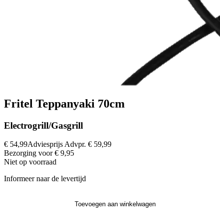
Fritel Teppanyaki 70cm
Electrogrill/Gasgrill
€ 54,99
Adviesprijs
Advpr.
€ 59,99
Bezorging voor € 9,95
Niet op voorraad
Informeer naar de levertijd
Toevoegen aan winkelwagen