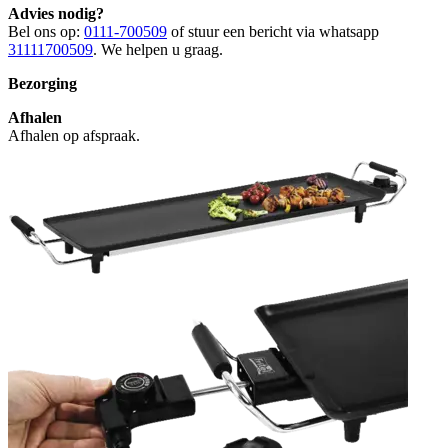
Advies nodig?
Bel ons op:
0111-700509
of stuur een bericht via whatsapp
31111700509
. We helpen u graag.
Bezorging
Afhalen
Afhalen op afspraak.