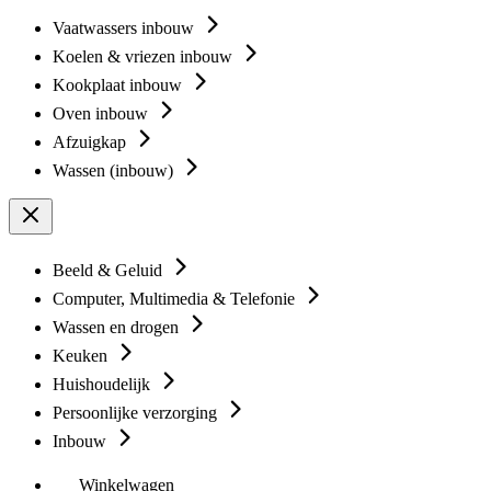
Vaatwassers inbouw
Koelen & vriezen inbouw
Kookplaat inbouw
Oven inbouw
Afzuigkap
Wassen (inbouw)
Beeld & Geluid
Computer, Multimedia & Telefonie
Wassen en drogen
Keuken
Huishoudelijk
Persoonlijke verzorging
Inbouw
Winkelwagen