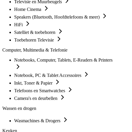
Televisie en Muurbeugels
Home Cinema
Speakers (Bluetooth, Hoofdtelefoons & meer)
HiFi
Satelliet & toebehoren
Toebehoren Televisie
Computer, Multimedia & Telefonie
Notebooks, Computer, Tablets, E-Readers & Printers
Notebook, PC & Tablet Accessoires
Inkt, Toner & Papier
Telefoons en Smartwatches
Camera's en deurbellen
Wassen en drogen
Wasmachines & Drogers
Keuken