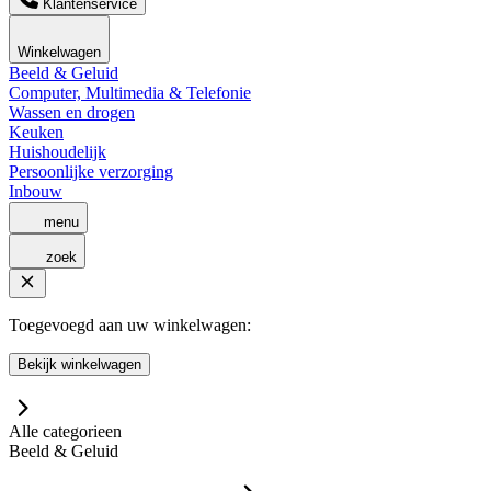
Klantenservice
Winkelwagen
Beeld & Geluid
Computer, Multimedia & Telefonie
Wassen en drogen
Keuken
Huishoudelijk
Persoonlijke verzorging
Inbouw
menu
zoek
Toegevoegd aan uw winkelwagen:
Bekijk winkelwagen
Alle categorieen
Beeld & Geluid