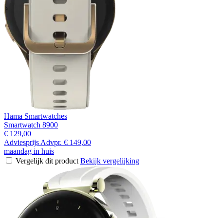
Hama Smartwatches
Smartwatch 8900
€ 129,00
Adviesprijs
Advpr.
€ 149,00
maandag in huis
Vergelijk dit product
Bekijk vergelijking