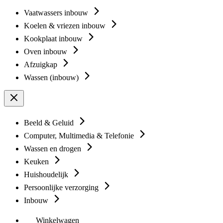
Vaatwassers inbouw
Koelen & vriezen inbouw
Kookplaat inbouw
Oven inbouw
Afzuigkap
Wassen (inbouw)
Beeld & Geluid
Computer, Multimedia & Telefonie
Wassen en drogen
Keuken
Huishoudelijk
Persoonlijke verzorging
Inbouw
Winkelwagen