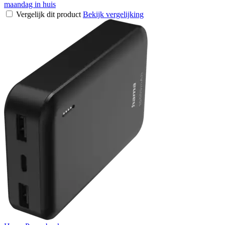
maandag in huis
Vergelijk dit product
Bekijk vergelijking