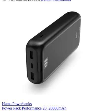
Hama Powerbanks
Power Pack Performance 20, 20000mAh