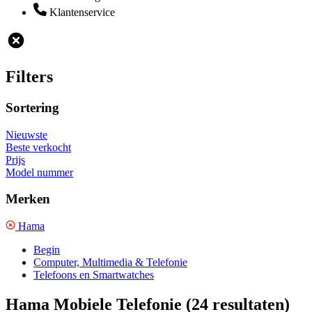
Klantenservice
Filters
Sortering
Nieuwste
Beste verkocht
Prijs
Model nummer
Merken
Hama
Begin
Computer, Multimedia & Telefonie
Telefoons en Smartwatches
Hama Mobiele Telefonie
(24 resultaten)