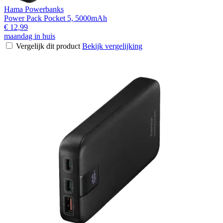
Hama Powerbanks
Power Pack Pocket 5, 5000mAh
€ 12,99
maandag in huis
Vergelijk dit product
Bekijk vergelijking