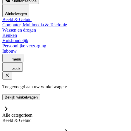
Klantenservice
Winkelwagen
Beeld & Geluid
Computer, Multimedia & Telefonie
Wassen en drogen
Keuken
Huishoudelijk
Persoonlijke verzorging
Inbouw
menu
zoek
Toegevoegd aan uw winkelwagen:
Bekijk winkelwagen
Alle categorieen
Beeld & Geluid