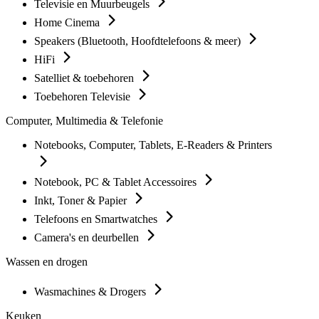
Televisie en Muurbeugels
Home Cinema
Speakers (Bluetooth, Hoofdtelefoons & meer)
HiFi
Satelliet & toebehoren
Toebehoren Televisie
Computer, Multimedia & Telefonie
Notebooks, Computer, Tablets, E-Readers & Printers
Notebook, PC & Tablet Accessoires
Inkt, Toner & Papier
Telefoons en Smartwatches
Camera's en deurbellen
Wassen en drogen
Wasmachines & Drogers
Keuken