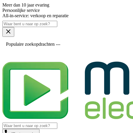
Meer dan 10 jaar evaring
Persoonlijke service
All-in-service: verkoop en reparatie
Populaire zoekopdrachten ---