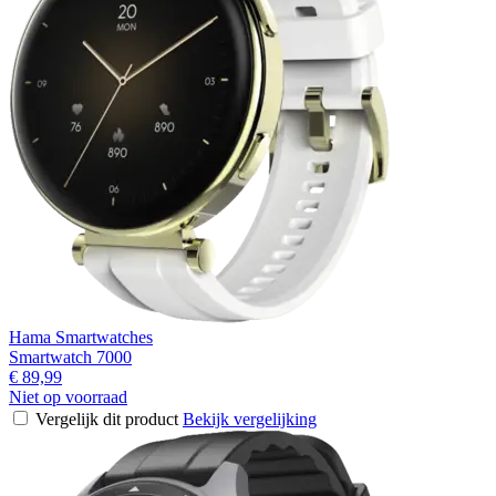
Hama Smartwatches
Smartwatch 7000
€ 89,99
Niet op voorraad
Vergelijk dit product
Bekijk vergelijking