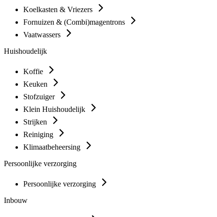
Koelkasten & Vriezers
Fornuizen & (Combi)magentrons
Vaatwassers
Huishoudelijk
Koffie
Keuken
Stofzuiger
Klein Huishoudelijk
Strijken
Reiniging
Klimaatbeheersing
Persoonlijke verzorging
Persoonlijke verzorging
Inbouw