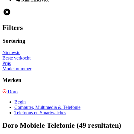
Filters
Sortering
Nieuwste
Beste verkocht
Prijs
Model nummer
Merken
Doro
Begin
Computer, Multimedia & Telefonie
Telefoons en Smartwatches
Doro Mobiele Telefonie
(49 resultaten)