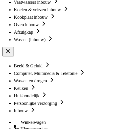
Vaatwassers inbouw
Koelen & vriezen inbouw
Kookplaat inbouw
Oven inbouw
Afzuigkap
Wassen (inbouw)
Beeld & Geluid
Computer, Multimedia & Telefonie
Wassen en drogen
Keuken
Huishoudelijk
Persoonlijke verzorging
Inbouw
Winkelwagen
Klantenservice