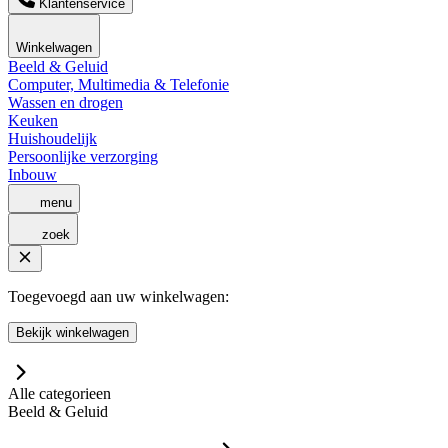
Klantenservice
Winkelwagen
Beeld & Geluid
Computer, Multimedia & Telefonie
Wassen en drogen
Keuken
Huishoudelijk
Persoonlijke verzorging
Inbouw
menu
zoek
Toegevoegd aan uw winkelwagen:
Bekijk winkelwagen
Alle categorieen
Beeld & Geluid