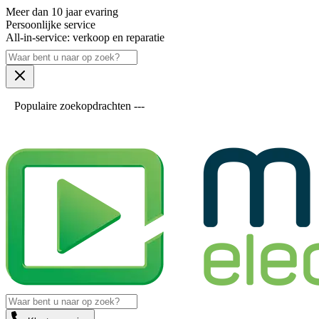
Meer dan 10 jaar evaring
Persoonlijke service
All-in-service: verkoop en reparatie
Populaire zoekopdrachten ---