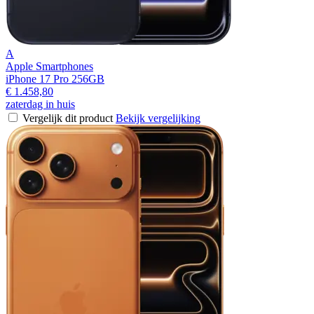
A
Apple Smartphones
iPhone 17 Pro 256GB
€ 1.458,80
zaterdag in huis
Vergelijk dit product
Bekijk vergelijking