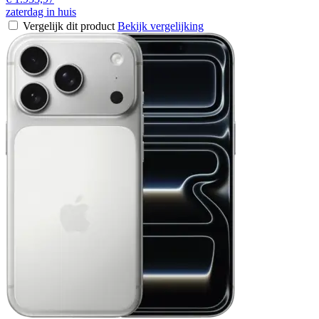
zaterdag in huis
Vergelijk dit product
Bekijk vergelijking