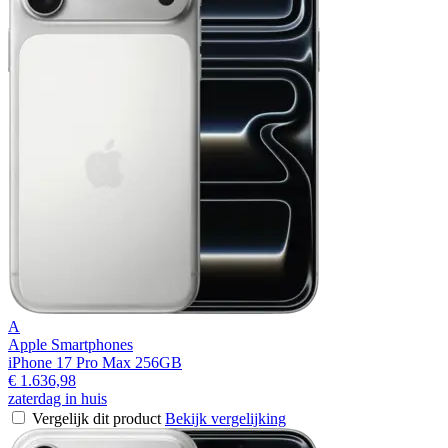
A
Apple Smartphones
iPhone 17 Pro Max 256GB
€ 1.636,98
zaterdag in huis
Vergelijk dit product
Bekijk vergelijking