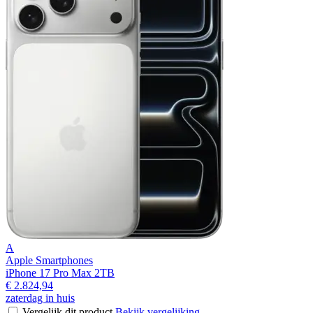
A
Apple Smartphones
iPhone 17 Pro Max 2TB
€ 2.824,94
zaterdag in huis
Vergelijk dit product
Bekijk vergelijking