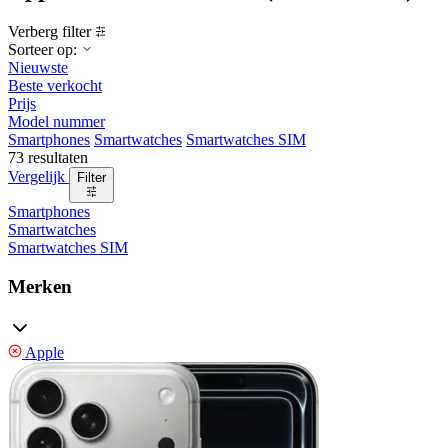
Verberg filter
Sorteer op:
Nieuwste
Beste verkocht
Prijs
Model nummer
Smartphones
Smartwatches
Smartwatches SIM
73 resultaten
Vergelijk
Filter
Smartphones
Smartwatches
Smartwatches SIM
Merken
Apple