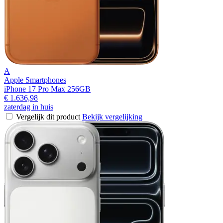
A
Apple Smartphones
iPhone 17 Pro Max 256GB
€ 1.636,98
zaterdag in huis
Vergelijk dit product
Bekijk vergelijking