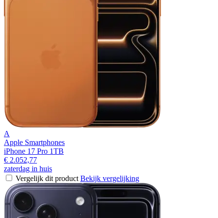
A
Apple Smartphones
iPhone 17 Pro 1TB
€ 2.052,77
zaterdag in huis
Vergelijk dit product
Bekijk vergelijking