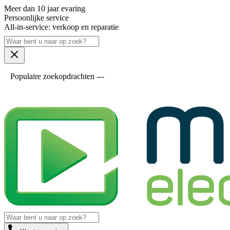
Meer dan 10 jaar evaring
Persoonlijke service
All-in-service: verkoop en reparatie
Populaire zoekopdrachten ---