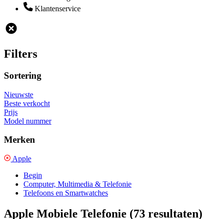
Klantenservice
Filters
Sortering
Nieuwste
Beste verkocht
Prijs
Model nummer
Merken
Apple
Begin
Computer, Multimedia & Telefonie
Telefoons en Smartwatches
Apple Mobiele Telefonie
(73 resultaten)