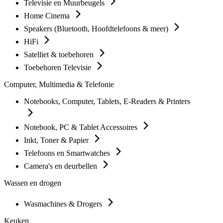
Televisie en Muurbeugels
Home Cinema
Speakers (Bluetooth, Hoofdtelefoons & meer)
HiFi
Satelliet & toebehoren
Toebehoren Televisie
Computer, Multimedia & Telefonie
Notebooks, Computer, Tablets, E-Readers & Printers
Notebook, PC & Tablet Accessoires
Inkt, Toner & Papier
Telefoons en Smartwatches
Camera's en deurbellen
Wassen en drogen
Wasmachines & Drogers
Keuken