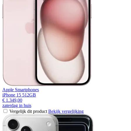
Apple Smartphones
iPhone 15 512GB
€ 1.349,00
zaterdag in huis
Vergelijk dit product
Bekijk vergelijking