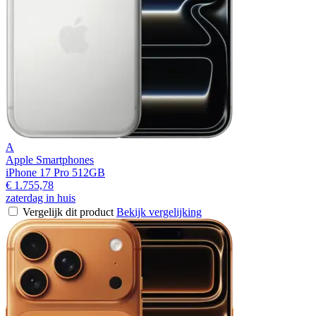
A
Apple Smartphones
iPhone 17 Pro 512GB
€ 1.755,78
zaterdag in huis
Vergelijk dit product
Bekijk vergelijking