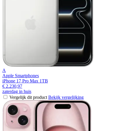
A
Apple Smartphones
iPhone 17 Pro Max 1TB
€ 2.230,97
zaterdag in huis
Vergelijk dit product
Bekijk vergelijking