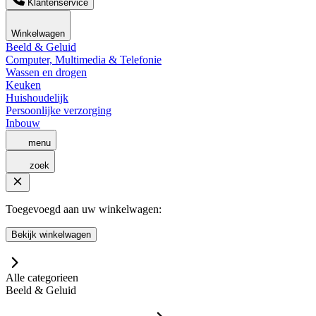
Klantenservice
Winkelwagen
Beeld & Geluid
Computer, Multimedia & Telefonie
Wassen en drogen
Keuken
Huishoudelijk
Persoonlijke verzorging
Inbouw
menu
zoek
Toegevoegd aan uw winkelwagen:
Bekijk winkelwagen
Alle categorieen
Beeld & Geluid