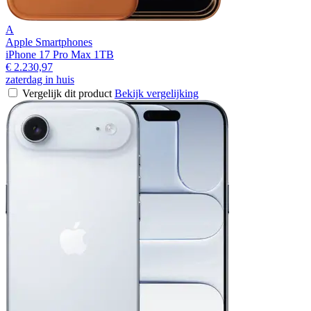
A
Apple Smartphones
iPhone 17 Pro Max 1TB
€ 2.230,97
zaterdag in huis
Vergelijk dit product
Bekijk vergelijking