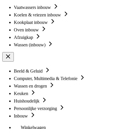
Vaatwassers inbouw
Koelen & vriezen inbouw
Kookplaat inbouw
Oven inbouw
Afzuigkap
Wassen (inbouw)
Beeld & Geluid
Computer, Multimedia & Telefonie
Wassen en drogen
Keuken
Huishoudelijk
Persoonlijke verzorging
Inbouw
Winkelwagen