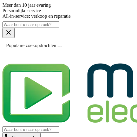
Meer dan 10 jaar evaring
Persoonlijke service
All-in-service: verkoop en reparatie
Populaire zoekopdrachten ---