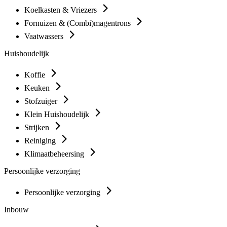
Koelkasten & Vriezers
Fornuizen & (Combi)magentrons
Vaatwassers
Huishoudelijk
Koffie
Keuken
Stofzuiger
Klein Huishoudelijk
Strijken
Reiniging
Klimaatbeheersing
Persoonlijke verzorging
Persoonlijke verzorging
Inbouw