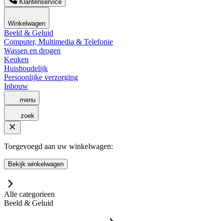
Klantenservice
Winkelwagen
Beeld & Geluid
Computer, Multimedia & Telefonie
Wassen en drogen
Keuken
Huishoudelijk
Persoonlijke verzorging
Inbouw
menu
zoek
Toegevoegd aan uw winkelwagen:
Bekijk winkelwagen
Alle categorieen
Beeld & Geluid