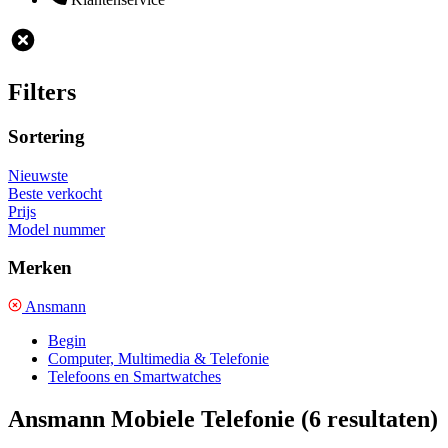
Filters
Sortering
Nieuwste
Beste verkocht
Prijs
Model nummer
Merken
Ansmann
Begin
Computer, Multimedia & Telefonie
Telefoons en Smartwatches
Ansmann Mobiele Telefonie
(6 resultaten)