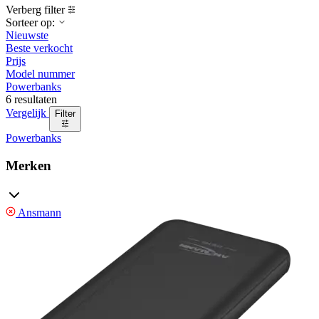
Verberg filter
Sorteer op:
Nieuwste
Beste verkocht
Prijs
Model nummer
Powerbanks
6 resultaten
Vergelijk
Filter
Powerbanks
Merken
Ansmann