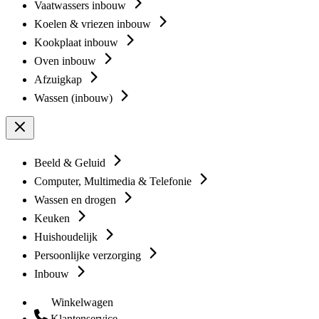
Vaatwassers inbouw
Koelen & vriezen inbouw
Kookplaat inbouw
Oven inbouw
Afzuigkap
Wassen (inbouw)
Beeld & Geluid
Computer, Multimedia & Telefonie
Wassen en drogen
Keuken
Huishoudelijk
Persoonlijke verzorging
Inbouw
Winkelwagen
Klantenservice