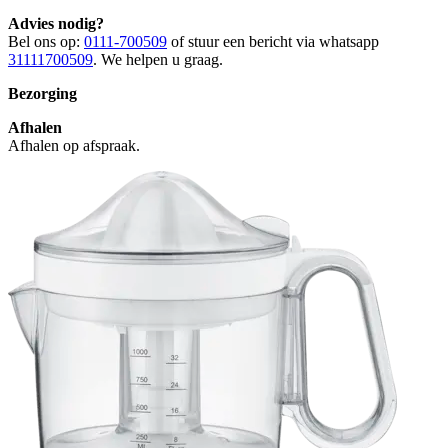
Advies nodig?
Bel ons op:
0111-700509
of stuur een bericht via whatsapp
31111700509
. We helpen u graag.
Bezorging
Afhalen
Afhalen op afspraak.