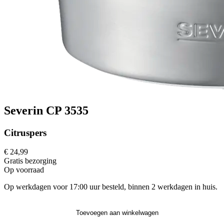
Severin CP 3535
Citruspers
€ 24,99
Gratis
bezorging
Op voorraad
Op werkdagen voor 17:00 uur besteld, binnen 2 werkdagen in huis.
Toevoegen aan winkelwagen