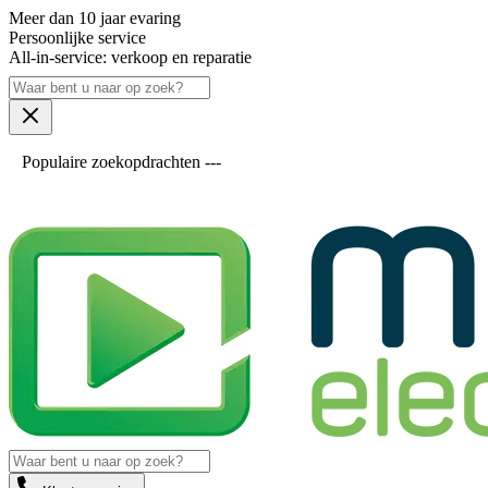
Meer dan 10 jaar evaring
Persoonlijke service
All-in-service: verkoop en reparatie
Populaire zoekopdrachten ---