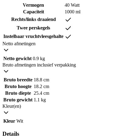
Vermogen
40 Watt
Capaciteit
1000 ml
Rechts/links draaiend
Twee perskegels
Instelbaar vruchtvleesgehalte
Netto afmetingen
Netto gewicht
0.9 kg
Bruto afmetingen inclusief verpakking
Bruto breedte
18.8 cm
Bruto hoogte
18.2 cm
Bruto diepte
25.4 cm
Bruto gewicht
1.1 kg
Kleur(en)
Kleur
Wit
Details