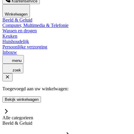
Klantenservice
Winkelwagen
Beeld & Geluid
Computer, Multimedia & Telefonie
Wassen en drogen
Keuken
Huishoudelijk
Persoonlijke verzorging
Inbouw
menu
zoek
Toegevoegd aan uw winkelwagen:
Bekijk winkelwagen
Alle categorieen
Beeld & Geluid