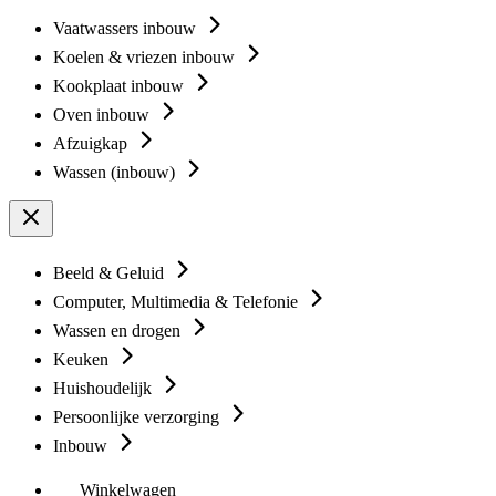
Vaatwassers inbouw
Koelen & vriezen inbouw
Kookplaat inbouw
Oven inbouw
Afzuigkap
Wassen (inbouw)
Beeld & Geluid
Computer, Multimedia & Telefonie
Wassen en drogen
Keuken
Huishoudelijk
Persoonlijke verzorging
Inbouw
Winkelwagen