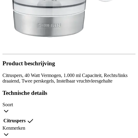
Product beschrijving
Citruspers, 40 Watt Vermogen, 1.000 ml Capaciteit, Rechts/links
draaiend, Twee perskegels, Instelbaar vruchtvleesgehalte
Technische details
Soort
Citruspers
Kenmerken