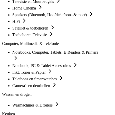
Televisie en Muurbeugels
Home Cinema
Speakers (Bluetooth, Hoofdtelefoons & meer)
HiFi
Satelliet & toebehoren
Toebehoren Televisie
Computer, Multimedia & Telefonie
Notebooks, Computer, Tablets, E-Readers & Printers
Notebook, PC & Tablet Accessoires
Inkt, Toner & Papier
Telefoons en Smartwatches
Camera's en deurbellen
Wassen en drogen
Wasmachines & Drogers
Keuken