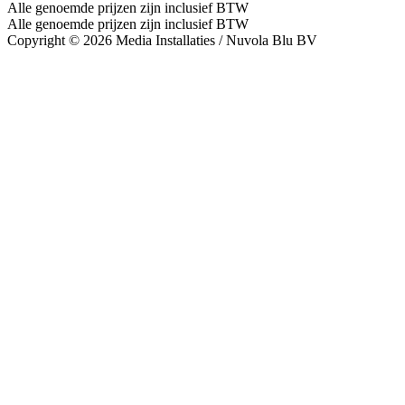
Alle genoemde prijzen zijn inclusief BTW
Alle genoemde prijzen zijn inclusief BTW
Copyright © 2026 Media Installaties / Nuvola Blu BV