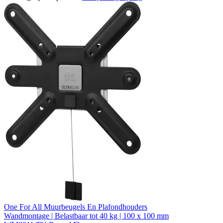
One For All Muurbeugels En Plafondhouders
Wandmontage | Belastbaar tot 40 kg | 100 x 100 mm