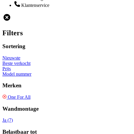
Klantenservice
Filters
Sortering
Nieuwste
Beste verkocht
Prijs
Model nummer
Merken
One For All
Wandmontage
Ja (7)
Belastbaar tot