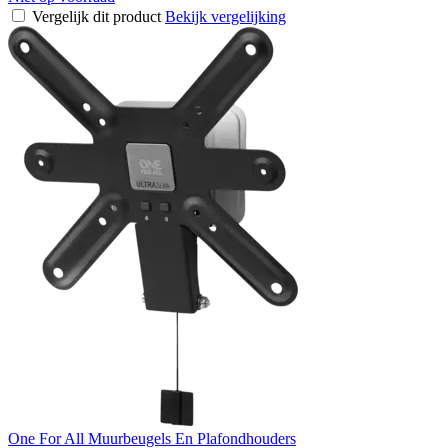
Vergelijk dit product
Bekijk vergelijking
One For All Muurbeugels En Plafondhouders