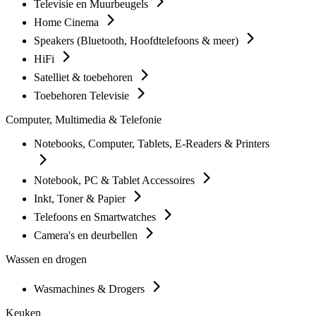
Televisie en Muurbeugels
Home Cinema
Speakers (Bluetooth, Hoofdtelefoons & meer)
HiFi
Satelliet & toebehoren
Toebehoren Televisie
Computer, Multimedia & Telefonie
Notebooks, Computer, Tablets, E-Readers & Printers
Notebook, PC & Tablet Accessoires
Inkt, Toner & Papier
Telefoons en Smartwatches
Camera's en deurbellen
Wassen en drogen
Wasmachines & Drogers
Keuken