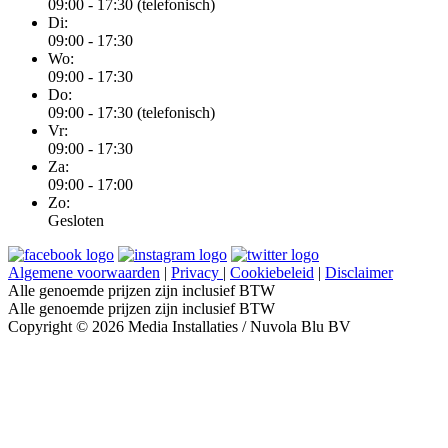
09:00 - 17:30 (telefonisch)
Di:
09:00 - 17:30
Wo:
09:00 - 17:30
Do:
09:00 - 17:30 (telefonisch)
Vr:
09:00 - 17:30
Za:
09:00 - 17:00
Zo:
Gesloten
Algemene voorwaarden
|
Privacy
|
Cookiebeleid
|
Disclaimer
Alle genoemde prijzen zijn inclusief BTW
Alle genoemde prijzen zijn inclusief BTW
Copyright © 2026 Media Installaties / Nuvola Blu BV