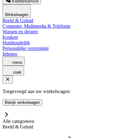
Klantenservice
Winkelwagen
Beeld & Geluid
Computer, Multimedia & Telefonie
Wassen en drogen
Keuken
Huishoudelijk
Persoonlijke verzorging
Inbouw
menu
zoek
Toegevoegd aan uw winkelwagen:
Bekijk winkelwagen
Alle categorieen
Beeld & Geluid