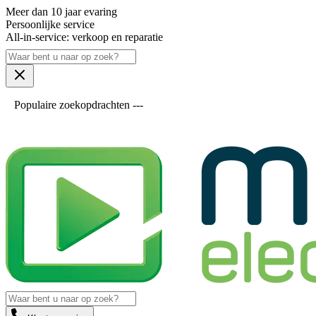
Meer dan 10 jaar evaring
Persoonlijke service
All-in-service: verkoop en reparatie
Populaire zoekopdrachten ---