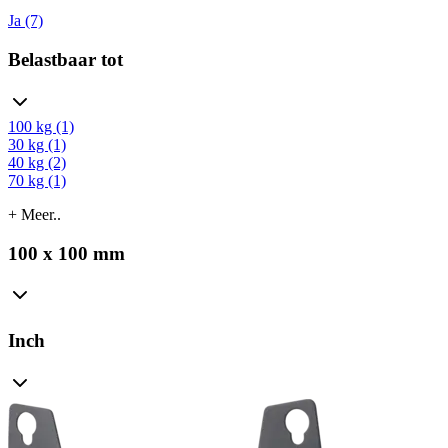
Ja (7)
Belastbaar tot
100 kg (1)
30 kg (1)
40 kg (2)
70 kg (1)
+ Meer..
100 x 100 mm
Inch