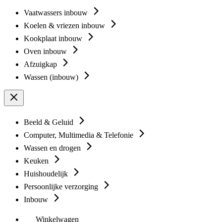
Vaatwassers inbouw
Koelen & vriezen inbouw
Kookplaat inbouw
Oven inbouw
Afzuigkap
Wassen (inbouw)
Beeld & Geluid
Computer, Multimedia & Telefonie
Wassen en drogen
Keuken
Huishoudelijk
Persoonlijke verzorging
Inbouw
Winkelwagen