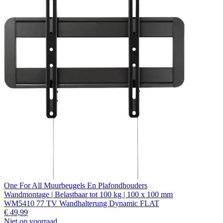
One For All Muurbeugels En Plafondhouders
Wandmontage | Belastbaar tot 100 kg | 100 x 100 mm
WM5410 77 TV Wandhalterung Dynamic FLAT
€ 49,99
Niet op voorraad