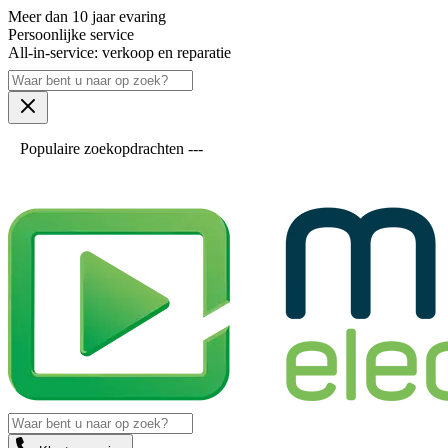
Meer dan 10 jaar evaring
Persoonlijke service
All-in-service: verkoop en reparatie
Populaire zoekopdrachten ---