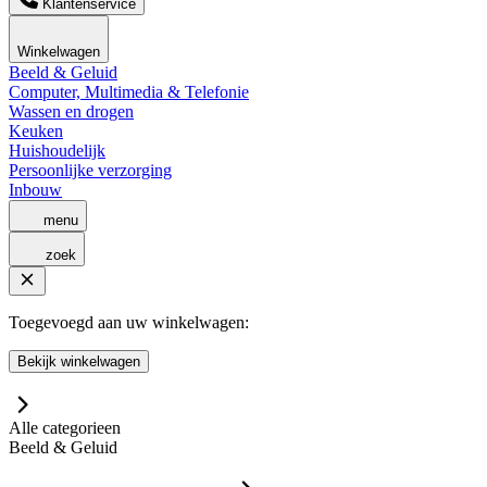
Klantenservice
Winkelwagen
Beeld & Geluid
Computer, Multimedia & Telefonie
Wassen en drogen
Keuken
Huishoudelijk
Persoonlijke verzorging
Inbouw
menu
zoek
Toegevoegd aan uw winkelwagen:
Bekijk winkelwagen
Alle categorieen
Beeld & Geluid