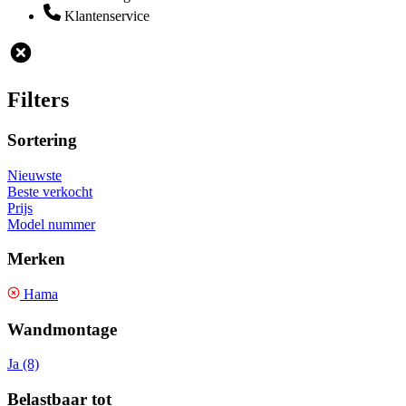
Klantenservice
Filters
Sortering
Nieuwste
Beste verkocht
Prijs
Model nummer
Merken
Hama
Wandmontage
Ja (8)
Belastbaar tot