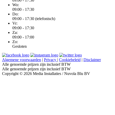
09:00 - 17:30
Wo:
09:00 - 17:30
Do:
09:00 - 17:30 (telefonisch)
Vr:
09:00 - 17:30
Za:
09:00 - 17:00
Zo:
Gesloten
Algemene voorwaarden
|
Privacy
|
Cookiebeleid
|
Disclaimer
Alle genoemde prijzen zijn inclusief BTW
Alle genoemde prijzen zijn inclusief BTW
Copyright © 2026 Media Installaties / Nuvola Blu BV