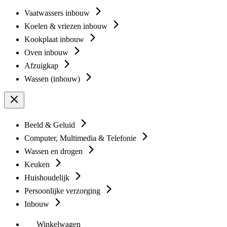
Vaatwassers inbouw
Koelen & vriezen inbouw
Kookplaat inbouw
Oven inbouw
Afzuigkap
Wassen (inbouw)
Beeld & Geluid
Computer, Multimedia & Telefonie
Wassen en drogen
Keuken
Huishoudelijk
Persoonlijke verzorging
Inbouw
Winkelwagen