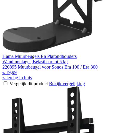
Hama Muurbeugels En Plafondhouders
Wandmontage | Belastbaar tot 5 kg
220895 Muurbeugel voor Sonos Era 100 / Era 300
€ 19,99
zaterdag in huis
Vergelijk dit product
Bekijk vergelijking