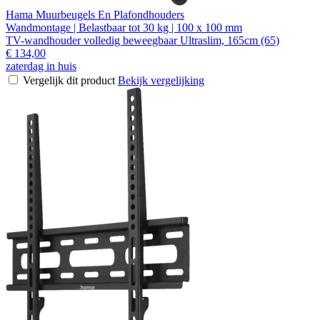
Hama Muurbeugels En Plafondhouders
Wandmontage | Belastbaar tot 30 kg | 100 x 100 mm
TV-wandhouder volledig beweegbaar Ultraslim, 165cm (65)
€ 134,00
zaterdag in huis
Vergelijk dit product
Bekijk vergelijking