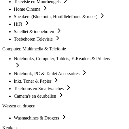
Televisie en Muurbeugels
Home Cinema
Speakers (Bluetooth, Hoofdtelefoons & meer)
HiFi
Satelliet & toebehoren
Toebehoren Televisie
Computer, Multimedia & Telefonie
Notebooks, Computer, Tablets, E-Readers & Printers
Notebook, PC & Tablet Accessoires
Inkt, Toner & Papier
Telefoons en Smartwatches
Camera's en deurbellen
Wassen en drogen
Wasmachines & Drogers
Keuken