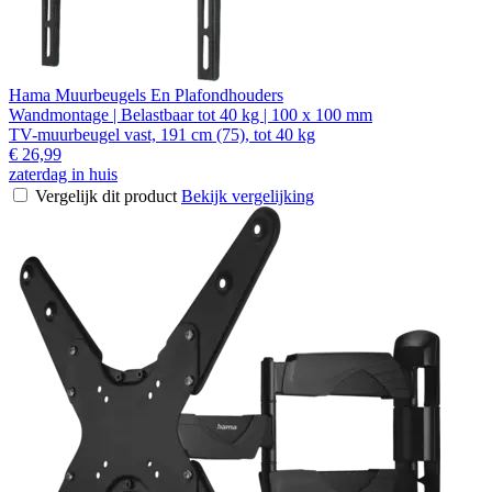
Hama Muurbeugels En Plafondhouders
Wandmontage | Belastbaar tot 40 kg | 100 x 100 mm
TV-muurbeugel vast, 191 cm (75), tot 40 kg
€ 26,99
zaterdag in huis
Vergelijk dit product
Bekijk vergelijking