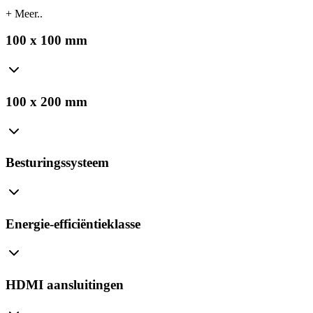
+ Meer..
100 x 100 mm
100 x 200 mm
Besturingssysteem
Energie-efficiëntieklasse
HDMI aansluitingen