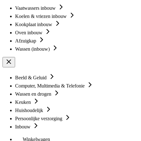
Vaatwassers inbouw
Koelen & vriezen inbouw
Kookplaat inbouw
Oven inbouw
Afzuigkap
Wassen (inbouw)
Beeld & Geluid
Computer, Multimedia & Telefonie
Wassen en drogen
Keuken
Huishoudelijk
Persoonlijke verzorging
Inbouw
Winkelwagen