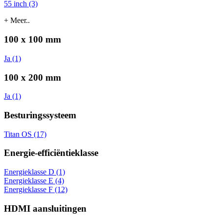
55 inch (3)
+ Meer..
100 x 100 mm
Ja (1)
100 x 200 mm
Ja (1)
Besturingssysteem
Titan OS (17)
Energie-efficiëntieklasse
Energieklasse D (1)
Energieklasse E (4)
Energieklasse F (12)
HDMI aansluitingen