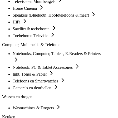
Televisie en Muurbeugels
Home Cinema
Speakers (Bluetooth, Hoofdtelefoons & meer)
HiFi
Satelliet & toebehoren
Toebehoren Televisie
Computer, Multimedia & Telefonie
Notebooks, Computer, Tablets, E-Readers & Printers
Notebook, PC & Tablet Accessoires
Inkt, Toner & Papier
Telefoons en Smartwatches
Camera's en deurbellen
Wassen en drogen
Wasmachines & Drogers
Keuken