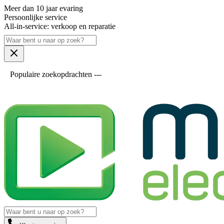
Meer dan 10 jaar evaring
Persoonlijke service
All-in-service: verkoop en reparatie
Populaire zoekopdrachten ---