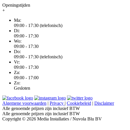
Openingstijden
+
Ma:
09:00 - 17:30 (telefonisch)
Di:
09:00 - 17:30
Wo:
09:00 - 17:30
Do:
09:00 - 17:30 (telefonisch)
Vr:
09:00 - 17:30
Za:
09:00 - 17:00
Zo:
Gesloten
Algemene voorwaarden
|
Privacy
|
Cookiebeleid
|
Disclaimer
Alle genoemde prijzen zijn inclusief BTW
Alle genoemde prijzen zijn inclusief BTW
Copyright © 2026 Media Installaties / Nuvola Blu BV