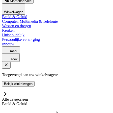
Klantenservice
Winkelwagen
Beeld & Geluid
Computer, Multimedia & Telefonie
Wassen en drogen
Keuken
Huishoudelijk
Persoonlijke verzorging
Inbouw
menu
zoek
Toegevoegd aan uw winkelwagen:
Bekijk winkelwagen
Alle categorieen
Beeld & Geluid