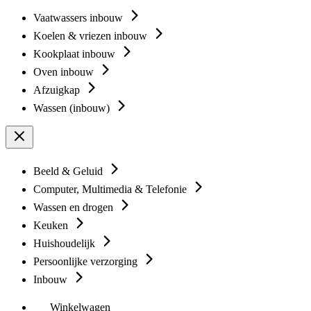
Vaatwassers inbouw
Koelen & vriezen inbouw
Kookplaat inbouw
Oven inbouw
Afzuigkap
Wassen (inbouw)
Beeld & Geluid
Computer, Multimedia & Telefonie
Wassen en drogen
Keuken
Huishoudelijk
Persoonlijke verzorging
Inbouw
Winkelwagen