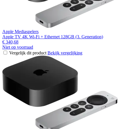
Apple Mediaspelers
Apple TV 4K Wi-Fi + Ethernet 128GB (3. Generation)
€ 340,68
Niet op voorraad
Vergelijk dit product
Bekijk vergelijking