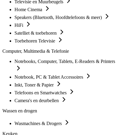
Televisie en Muurbeugels
Home Cinema
Speakers (Bluetooth, Hoofdtelefoons & meer)
HiFi
Satelliet & toebehoren
Toebehoren Televisie
Computer, Multimedia & Telefonie
Notebooks, Computer, Tablets, E-Readers & Printers
Notebook, PC & Tablet Accessoires
Inkt, Toner & Papier
Telefoons en Smartwatches
Camera's en deurbellen
Wassen en drogen
Wasmachines & Drogers
Keuken