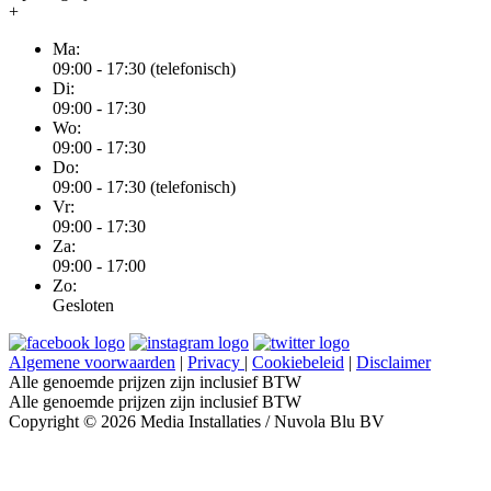
+
Ma:
09:00 - 17:30 (telefonisch)
Di:
09:00 - 17:30
Wo:
09:00 - 17:30
Do:
09:00 - 17:30 (telefonisch)
Vr:
09:00 - 17:30
Za:
09:00 - 17:00
Zo:
Gesloten
Algemene voorwaarden
|
Privacy
|
Cookiebeleid
|
Disclaimer
Alle genoemde prijzen zijn inclusief BTW
Alle genoemde prijzen zijn inclusief BTW
Copyright © 2026 Media Installaties / Nuvola Blu BV