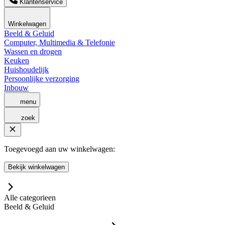
Klantenservice
Winkelwagen
Beeld & Geluid
Computer, Multimedia & Telefonie
Wassen en drogen
Keuken
Huishoudelijk
Persoonlijke verzorging
Inbouw
menu
zoek
Toegevoegd aan uw winkelwagen:
Bekijk winkelwagen
Alle categorieen
Beeld & Geluid