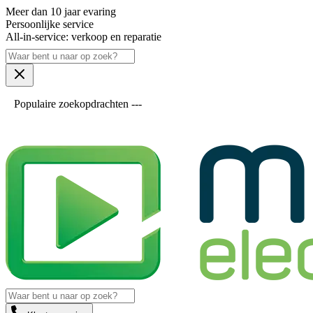
Meer dan 10 jaar evaring
Persoonlijke service
All-in-service: verkoop en reparatie
Populaire zoekopdrachten ---