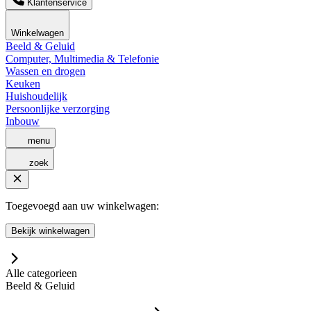
Klantenservice
Winkelwagen
Beeld & Geluid
Computer, Multimedia & Telefonie
Wassen en drogen
Keuken
Huishoudelijk
Persoonlijke verzorging
Inbouw
menu
zoek
Toegevoegd aan uw winkelwagen:
Bekijk winkelwagen
Alle categorieen
Beeld & Geluid