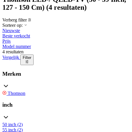
127 - 150 Cm)
(4 resultaten)
Verberg filter
Sorteer op:
Nieuwste
Beste verkocht
Prijs
Model nummer
4 resultaten
Vergelijk
Filter
Merken
Thomson
inch
50 inch (2)
55 inch (2)