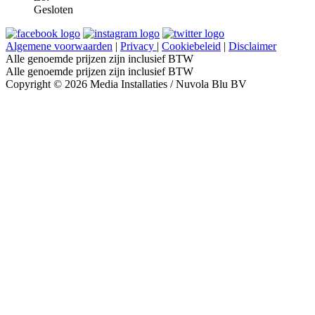
Gesloten
Algemene voorwaarden
|
Privacy
|
Cookiebeleid
|
Disclaimer
Alle genoemde prijzen zijn inclusief BTW
Alle genoemde prijzen zijn inclusief BTW
Copyright © 2026 Media Installaties / Nuvola Blu BV