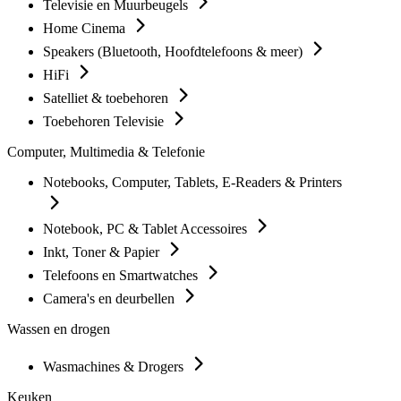
Televisie en Muurbeugels
Home Cinema
Speakers (Bluetooth, Hoofdtelefoons & meer)
HiFi
Satelliet & toebehoren
Toebehoren Televisie
Computer, Multimedia & Telefonie
Notebooks, Computer, Tablets, E-Readers & Printers
Notebook, PC & Tablet Accessoires
Inkt, Toner & Papier
Telefoons en Smartwatches
Camera's en deurbellen
Wassen en drogen
Wasmachines & Drogers
Keuken