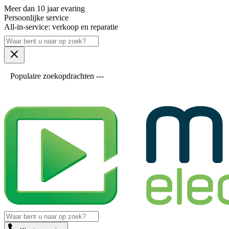
Meer dan 10 jaar evaring
Persoonlijke service
All-in-service: verkoop en reparatie
Populaire zoekopdrachten ---