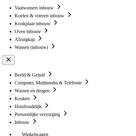
Vaatwassers inbouw
Koelen & vriezen inbouw
Kookplaat inbouw
Oven inbouw
Afzuigkap
Wassen (inbouw)
Beeld & Geluid
Computer, Multimedia & Telefonie
Wassen en drogen
Keuken
Huishoudelijk
Persoonlijke verzorging
Inbouw
Winkelwagen