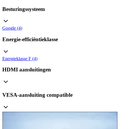
Besturingssysteem
Google (4)
Energie-efficiëntieklasse
Energieklasse F (4)
HDMI aansluitingen
VESA-aansluiting compatible