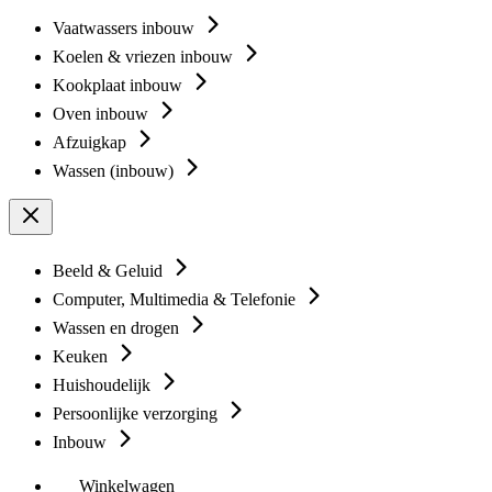
Vaatwassers inbouw
Koelen & vriezen inbouw
Kookplaat inbouw
Oven inbouw
Afzuigkap
Wassen (inbouw)
Beeld & Geluid
Computer, Multimedia & Telefonie
Wassen en drogen
Keuken
Huishoudelijk
Persoonlijke verzorging
Inbouw
Winkelwagen