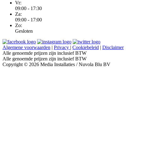
Vr:
09:00 - 17:30
Za:
09:00 - 17:00
Zo:
Gesloten
Algemene voorwaarden
|
Privacy
|
Cookiebeleid
|
Disclaimer
Alle genoemde prijzen zijn inclusief BTW
Alle genoemde prijzen zijn inclusief BTW
Copyright © 2026 Media Installaties / Nuvola Blu BV