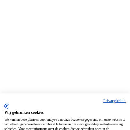
Privacybeleid
Wij gebruiken cookies
We kunnen deze plaatsen voor analyse van onze bezoekersgegevens, om onze website te
verbeteren, gepersonaliseerde inhoud te tonen en om u een geweldige website-ervaring
te bieden. Voor meer informatie over de cookies die we gebruiken opent u de