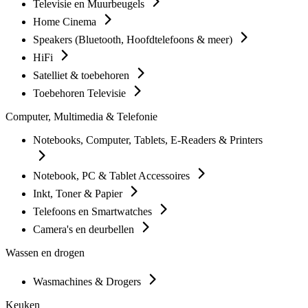
Televisie en Muurbeugels
Home Cinema
Speakers (Bluetooth, Hoofdtelefoons & meer)
HiFi
Satelliet & toebehoren
Toebehoren Televisie
Computer, Multimedia & Telefonie
Notebooks, Computer, Tablets, E-Readers & Printers
Notebook, PC & Tablet Accessoires
Inkt, Toner & Papier
Telefoons en Smartwatches
Camera's en deurbellen
Wassen en drogen
Wasmachines & Drogers
Keuken