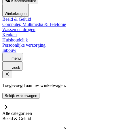
Klantenservice
Winkelwagen
Beeld & Geluid
Computer, Multimedia & Telefonie
Wassen en drogen
Keuken
Huishoudelijk
Persoonlijke verzorging
Inbouw
menu
zoek
Toegevoegd aan uw winkelwagen:
Bekijk winkelwagen
Alle categorieen
Beeld & Geluid