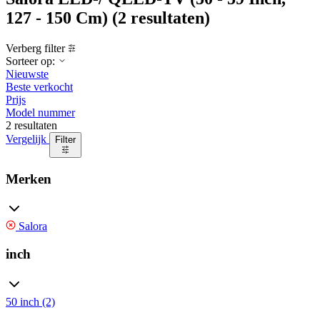
127 - 150 Cm)
(2 resultaten)
Verberg filter
Sorteer op:
Nieuwste
Beste verkocht
Prijs
Model nummer
2 resultaten
Vergelijk
Filter
Merken
Salora
inch
50 inch (2)