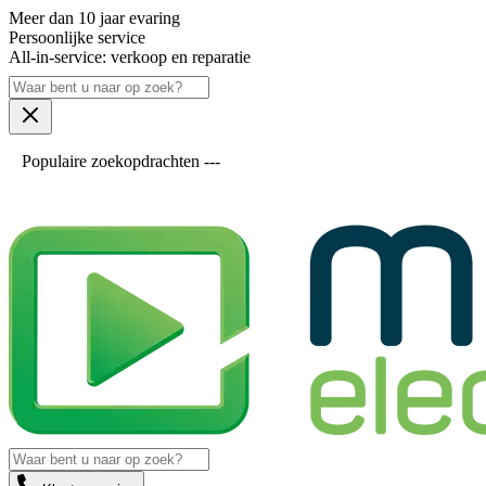
Meer dan 10 jaar evaring
Persoonlijke service
All-in-service: verkoop en reparatie
Populaire zoekopdrachten ---