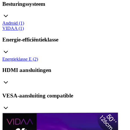
Besturingssysteem
Android (1)
VIDAA (1)
Energie-efficiëntieklasse
Energieklasse E (2)
HDMI aansluitingen
VESA-aansluiting compatible