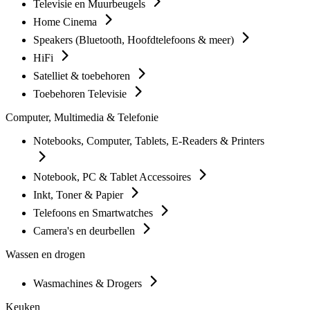
Televisie en Muurbeugels
Home Cinema
Speakers (Bluetooth, Hoofdtelefoons & meer)
HiFi
Satelliet & toebehoren
Toebehoren Televisie
Computer, Multimedia & Telefonie
Notebooks, Computer, Tablets, E-Readers & Printers
Notebook, PC & Tablet Accessoires
Inkt, Toner & Papier
Telefoons en Smartwatches
Camera's en deurbellen
Wassen en drogen
Wasmachines & Drogers
Keuken