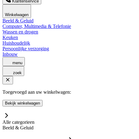
Klantenservice
Winkelwagen
Beeld & Geluid
Computer, Multimedia & Telefonie
Wassen en drogen
Keuken
Huishoudelijk
Persoonlijke verzorging
Inbouw
menu
zoek
Toegevoegd aan uw winkelwagen:
Bekijk winkelwagen
Alle categorieen
Beeld & Geluid