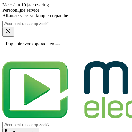
Meer dan 10 jaar evaring
Persoonlijke service
All-in-service: verkoop en reparatie
Populaire zoekopdrachten ---