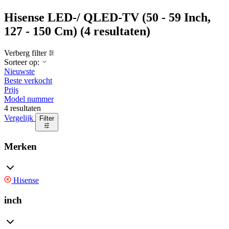
Hisense LED-/ QLED-TV (50 - 59 Inch,
127 - 150 Cm)
(4 resultaten)
Verberg filter
Sorteer op:
Nieuwste
Beste verkocht
Prijs
Model nummer
4 resultaten
Vergelijk
Filter
Merken
Hisense
inch