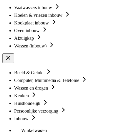
Vaatwassers inbouw
Koelen & vriezen inbouw
Kookplaat inbouw
Oven inbouw
Afzuigkap
Wassen (inbouw)
Beeld & Geluid
Computer, Multimedia & Telefonie
Wassen en drogen
Keuken
Huishoudelijk
Persoonlijke verzorging
Inbouw
Winkelwagen