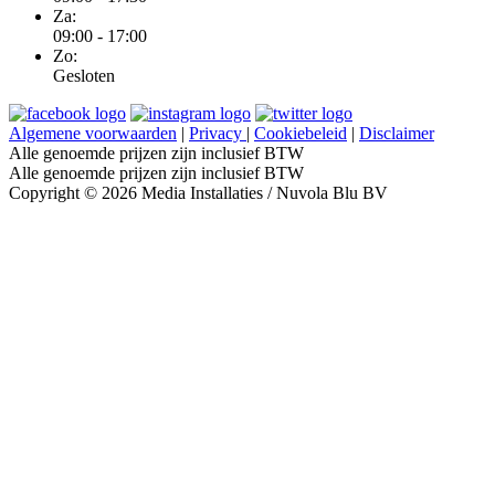
Za:
09:00 - 17:00
Zo:
Gesloten
Algemene voorwaarden
|
Privacy
|
Cookiebeleid
|
Disclaimer
Alle genoemde prijzen zijn inclusief BTW
Alle genoemde prijzen zijn inclusief BTW
Copyright © 2026 Media Installaties / Nuvola Blu BV