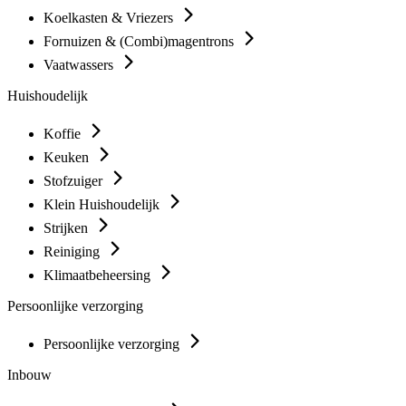
Koelkasten & Vriezers
Fornuizen & (Combi)magentrons
Vaatwassers
Huishoudelijk
Koffie
Keuken
Stofzuiger
Klein Huishoudelijk
Strijken
Reiniging
Klimaatbeheersing
Persoonlijke verzorging
Persoonlijke verzorging
Inbouw