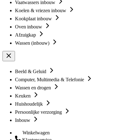
Vaatwassers inbouw
Koelen & vriezen inbouw
Kookplaat inbouw
Oven inbouw
Afzuigkap
Wassen (inbouw)
Beeld & Geluid
Computer, Multimedia & Telefonie
Wassen en drogen
Keuken
Huishoudelijk
Persoonlijke verzorging
Inbouw
Winkelwagen
Klantenservice