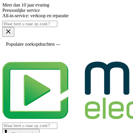
Meer dan 10 jaar evaring
Persoonlijke service
All-in-service: verkoop en reparatie
Populaire zoekopdrachten ---