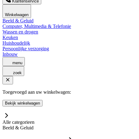
Klantenservice
Winkelwagen
Beeld & Geluid
Computer, Multimedia & Telefonie
Wassen en drogen
Keuken
Huishoudelijk
Persoonlijke verzorging
Inbouw
menu
zoek
Toegevoegd aan uw winkelwagen:
Bekijk winkelwagen
Alle categorieen
Beeld & Geluid