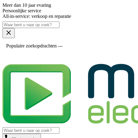
Meer dan 10 jaar evaring
Persoonlijke service
All-in-service: verkoop en reparatie
Populaire zoekopdrachten ---