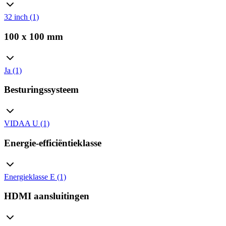
32 inch (1)
100 x 100 mm
Ja (1)
Besturingssysteem
VIDAA U (1)
Energie-efficiëntieklasse
Energieklasse E (1)
HDMI aansluitingen