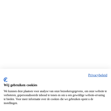
Privacybeleid
Wij gebruiken cookies
We kunnen deze plaatsen voor analyse van onze bezoekersgegevens, om onze website te
verbeteren, gepersonaliseerde inhoud te tonen en om u een geweldige website-ervaring
te bieden. Voor meer informatie over de cookies die we gebruiken opent u de
instellingen.