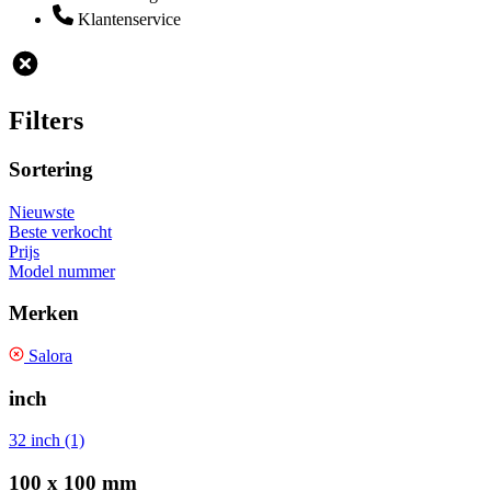
Klantenservice
Filters
Sortering
Nieuwste
Beste verkocht
Prijs
Model nummer
Merken
Salora
inch
32 inch (1)
100 x 100 mm