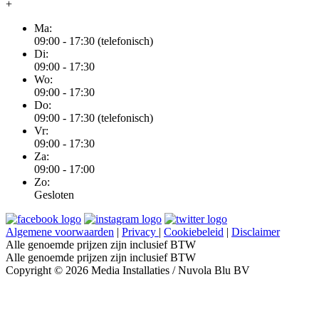
+
Ma:
09:00 - 17:30 (telefonisch)
Di:
09:00 - 17:30
Wo:
09:00 - 17:30
Do:
09:00 - 17:30 (telefonisch)
Vr:
09:00 - 17:30
Za:
09:00 - 17:00
Zo:
Gesloten
Algemene voorwaarden
|
Privacy
|
Cookiebeleid
|
Disclaimer
Alle genoemde prijzen zijn inclusief BTW
Alle genoemde prijzen zijn inclusief BTW
Copyright © 2026 Media Installaties / Nuvola Blu BV