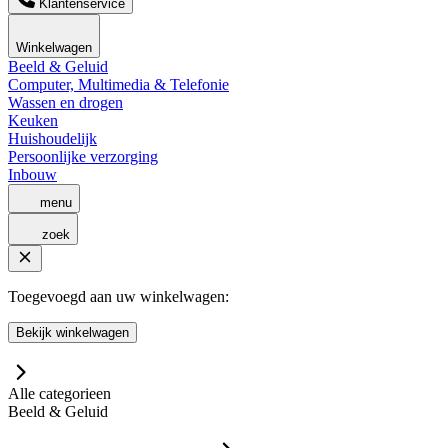
Klantenservice
Winkelwagen
Beeld & Geluid
Computer, Multimedia & Telefonie
Wassen en drogen
Keuken
Huishoudelijk
Persoonlijke verzorging
Inbouw
menu
zoek
Toegevoegd aan uw winkelwagen:
Bekijk winkelwagen
Alle categorieen
Beeld & Geluid