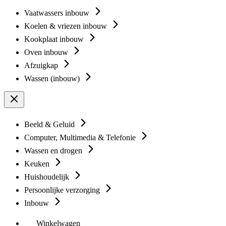
Vaatwassers inbouw
Koelen & vriezen inbouw
Kookplaat inbouw
Oven inbouw
Afzuigkap
Wassen (inbouw)
Beeld & Geluid
Computer, Multimedia & Telefonie
Wassen en drogen
Keuken
Huishoudelijk
Persoonlijke verzorging
Inbouw
Winkelwagen