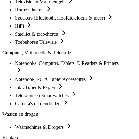
Televisie en Muurbeugels
Home Cinema
Speakers (Bluetooth, Hoofdtelefoons & meer)
HiFi
Satelliet & toebehoren
Toebehoren Televisie
Computer, Multimedia & Telefonie
Notebooks, Computer, Tablets, E-Readers & Printers
Notebook, PC & Tablet Accessoires
Inkt, Toner & Papier
Telefoons en Smartwatches
Camera's en deurbellen
Wassen en drogen
Wasmachines & Drogers
Keuken