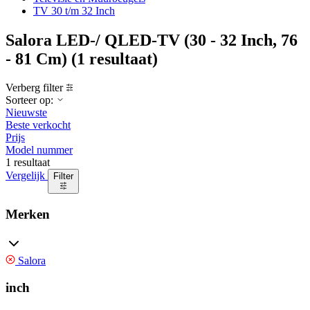
TV 30 t/m 32 Inch
Salora LED-/ QLED-TV (30 - 32 Inch, 76
- 81 Cm)
(1 resultaat)
Verberg filter
Sorteer op:
Nieuwste
Beste verkocht
Prijs
Model nummer
1 resultaat
Vergelijk
Filter
Merken
Salora
inch