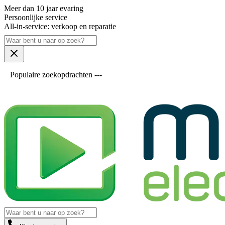
Meer dan 10 jaar evaring
Persoonlijke service
All-in-service: verkoop en reparatie
Populaire zoekopdrachten ---