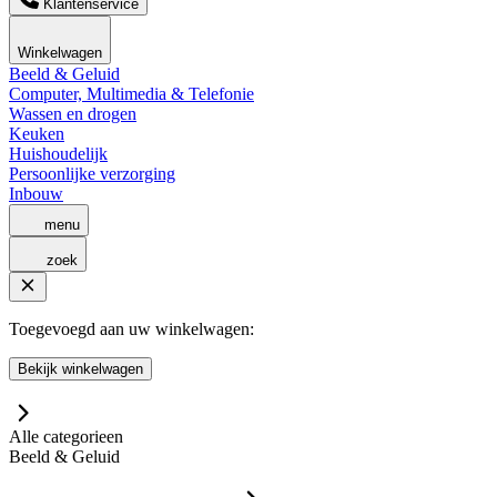
Klantenservice
Winkelwagen
Beeld & Geluid
Computer, Multimedia & Telefonie
Wassen en drogen
Keuken
Huishoudelijk
Persoonlijke verzorging
Inbouw
menu
zoek
Toegevoegd aan uw winkelwagen:
Bekijk winkelwagen
Alle categorieen
Beeld & Geluid