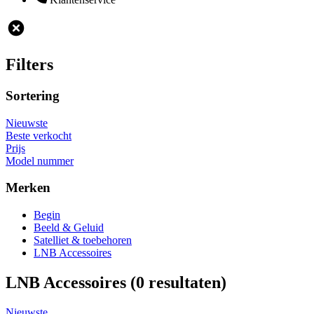
Filters
Sortering
Nieuwste
Beste verkocht
Prijs
Model nummer
Merken
Begin
Beeld & Geluid
Satelliet & toebehoren
LNB Accessoires
LNB Accessoires
(0 resultaten)
Nieuwste