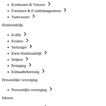
Koelkasten & Vriezers
Fornuizen & (Combi)magentrons
Vaatwassers
Huishoudelijk
Koffie
Keuken
Stofzuiger
Klein Huishoudelijk
Strijken
Reiniging
Klimaatbeheersing
Persoonlijke verzorging
Persoonlijke verzorging
Inbouw