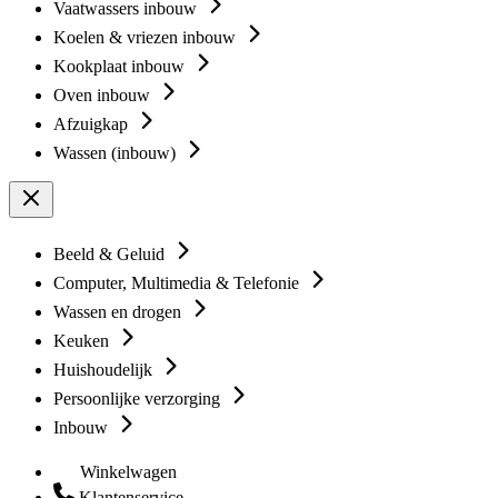
Vaatwassers inbouw
Koelen & vriezen inbouw
Kookplaat inbouw
Oven inbouw
Afzuigkap
Wassen (inbouw)
Beeld & Geluid
Computer, Multimedia & Telefonie
Wassen en drogen
Keuken
Huishoudelijk
Persoonlijke verzorging
Inbouw
Winkelwagen
Klantenservice