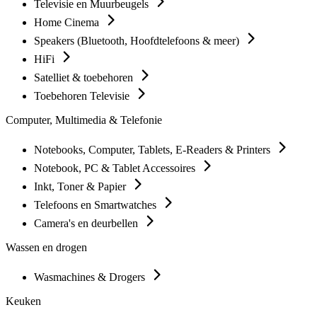
Televisie en Muurbeugels
Home Cinema
Speakers (Bluetooth, Hoofdtelefoons & meer)
HiFi
Satelliet & toebehoren
Toebehoren Televisie
Computer, Multimedia & Telefonie
Notebooks, Computer, Tablets, E-Readers & Printers
Notebook, PC & Tablet Accessoires
Inkt, Toner & Papier
Telefoons en Smartwatches
Camera's en deurbellen
Wassen en drogen
Wasmachines & Drogers
Keuken