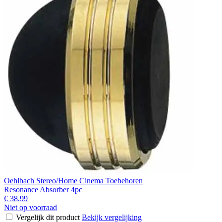
Oehlbach Stereo/Home Cinema Toebehoren
Resonance Absorber 4pc
€ 38,99
Niet op voorraad
Vergelijk dit product
Bekijk vergelijking