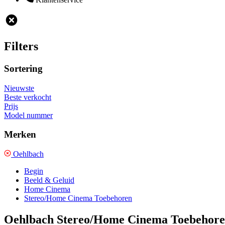
Filters
Sortering
Nieuwste
Beste verkocht
Prijs
Model nummer
Merken
Oehlbach
Begin
Beeld & Geluid
Home Cinema
Stereo/Home Cinema Toebehoren
Oehlbach Stereo/Home Cinema Toebehor