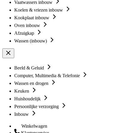
Vaatwassers inbouw
Koelen & vriezen inbouw
Kookplaat inbouw
Oven inbouw
Afzuigkap
Wassen (inbouw)
Beeld & Geluid
Computer, Multimedia & Telefonie
Wassen en drogen
Keuken
Huishoudelijk
Persoonlijke verzorging
Inbouw
Winkelwagen
Klantenservice