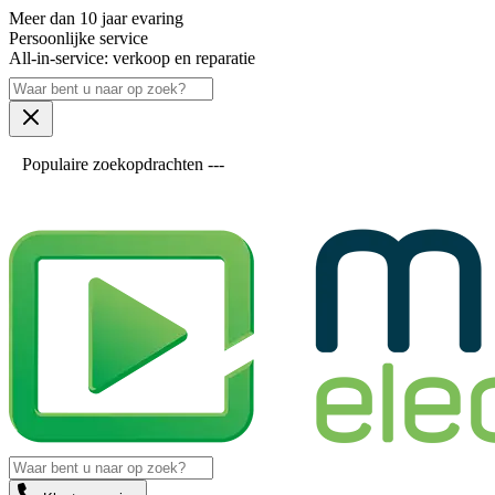
Meer dan 10 jaar evaring
Persoonlijke service
All-in-service: verkoop en reparatie
Populaire zoekopdrachten ---