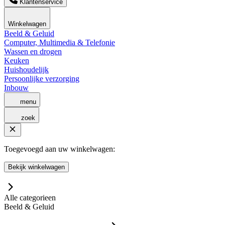
Klantenservice
Winkelwagen
Beeld & Geluid
Computer, Multimedia & Telefonie
Wassen en drogen
Keuken
Huishoudelijk
Persoonlijke verzorging
Inbouw
menu
zoek
Toegevoegd aan uw winkelwagen:
Bekijk winkelwagen
Alle categorieen
Beeld & Geluid