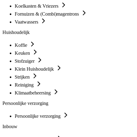
Koelkasten & Vriezers
Fornuizen & (Combi)magentrons
Vaatwassers
Huishoudelijk
Koffie
Keuken
Stofzuiger
Klein Huishoudelijk
Strijken
Reiniging
Klimaatbeheersing
Persoonlijke verzorging
Persoonlijke verzorging
Inbouw