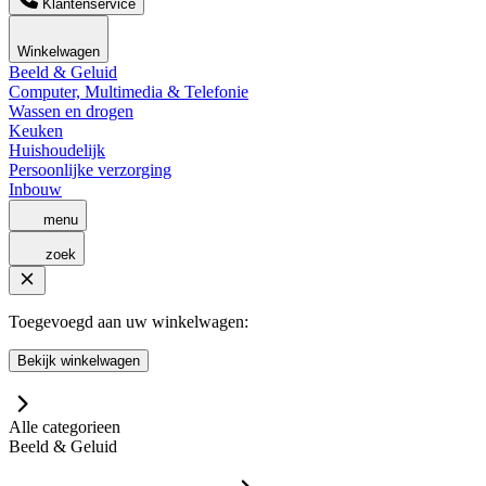
Klantenservice
Winkelwagen
Beeld & Geluid
Computer, Multimedia & Telefonie
Wassen en drogen
Keuken
Huishoudelijk
Persoonlijke verzorging
Inbouw
menu
zoek
Toegevoegd aan uw winkelwagen:
Bekijk winkelwagen
Alle categorieen
Beeld & Geluid