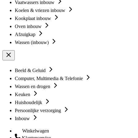
Vaatwassers inbouw
Koelen & vriezen inbouw
Kookplaat inbouw
Oven inbouw
Afzuigkap
Wassen (inbouw)
Beeld & Geluid
Computer, Multimedia & Telefonie
Wassen en drogen
Keuken
Huishoudelijk
Persoonlijke verzorging
Inbouw
Winkelwagen
Klantenservice