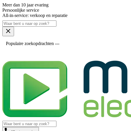
Meer dan 10 jaar evaring
Persoonlijke service
All-in-service: verkoop en reparatie
Populaire zoekopdrachten ---