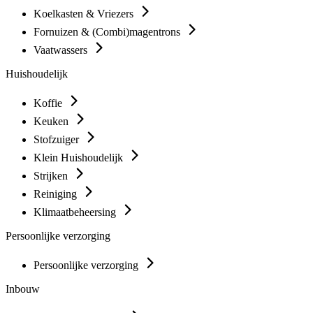
Koelkasten & Vriezers
Fornuizen & (Combi)magentrons
Vaatwassers
Huishoudelijk
Koffie
Keuken
Stofzuiger
Klein Huishoudelijk
Strijken
Reiniging
Klimaatbeheersing
Persoonlijke verzorging
Persoonlijke verzorging
Inbouw