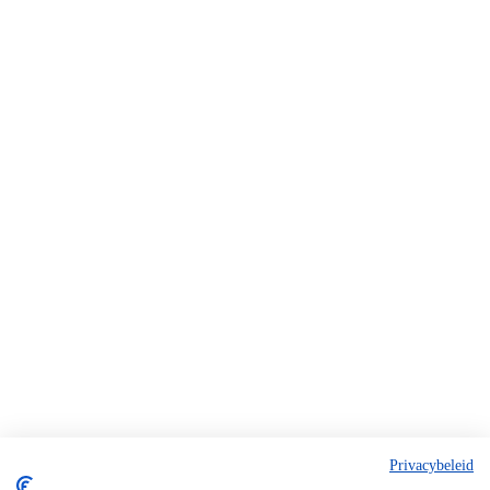
Privacybeleid