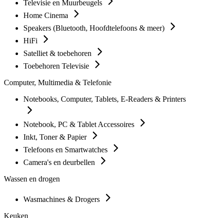
Televisie en Muurbeugels
Home Cinema
Speakers (Bluetooth, Hoofdtelefoons & meer)
HiFi
Satelliet & toebehoren
Toebehoren Televisie
Computer, Multimedia & Telefonie
Notebooks, Computer, Tablets, E-Readers & Printers
Notebook, PC & Tablet Accessoires
Inkt, Toner & Papier
Telefoons en Smartwatches
Camera's en deurbellen
Wassen en drogen
Wasmachines & Drogers
Keuken