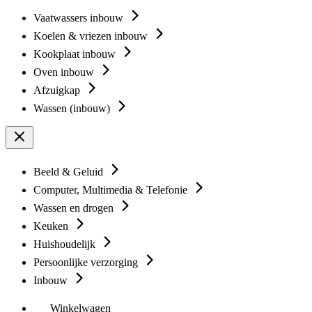
Vaatwassers inbouw
Koelen & vriezen inbouw
Kookplaat inbouw
Oven inbouw
Afzuigkap
Wassen (inbouw)
Beeld & Geluid
Computer, Multimedia & Telefonie
Wassen en drogen
Keuken
Huishoudelijk
Persoonlijke verzorging
Inbouw
Winkelwagen