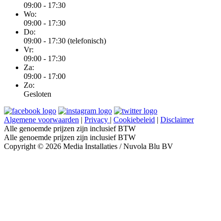
09:00 - 17:30
Wo:
09:00 - 17:30
Do:
09:00 - 17:30 (telefonisch)
Vr:
09:00 - 17:30
Za:
09:00 - 17:00
Zo:
Gesloten
Algemene voorwaarden
|
Privacy
|
Cookiebeleid
|
Disclaimer
Alle genoemde prijzen zijn inclusief BTW
Alle genoemde prijzen zijn inclusief BTW
Copyright © 2026 Media Installaties / Nuvola Blu BV