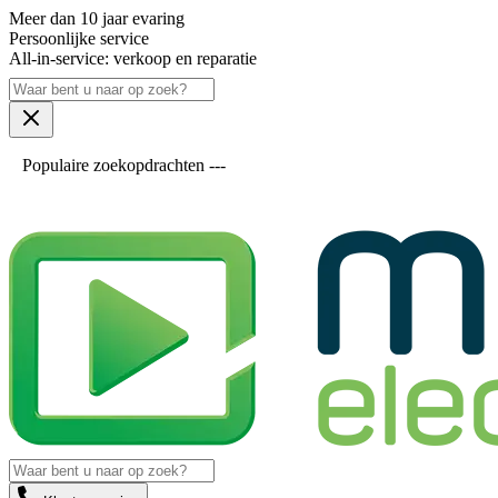
Meer dan 10 jaar evaring
Persoonlijke service
All-in-service: verkoop en reparatie
Populaire zoekopdrachten ---