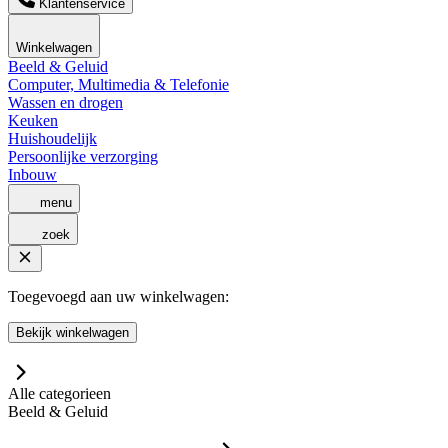
Klantenservice
Winkelwagen
Beeld & Geluid
Computer, Multimedia & Telefonie
Wassen en drogen
Keuken
Huishoudelijk
Persoonlijke verzorging
Inbouw
menu
zoek
Toegevoegd aan uw winkelwagen:
Bekijk winkelwagen
Alle categorieen
Beeld & Geluid