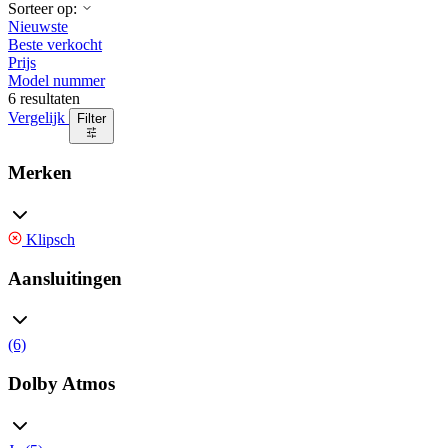
Sorteer op:
Nieuwste
Beste verkocht
Prijs
Model nummer
6 resultaten
Vergelijk
Filter
Merken
Klipsch
Aansluitingen
(6)
Dolby Atmos