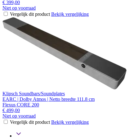
€ 399,00
Niet op voorraad
Vergelijk dit product
Bekijk vergelijking
Klipsch Soundbars/Soundplates
EARC | Dolby Atmos | Netto breedte 111.8 cm
Flexus CORE 200
€ 499,00
Niet op voorraad
Vergelijk dit product
Bekijk vergelijking