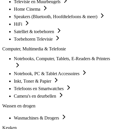
Televisie en Muurbeugels
Home Cinema
Speakers (Bluetooth, Hoofdtelefoons & meer)
HiFi
Satelliet & toebehoren
Toebehoren Televisie
Computer, Multimedia & Telefonie
Notebooks, Computer, Tablets, E-Readers & Printers
Notebook, PC & Tablet Accessoires
Inkt, Toner & Papier
Telefoons en Smartwatches
Camera's en deurbellen
Wassen en drogen
Wasmachines & Drogers
Keuken