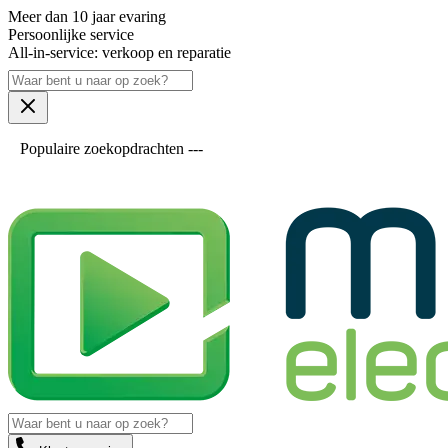
Meer dan 10 jaar evaring
Persoonlijke service
All-in-service: verkoop en reparatie
Populaire zoekopdrachten ---