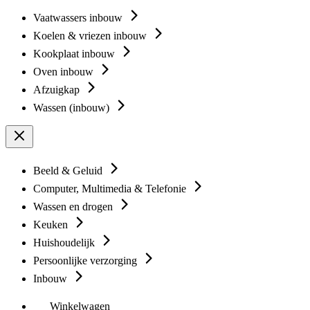
Vaatwassers inbouw
Koelen & vriezen inbouw
Kookplaat inbouw
Oven inbouw
Afzuigkap
Wassen (inbouw)
Beeld & Geluid
Computer, Multimedia & Telefonie
Wassen en drogen
Keuken
Huishoudelijk
Persoonlijke verzorging
Inbouw
Winkelwagen