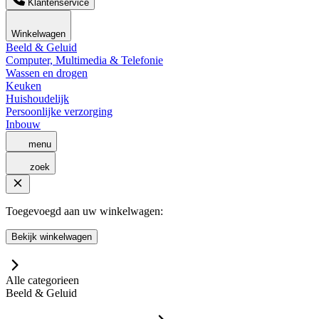
Klantenservice
Winkelwagen
Beeld & Geluid
Computer, Multimedia & Telefonie
Wassen en drogen
Keuken
Huishoudelijk
Persoonlijke verzorging
Inbouw
menu
zoek
Toegevoegd aan uw winkelwagen:
Bekijk winkelwagen
Alle categorieen
Beeld & Geluid