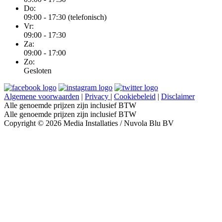
Do:
09:00 - 17:30 (telefonisch)
Vr:
09:00 - 17:30
Za:
09:00 - 17:00
Zo:
Gesloten
Algemene voorwaarden
|
Privacy
|
Cookiebeleid
|
Disclaimer
Alle genoemde prijzen zijn inclusief BTW
Alle genoemde prijzen zijn inclusief BTW
Copyright © 2026 Media Installaties / Nuvola Blu BV