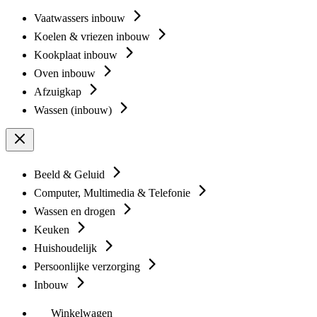
Vaatwassers inbouw
Koelen & vriezen inbouw
Kookplaat inbouw
Oven inbouw
Afzuigkap
Wassen (inbouw)
Beeld & Geluid
Computer, Multimedia & Telefonie
Wassen en drogen
Keuken
Huishoudelijk
Persoonlijke verzorging
Inbouw
Winkelwagen