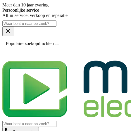
Meer dan 10 jaar evaring
Persoonlijke service
All-in-service: verkoop en reparatie
Populaire zoekopdrachten ---