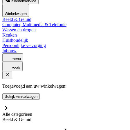
Klantenservice
Winkelwagen
Beeld & Geluid
Computer, Multimedia & Telefonie
Wassen en drogen
Keuken
Huishoudelijk
Persoonlijke verzorging
Inbouw
menu
zoek
Toegevoegd aan uw winkelwagen:
Bekijk winkelwagen
Alle categorieen
Beeld & Geluid