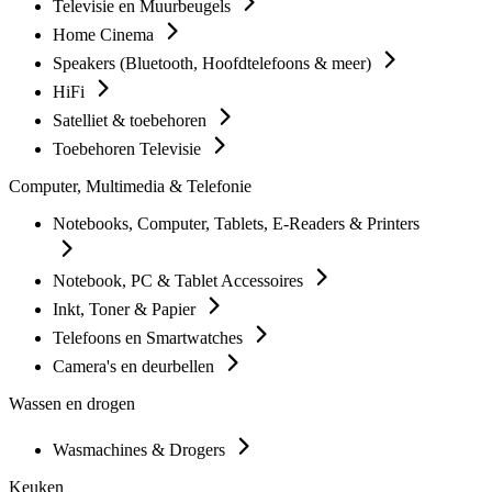
Televisie en Muurbeugels
Home Cinema
Speakers (Bluetooth, Hoofdtelefoons & meer)
HiFi
Satelliet & toebehoren
Toebehoren Televisie
Computer, Multimedia & Telefonie
Notebooks, Computer, Tablets, E-Readers & Printers
Notebook, PC & Tablet Accessoires
Inkt, Toner & Papier
Telefoons en Smartwatches
Camera's en deurbellen
Wassen en drogen
Wasmachines & Drogers
Keuken