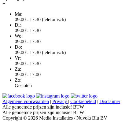
+
Ma:
09:00 - 17:30 (telefonisch)
Di:
09:00 - 17:30
Wo:
09:00 - 17:30
Do:
09:00 - 17:30 (telefonisch)
Vr:
09:00 - 17:30
Za:
09:00 - 17:00
Zo:
Gesloten
Algemene voorwaarden
|
Privacy
|
Cookiebeleid
|
Disclaimer
Alle genoemde prijzen zijn inclusief BTW
Alle genoemde prijzen zijn inclusief BTW
Copyright © 2026 Media Installaties / Nuvola Blu BV