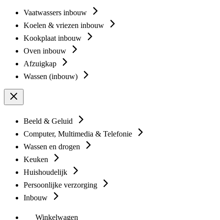
Vaatwassers inbouw
Koelen & vriezen inbouw
Kookplaat inbouw
Oven inbouw
Afzuigkap
Wassen (inbouw)
Beeld & Geluid
Computer, Multimedia & Telefonie
Wassen en drogen
Keuken
Huishoudelijk
Persoonlijke verzorging
Inbouw
Winkelwagen