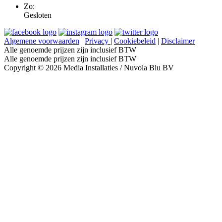
Zo:
Gesloten
Algemene voorwaarden
|
Privacy
|
Cookiebeleid
|
Disclaimer
Alle genoemde prijzen zijn inclusief BTW
Alle genoemde prijzen zijn inclusief BTW
Copyright © 2026 Media Installaties / Nuvola Blu BV