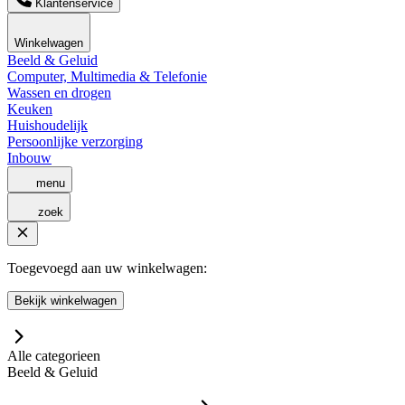
Klantenservice
Winkelwagen
Beeld & Geluid
Computer, Multimedia & Telefonie
Wassen en drogen
Keuken
Huishoudelijk
Persoonlijke verzorging
Inbouw
menu
zoek
Toegevoegd aan uw winkelwagen:
Bekijk winkelwagen
Alle categorieen
Beeld & Geluid