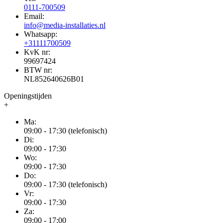
0111-700509
Email:
info@media-installaties.nl
Whatsapp:
+31111700509
KvK nr:
99697424
BTW nr:
NL852640626B01
Openingstijden
+
Ma:
09:00 - 17:30 (telefonisch)
Di:
09:00 - 17:30
Wo:
09:00 - 17:30
Do:
09:00 - 17:30 (telefonisch)
Vr:
09:00 - 17:30
Za:
09:00 - 17:00