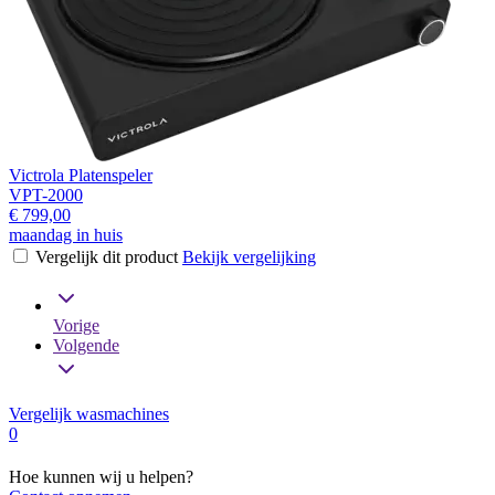
Victrola Platenspeler
VPT-2000
€ 799,00
maandag in huis
Vergelijk dit product
Bekijk vergelijking
Vorige
Volgende
Vergelijk wasmachines
0
Hoe kunnen wij u helpen?