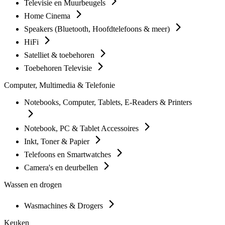
Televisie en Muurbeugels
Home Cinema
Speakers (Bluetooth, Hoofdtelefoons & meer)
HiFi
Satelliet & toebehoren
Toebehoren Televisie
Computer, Multimedia & Telefonie
Notebooks, Computer, Tablets, E-Readers & Printers
Notebook, PC & Tablet Accessoires
Inkt, Toner & Papier
Telefoons en Smartwatches
Camera's en deurbellen
Wassen en drogen
Wasmachines & Drogers
Keuken