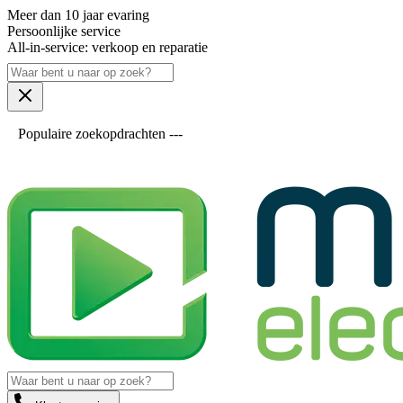
Meer dan 10 jaar evaring
Persoonlijke service
All-in-service: verkoop en reparatie
Populaire zoekopdrachten ---