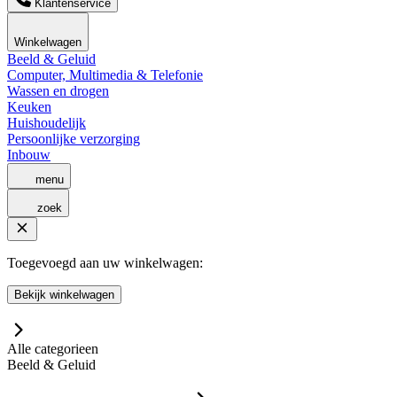
Klantenservice
Winkelwagen
Beeld & Geluid
Computer, Multimedia & Telefonie
Wassen en drogen
Keuken
Huishoudelijk
Persoonlijke verzorging
Inbouw
menu
zoek
Toegevoegd aan uw winkelwagen:
Bekijk winkelwagen
Alle categorieen
Beeld & Geluid