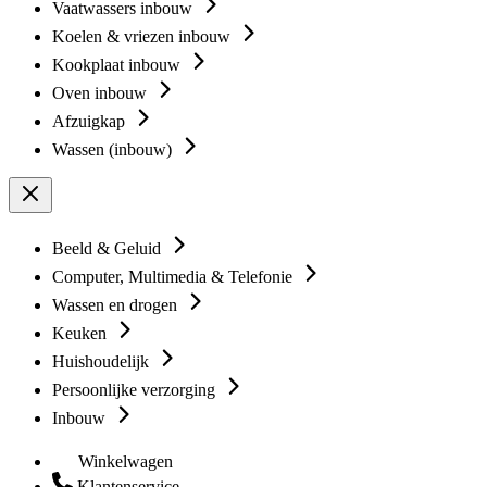
Vaatwassers inbouw
Koelen & vriezen inbouw
Kookplaat inbouw
Oven inbouw
Afzuigkap
Wassen (inbouw)
Beeld & Geluid
Computer, Multimedia & Telefonie
Wassen en drogen
Keuken
Huishoudelijk
Persoonlijke verzorging
Inbouw
Winkelwagen
Klantenservice