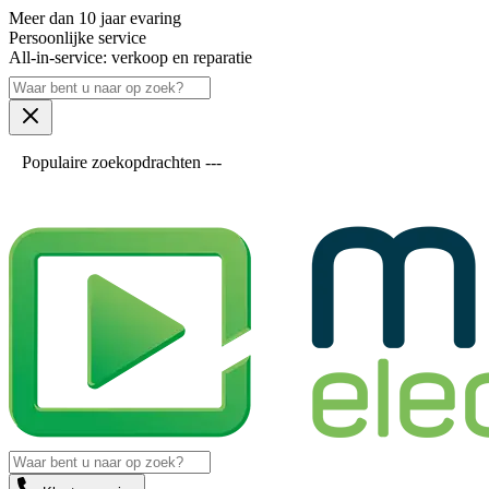
Meer dan 10 jaar evaring
Persoonlijke service
All-in-service: verkoop en reparatie
Populaire zoekopdrachten ---