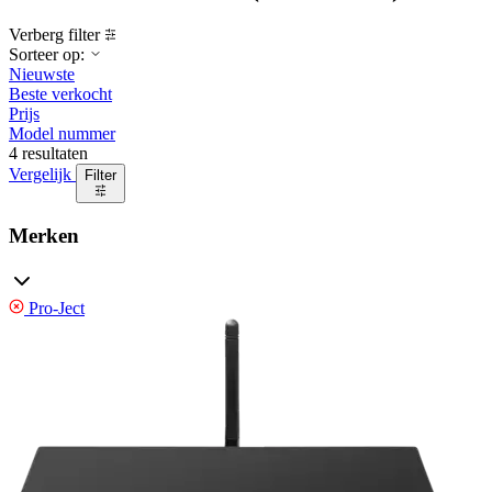
Verberg filter
Sorteer op:
Nieuwste
Beste verkocht
Prijs
Model nummer
4 resultaten
Vergelijk
Filter
Merken
Pro-Ject