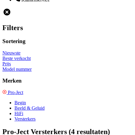
Filters
Sortering
Nieuwste
Beste verkocht
Prijs
Model nummer
Merken
Pro-Ject
Begin
Beeld & Geluid
HiFi
Versterkers
Pro-Ject Versterkers
(4 resultaten)