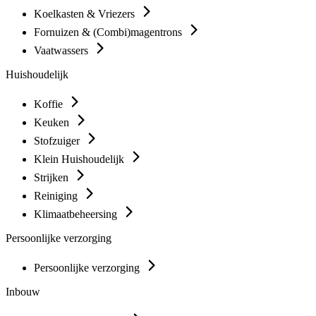
Koelkasten & Vriezers
Fornuizen & (Combi)magentrons
Vaatwassers
Huishoudelijk
Koffie
Keuken
Stofzuiger
Klein Huishoudelijk
Strijken
Reiniging
Klimaatbeheersing
Persoonlijke verzorging
Persoonlijke verzorging
Inbouw