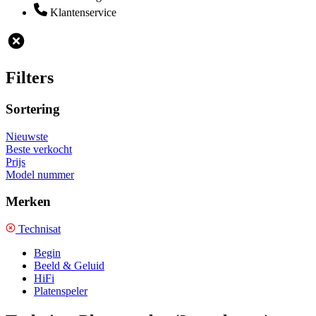
Klantenservice
Filters
Sortering
Nieuwste
Beste verkocht
Prijs
Model nummer
Merken
Technisat
Begin
Beeld & Geluid
HiFi
Platenspeler