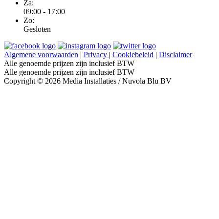
Za:
09:00 - 17:00
Zo:
Gesloten
Algemene voorwaarden
|
Privacy
|
Cookiebeleid
|
Disclaimer
Alle genoemde prijzen zijn inclusief BTW
Alle genoemde prijzen zijn inclusief BTW
Copyright © 2026 Media Installaties / Nuvola Blu BV