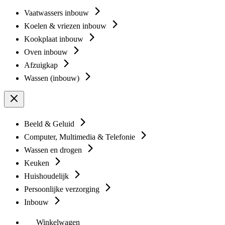
Vaatwassers inbouw
Koelen & vriezen inbouw
Kookplaat inbouw
Oven inbouw
Afzuigkap
Wassen (inbouw)
Beeld & Geluid
Computer, Multimedia & Telefonie
Wassen en drogen
Keuken
Huishoudelijk
Persoonlijke verzorging
Inbouw
Winkelwagen