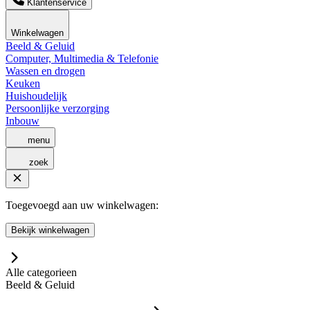
Klantenservice
Winkelwagen
Beeld & Geluid
Computer, Multimedia & Telefonie
Wassen en drogen
Keuken
Huishoudelijk
Persoonlijke verzorging
Inbouw
menu
zoek
Toegevoegd aan uw winkelwagen:
Bekijk winkelwagen
Alle categorieen
Beeld & Geluid