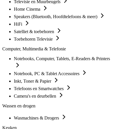
Televisie en Muurbeugels
Home Cinema
Speakers (Bluetooth, Hoofdtelefoons & meer)
HiFi
Satelliet & toebehoren
Toebehoren Televisie
Computer, Multimedia & Telefonie
Notebooks, Computer, Tablets, E-Readers & Printers
Notebook, PC & Tablet Accessoires
Inkt, Toner & Papier
Telefoons en Smartwatches
Camera's en deurbellen
Wassen en drogen
Wasmachines & Drogers
Keuken