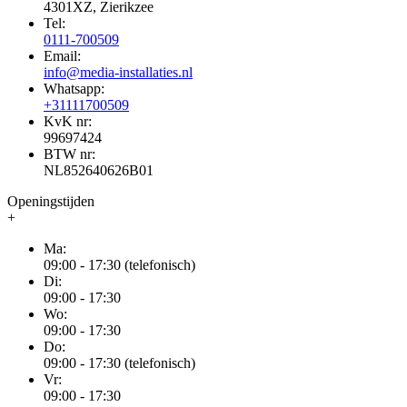
4301XZ, Zierikzee
Tel:
0111-700509
Email:
info@media-installaties.nl
Whatsapp:
+31111700509
KvK nr:
99697424
BTW nr:
NL852640626B01
Openingstijden
+
Ma:
09:00 - 17:30 (telefonisch)
Di:
09:00 - 17:30
Wo:
09:00 - 17:30
Do:
09:00 - 17:30 (telefonisch)
Vr:
09:00 - 17:30