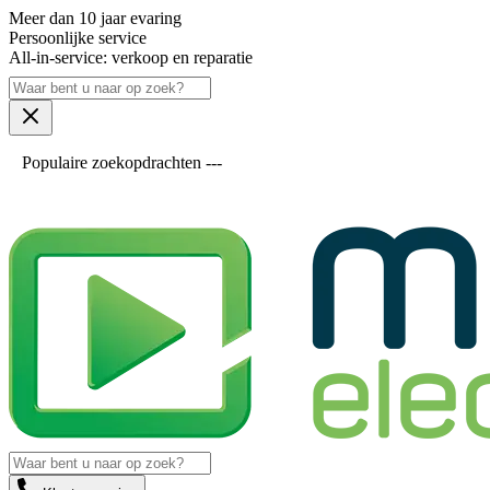
Meer dan 10 jaar evaring
Persoonlijke service
All-in-service: verkoop en reparatie
Populaire zoekopdrachten ---