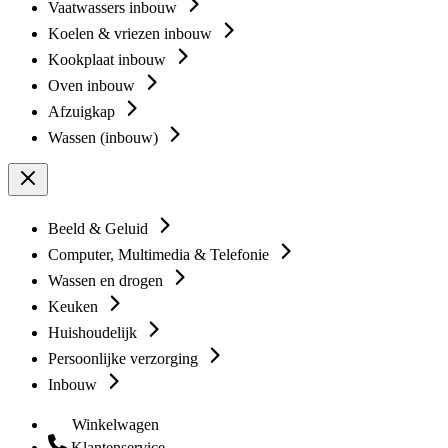
Vaatwassers inbouw
Koelen & vriezen inbouw
Kookplaat inbouw
Oven inbouw
Afzuigkap
Wassen (inbouw)
Beeld & Geluid
Computer, Multimedia & Telefonie
Wassen en drogen
Keuken
Huishoudelijk
Persoonlijke verzorging
Inbouw
Winkelwagen
Klantenservice