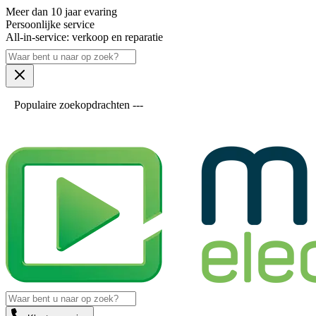
Meer dan 10 jaar evaring
Persoonlijke service
All-in-service: verkoop en reparatie
Populaire zoekopdrachten ---