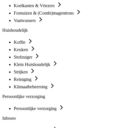
Koelkasten & Vriezers
Fornuizen & (Combi)magentrons
Vaatwassers
Huishoudelijk
Koffie
Keuken
Stofzuiger
Klein Huishoudelijk
Strijken
Reiniging
Klimaatbeheersing
Persoonlijke verzorging
Persoonlijke verzorging
Inbouw