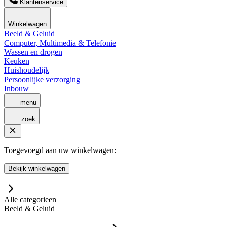
Klantenservice
Winkelwagen
Beeld & Geluid
Computer, Multimedia & Telefonie
Wassen en drogen
Keuken
Huishoudelijk
Persoonlijke verzorging
Inbouw
menu
zoek
Toegevoegd aan uw winkelwagen:
Bekijk winkelwagen
Alle categorieen
Beeld & Geluid