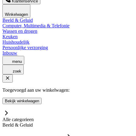
Klantenservice
Winkelwagen
Beeld & Geluid
Computer, Multimedia & Telefonie
Wassen en drogen
Keuken
Huishoudelijk
Persoonlijke verzorging
Inbouw
menu
zoek
Toegevoegd aan uw winkelwagen:
Bekijk winkelwagen
Alle categorieen
Beeld & Geluid