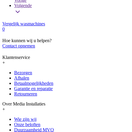
Vorige
Volgende
Vergelijk wasmachines
0
Hoe kunnen wij u helpen?
Contact opnemen
Klantenservice
+
Bezorgen
Afhalen
Betaalmogelijkheden
Garantie en reparatie
Retourneren
Over Media Installaties
+
Wie zijn wij
Onze beloften
Duurzaamheid MVO