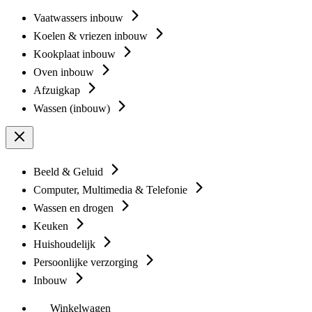
Vaatwassers inbouw
Koelen & vriezen inbouw
Kookplaat inbouw
Oven inbouw
Afzuigkap
Wassen (inbouw)
Beeld & Geluid
Computer, Multimedia & Telefonie
Wassen en drogen
Keuken
Huishoudelijk
Persoonlijke verzorging
Inbouw
Winkelwagen