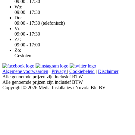
09:00 - 17:30
Wo:
09:00 - 17:30
Do:
09:00 - 17:30 (telefonisch)
Vr:
09:00 - 17:30
Za:
09:00 - 17:00
Zo:
Gesloten
Algemene voorwaarden
|
Privacy
|
Cookiebeleid
|
Disclaimer
Alle genoemde prijzen zijn inclusief BTW
Alle genoemde prijzen zijn inclusief BTW
Copyright © 2026 Media Installaties / Nuvola Blu BV