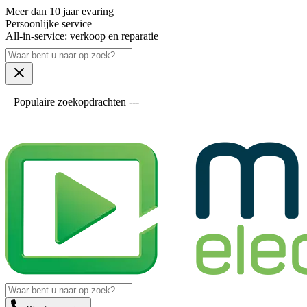
Meer dan 10 jaar evaring
Persoonlijke service
All-in-service: verkoop en reparatie
Populaire zoekopdrachten ---