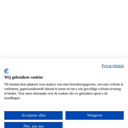
Privacybeleid
Wij gebruiken cookies
We kunnen deze plaatsen voor analyse van onze bezoekersgegevens, om onze website te
verbeteren, gepersonaliseerde inhoud te tonen en om u een geweldige website-ervaring
te bieden. Voor meer informatie over de cookies die we gebruiken opent u de
instellingen.
Accepteer alles
Weigeren
Nee, pas aan