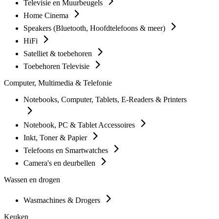
Televisie en Muurbeugels
Home Cinema
Speakers (Bluetooth, Hoofdtelefoons & meer)
HiFi
Satelliet & toebehoren
Toebehoren Televisie
Computer, Multimedia & Telefonie
Notebooks, Computer, Tablets, E-Readers & Printers
Notebook, PC & Tablet Accessoires
Inkt, Toner & Papier
Telefoons en Smartwatches
Camera's en deurbellen
Wassen en drogen
Wasmachines & Drogers
Keuken