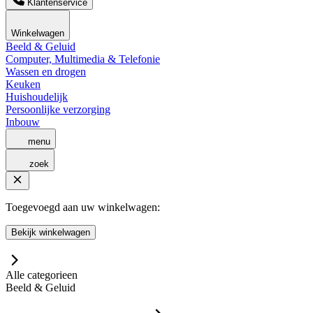
Klantenservice
Winkelwagen
Beeld & Geluid
Computer, Multimedia & Telefonie
Wassen en drogen
Keuken
Huishoudelijk
Persoonlijke verzorging
Inbouw
menu
zoek
Toegevoegd aan uw winkelwagen:
Bekijk winkelwagen
Alle categorieen
Beeld & Geluid