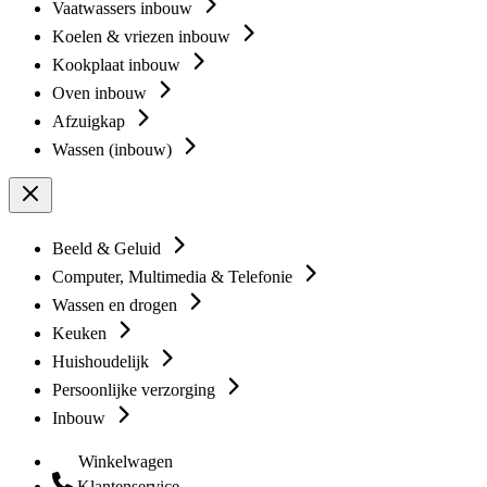
Vaatwassers inbouw
Koelen & vriezen inbouw
Kookplaat inbouw
Oven inbouw
Afzuigkap
Wassen (inbouw)
Beeld & Geluid
Computer, Multimedia & Telefonie
Wassen en drogen
Keuken
Huishoudelijk
Persoonlijke verzorging
Inbouw
Winkelwagen
Klantenservice