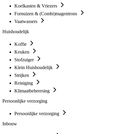
Koelkasten & Vriezers
Fornuizen & (Combi)magentrons
Vaatwassers
Huishoudelijk
Koffie
Keuken
Stofzuiger
Klein Huishoudelijk
Strijken
Reiniging
Klimaatbeheersing
Persoonlijke verzorging
Persoonlijke verzorging
Inbouw