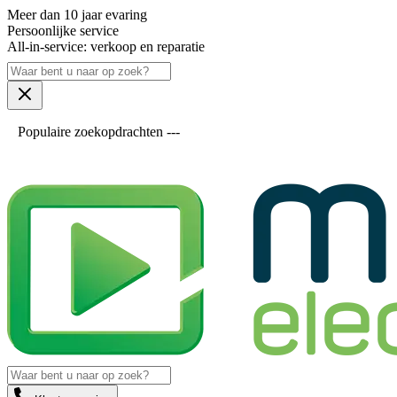
Meer dan 10 jaar evaring
Persoonlijke service
All-in-service: verkoop en reparatie
Populaire zoekopdrachten ---