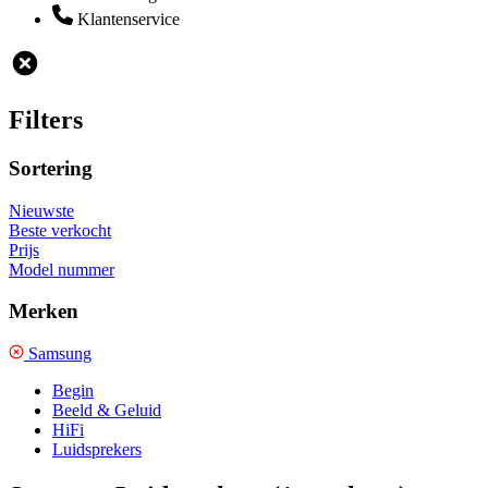
Klantenservice
Filters
Sortering
Nieuwste
Beste verkocht
Prijs
Model nummer
Merken
Samsung
Begin
Beeld & Geluid
HiFi
Luidsprekers