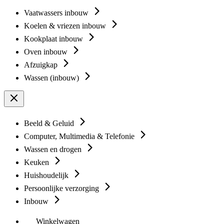
Vaatwassers inbouw
Koelen & vriezen inbouw
Kookplaat inbouw
Oven inbouw
Afzuigkap
Wassen (inbouw)
Beeld & Geluid
Computer, Multimedia & Telefonie
Wassen en drogen
Keuken
Huishoudelijk
Persoonlijke verzorging
Inbouw
Winkelwagen