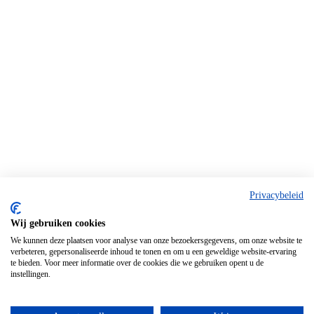
Privacybeleid
Wij gebruiken cookies
We kunnen deze plaatsen voor analyse van onze bezoekersgegevens, om onze website te
verbeteren, gepersonaliseerde inhoud te tonen en om u een geweldige website-ervaring
te bieden. Voor meer informatie over de cookies die we gebruiken opent u de
instellingen.