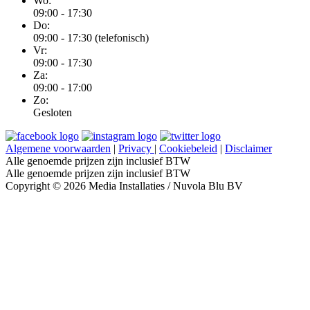
Wo:
09:00 - 17:30
Do:
09:00 - 17:30 (telefonisch)
Vr:
09:00 - 17:30
Za:
09:00 - 17:00
Zo:
Gesloten
Algemene voorwaarden
|
Privacy
|
Cookiebeleid
|
Disclaimer
Alle genoemde prijzen zijn inclusief BTW
Alle genoemde prijzen zijn inclusief BTW
Copyright © 2026 Media Installaties / Nuvola Blu BV