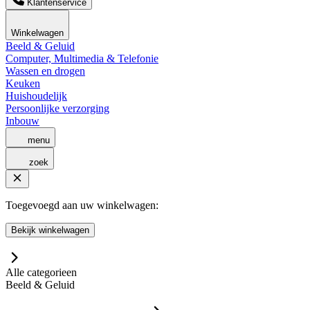
Klantenservice
Winkelwagen
Beeld & Geluid
Computer, Multimedia & Telefonie
Wassen en drogen
Keuken
Huishoudelijk
Persoonlijke verzorging
Inbouw
menu
zoek
Toegevoegd aan uw winkelwagen:
Bekijk winkelwagen
Alle categorieen
Beeld & Geluid