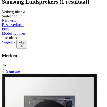
Samsung Luidsprekers
(1 resultaat)
Verberg filter
Sorteer op:
Nieuwste
Beste verkocht
Prijs
Model nummer
1 resultaat
Vergelijk
Filter
Merken
Samsung