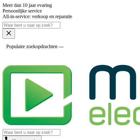
Meer dan 10 jaar evaring
Persoonlijke service
All-in-service: verkoop en reparatie
Populaire zoekopdrachten ---