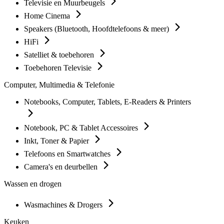
Televisie en Muurbeugels
Home Cinema
Speakers (Bluetooth, Hoofdtelefoons & meer)
HiFi
Satelliet & toebehoren
Toebehoren Televisie
Computer, Multimedia & Telefonie
Notebooks, Computer, Tablets, E-Readers & Printers
Notebook, PC & Tablet Accessoires
Inkt, Toner & Papier
Telefoons en Smartwatches
Camera's en deurbellen
Wassen en drogen
Wasmachines & Drogers
Keuken