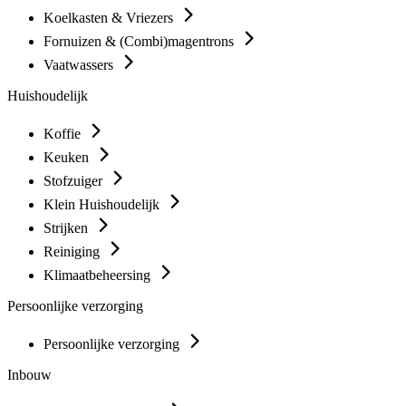
Koelkasten & Vriezers
Fornuizen & (Combi)magentrons
Vaatwassers
Huishoudelijk
Koffie
Keuken
Stofzuiger
Klein Huishoudelijk
Strijken
Reiniging
Klimaatbeheersing
Persoonlijke verzorging
Persoonlijke verzorging
Inbouw