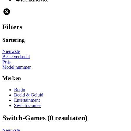
Filters
Sortering
Nieuwste
Beste verkocht
Prijs
Model nummer
Merken
Begin
Beeld & Geluid
Entertainment
Switch-Games
Switch-Games
(0 resultaten)
Nieuwste