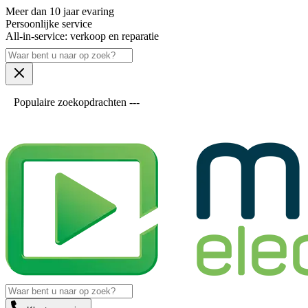
Meer dan 10 jaar evaring
Persoonlijke service
All-in-service: verkoop en reparatie
Populaire zoekopdrachten ---