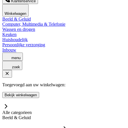
Klantenservice
Winkelwagen
Beeld & Geluid
Computer, Multimedia & Telefonie
Wassen en drogen
Keuken
Huishoudelijk
Persoonlijke verzorging
Inbouw
menu
zoek
Toegevoegd aan uw winkelwagen:
Bekijk winkelwagen
Alle categorieen
Beeld & Geluid