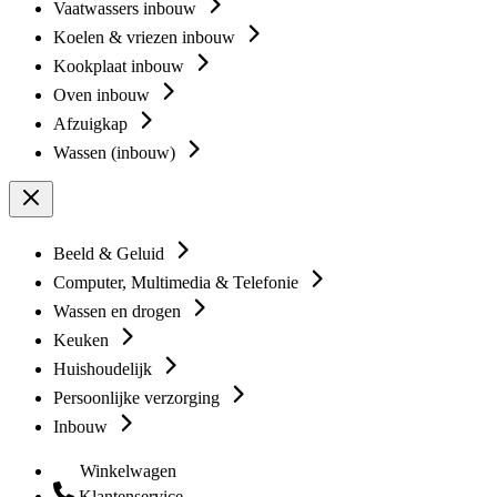
Vaatwassers inbouw
Koelen & vriezen inbouw
Kookplaat inbouw
Oven inbouw
Afzuigkap
Wassen (inbouw)
Beeld & Geluid
Computer, Multimedia & Telefonie
Wassen en drogen
Keuken
Huishoudelijk
Persoonlijke verzorging
Inbouw
Winkelwagen
Klantenservice