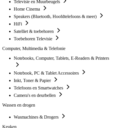
Televisie en Muurbeugels
Home Cinema
Speakers (Bluetooth, Hoofdtelefoons & meer)
HiFi
Satelliet & toebehoren
Toebehoren Televisie
Computer, Multimedia & Telefonie
Notebooks, Computer, Tablets, E-Readers & Printers
Notebook, PC & Tablet Accessoires
Inkt, Toner & Papier
Telefoons en Smartwatches
Camera's en deurbellen
Wassen en drogen
Wasmachines & Drogers
Keuken