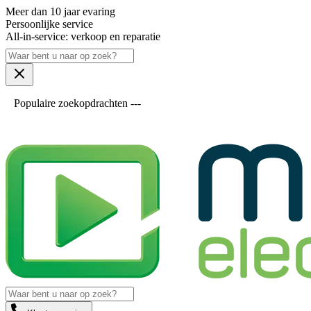
Meer dan 10 jaar evaring
Persoonlijke service
All-in-service: verkoop en reparatie
Populaire zoekopdrachten ---