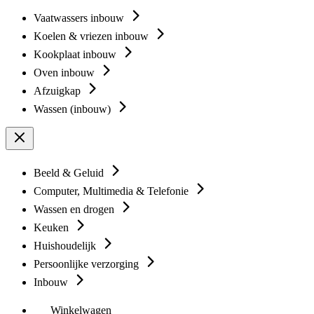
Vaatwassers inbouw
Koelen & vriezen inbouw
Kookplaat inbouw
Oven inbouw
Afzuigkap
Wassen (inbouw)
Beeld & Geluid
Computer, Multimedia & Telefonie
Wassen en drogen
Keuken
Huishoudelijk
Persoonlijke verzorging
Inbouw
Winkelwagen