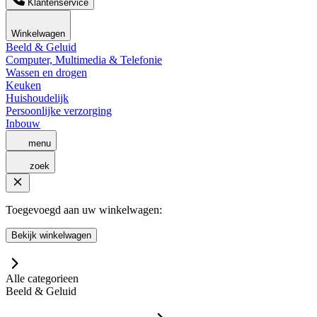
Klantenservice
Winkelwagen
Beeld & Geluid
Computer, Multimedia & Telefonie
Wassen en drogen
Keuken
Huishoudelijk
Persoonlijke verzorging
Inbouw
menu
zoek
Toegevoegd aan uw winkelwagen:
Bekijk winkelwagen
Alle categorieen
Beeld & Geluid