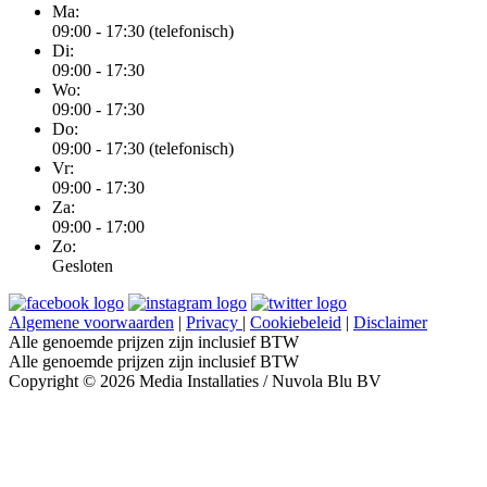
Ma:
09:00 - 17:30 (telefonisch)
Di:
09:00 - 17:30
Wo:
09:00 - 17:30
Do:
09:00 - 17:30 (telefonisch)
Vr:
09:00 - 17:30
Za:
09:00 - 17:00
Zo:
Gesloten
Algemene voorwaarden
|
Privacy
|
Cookiebeleid
|
Disclaimer
Alle genoemde prijzen zijn inclusief BTW
Alle genoemde prijzen zijn inclusief BTW
Copyright © 2026 Media Installaties / Nuvola Blu BV