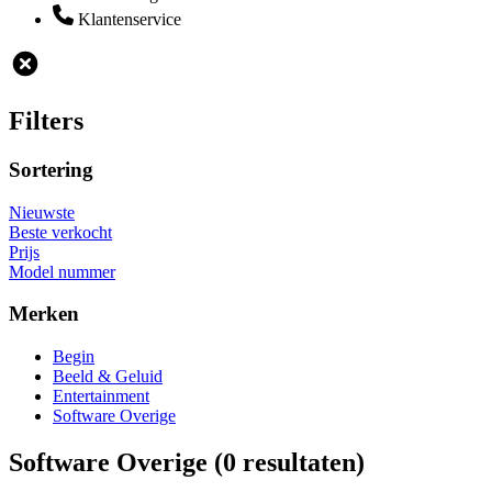
Klantenservice
Filters
Sortering
Nieuwste
Beste verkocht
Prijs
Model nummer
Merken
Begin
Beeld & Geluid
Entertainment
Software Overige
Software Overige
(0 resultaten)