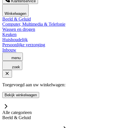
Klantenservice
Winkelwagen
Beeld & Geluid
Computer, Multimedia & Telefonie
Wassen en drogen
Keuken
Huishoudelijk
Persoonlijke verzorging
Inbouw
menu
zoek
Toegevoegd aan uw winkelwagen:
Bekijk winkelwagen
Alle categorieen
Beeld & Geluid