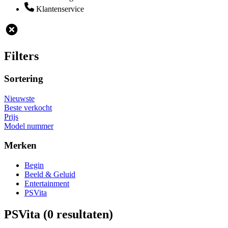
Klantenservice
Filters
Sortering
Nieuwste
Beste verkocht
Prijs
Model nummer
Merken
Begin
Beeld & Geluid
Entertainment
PSVita
PSVita
(0 resultaten)