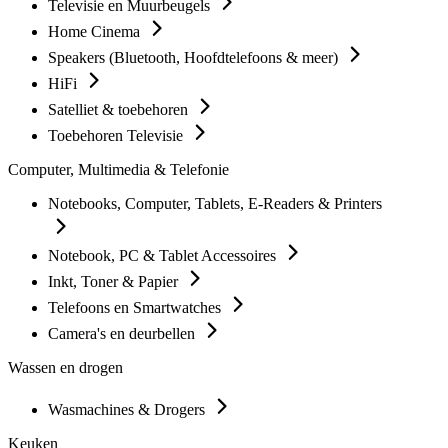
Televisie en Muurbeugels
Home Cinema
Speakers (Bluetooth, Hoofdtelefoons & meer)
HiFi
Satelliet & toebehoren
Toebehoren Televisie
Computer, Multimedia & Telefonie
Notebooks, Computer, Tablets, E-Readers & Printers
Notebook, PC & Tablet Accessoires
Inkt, Toner & Papier
Telefoons en Smartwatches
Camera's en deurbellen
Wassen en drogen
Wasmachines & Drogers
Keuken