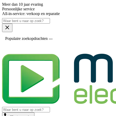
Meer dan 10 jaar evaring
Persoonlijke service
All-in-service: verkoop en reparatie
Populaire zoekopdrachten ---