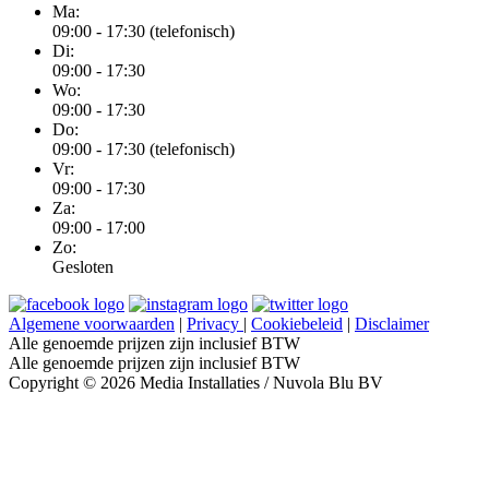
Ma:
09:00 - 17:30 (telefonisch)
Di:
09:00 - 17:30
Wo:
09:00 - 17:30
Do:
09:00 - 17:30 (telefonisch)
Vr:
09:00 - 17:30
Za:
09:00 - 17:00
Zo:
Gesloten
Algemene voorwaarden
|
Privacy
|
Cookiebeleid
|
Disclaimer
Alle genoemde prijzen zijn inclusief BTW
Alle genoemde prijzen zijn inclusief BTW
Copyright © 2026 Media Installaties / Nuvola Blu BV