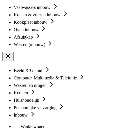
Vaatwassers inbouw
Koelen & vriezen inbouw
Kookplaat inbouw
Oven inbouw
Afzuigkap
Wassen (inbouw)
Beeld & Geluid
Computer, Multimedia & Telefonie
Wassen en drogen
Keuken
Huishoudelijk
Persoonlijke verzorging
Inbouw
Winkelwagen