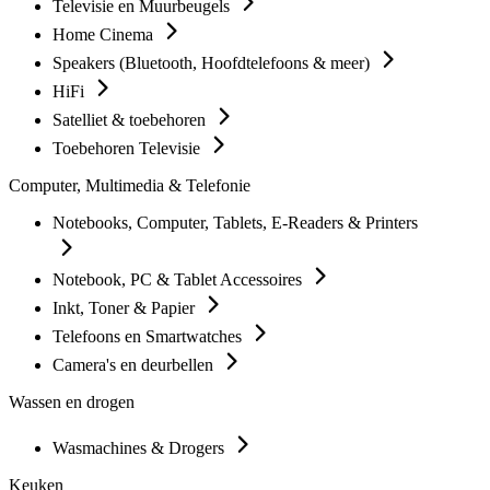
Televisie en Muurbeugels
Home Cinema
Speakers (Bluetooth, Hoofdtelefoons & meer)
HiFi
Satelliet & toebehoren
Toebehoren Televisie
Computer, Multimedia & Telefonie
Notebooks, Computer, Tablets, E-Readers & Printers
Notebook, PC & Tablet Accessoires
Inkt, Toner & Papier
Telefoons en Smartwatches
Camera's en deurbellen
Wassen en drogen
Wasmachines & Drogers
Keuken