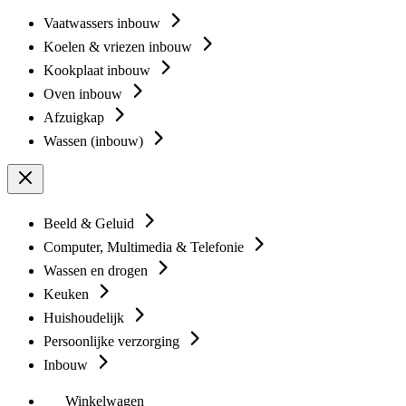
Vaatwassers inbouw
Koelen & vriezen inbouw
Kookplaat inbouw
Oven inbouw
Afzuigkap
Wassen (inbouw)
Beeld & Geluid
Computer, Multimedia & Telefonie
Wassen en drogen
Keuken
Huishoudelijk
Persoonlijke verzorging
Inbouw
Winkelwagen