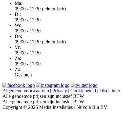
Ma:
09:00 - 17:30 (telefonisch)
Di:
09:00 - 17:30
Wo:
09:00 - 17:30
Do:
09:00 - 17:30 (telefonisch)
Vr:
09:00 - 17:30
Za:
09:00 - 17:00
Zo:
Gesloten
Algemene voorwaarden
|
Privacy
|
Cookiebeleid
|
Disclaimer
Alle genoemde prijzen zijn inclusief BTW
Alle genoemde prijzen zijn inclusief BTW
Copyright © 2026 Media Installaties / Nuvola Blu BV