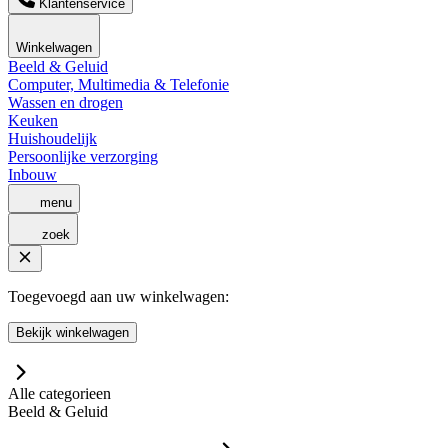
Klantenservice
Winkelwagen
Beeld & Geluid
Computer, Multimedia & Telefonie
Wassen en drogen
Keuken
Huishoudelijk
Persoonlijke verzorging
Inbouw
menu
zoek
Toegevoegd aan uw winkelwagen:
Bekijk winkelwagen
Alle categorieen
Beeld & Geluid