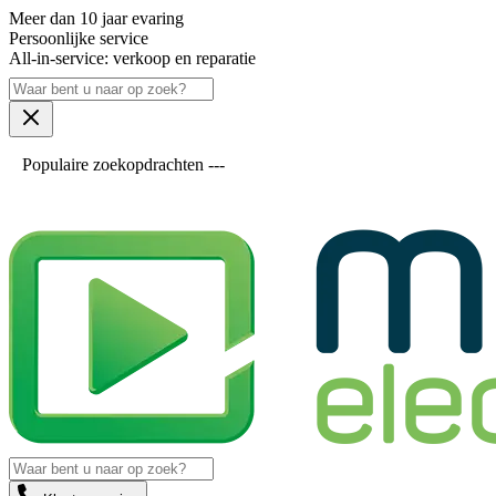
Meer dan 10 jaar evaring
Persoonlijke service
All-in-service: verkoop en reparatie
Populaire zoekopdrachten ---