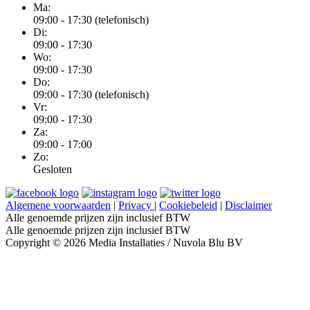
Ma:
09:00 - 17:30 (telefonisch)
Di:
09:00 - 17:30
Wo:
09:00 - 17:30
Do:
09:00 - 17:30 (telefonisch)
Vr:
09:00 - 17:30
Za:
09:00 - 17:00
Zo:
Gesloten
Algemene voorwaarden
|
Privacy
|
Cookiebeleid
|
Disclaimer
Alle genoemde prijzen zijn inclusief BTW
Alle genoemde prijzen zijn inclusief BTW
Copyright © 2026 Media Installaties / Nuvola Blu BV