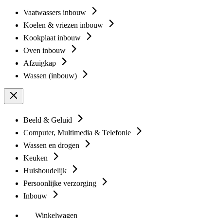
Vaatwassers inbouw
Koelen & vriezen inbouw
Kookplaat inbouw
Oven inbouw
Afzuigkap
Wassen (inbouw)
Beeld & Geluid
Computer, Multimedia & Telefonie
Wassen en drogen
Keuken
Huishoudelijk
Persoonlijke verzorging
Inbouw
Winkelwagen