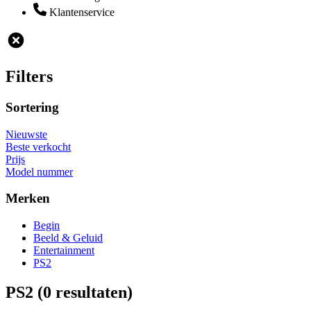
Klantenservice
Filters
Sortering
Nieuwste
Beste verkocht
Prijs
Model nummer
Merken
Begin
Beeld & Geluid
Entertainment
PS2
PS2
(0 resultaten)