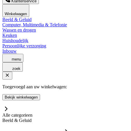
Klantenservice
Winkelwagen
Beeld & Geluid
Computer, Multimedia & Telefonie
Wassen en drogen
Keuken
Huishoudelijk
Persoonlijke verzorging
Inbouw
menu
zoek
Toegevoegd aan uw winkelwagen:
Bekijk winkelwagen
Alle categorieen
Beeld & Geluid