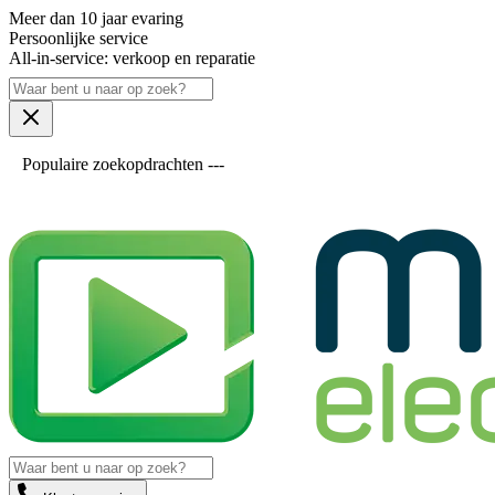
Meer dan 10 jaar evaring
Persoonlijke service
All-in-service: verkoop en reparatie
Populaire zoekopdrachten ---