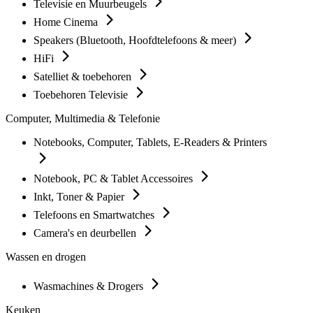
Televisie en Muurbeugels
Home Cinema
Speakers (Bluetooth, Hoofdtelefoons & meer)
HiFi
Satelliet & toebehoren
Toebehoren Televisie
Computer, Multimedia & Telefonie
Notebooks, Computer, Tablets, E-Readers & Printers
Notebook, PC & Tablet Accessoires
Inkt, Toner & Papier
Telefoons en Smartwatches
Camera's en deurbellen
Wassen en drogen
Wasmachines & Drogers
Keuken