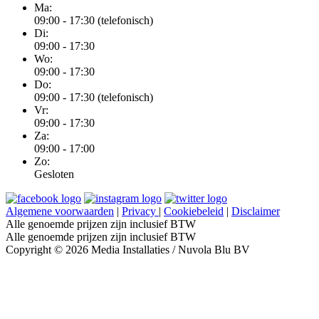
Ma:
09:00 - 17:30 (telefonisch)
Di:
09:00 - 17:30
Wo:
09:00 - 17:30
Do:
09:00 - 17:30 (telefonisch)
Vr:
09:00 - 17:30
Za:
09:00 - 17:00
Zo:
Gesloten
Algemene voorwaarden
|
Privacy
|
Cookiebeleid
|
Disclaimer
Alle genoemde prijzen zijn inclusief BTW
Alle genoemde prijzen zijn inclusief BTW
Copyright © 2026 Media Installaties / Nuvola Blu BV