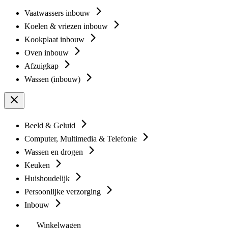
Vaatwassers inbouw
Koelen & vriezen inbouw
Kookplaat inbouw
Oven inbouw
Afzuigkap
Wassen (inbouw)
Beeld & Geluid
Computer, Multimedia & Telefonie
Wassen en drogen
Keuken
Huishoudelijk
Persoonlijke verzorging
Inbouw
Winkelwagen