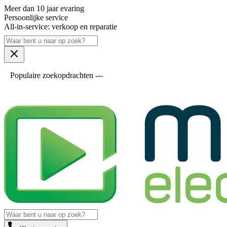
Meer dan 10 jaar evaring
Persoonlijke service
All-in-service: verkoop en reparatie
Populaire zoekopdrachten ---