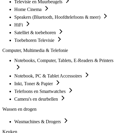
Televisie en Muurbeugels
Home Cinema
Speakers (Bluetooth, Hoofdtelefoons & meer)
HiFi
Satelliet & toebehoren
Toebehoren Televisie
Computer, Multimedia & Telefonie
Notebooks, Computer, Tablets, E-Readers & Printers
Notebook, PC & Tablet Accessoires
Inkt, Toner & Papier
Telefoons en Smartwatches
Camera's en deurbellen
Wassen en drogen
Wasmachines & Drogers
Keuken