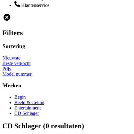
Klantenservice
Filters
Sortering
Nieuwste
Beste verkocht
Prijs
Model nummer
Merken
Begin
Beeld & Geluid
Entertainment
CD Schlager
CD Schlager
(0 resultaten)