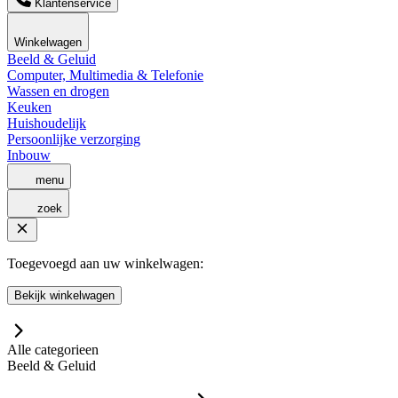
Klantenservice
Winkelwagen
Beeld & Geluid
Computer, Multimedia & Telefonie
Wassen en drogen
Keuken
Huishoudelijk
Persoonlijke verzorging
Inbouw
menu
zoek
Toegevoegd aan uw winkelwagen:
Bekijk winkelwagen
Alle categorieen
Beeld & Geluid