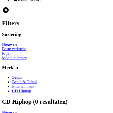
Filters
Sortering
Nieuwste
Beste verkocht
Prijs
Model nummer
Merken
Begin
Beeld & Geluid
Entertainment
CD Hiphop
CD Hiphop
(0 resultaten)
Nieuwste