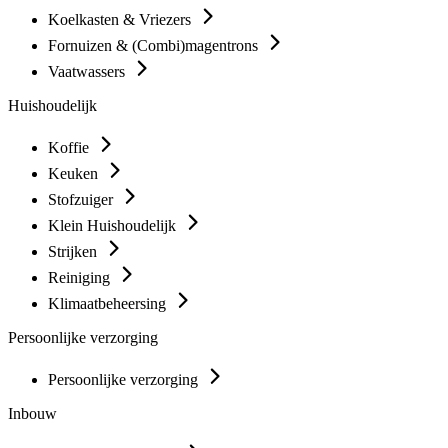
Koelkasten & Vriezers
Fornuizen & (Combi)magentrons
Vaatwassers
Huishoudelijk
Koffie
Keuken
Stofzuiger
Klein Huishoudelijk
Strijken
Reiniging
Klimaatbeheersing
Persoonlijke verzorging
Persoonlijke verzorging
Inbouw