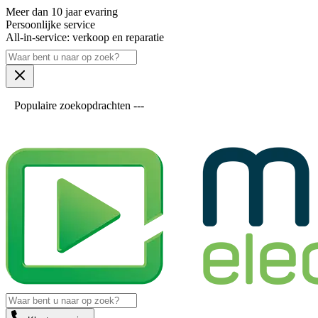
Meer dan 10 jaar evaring
Persoonlijke service
All-in-service: verkoop en reparatie
Populaire zoekopdrachten ---