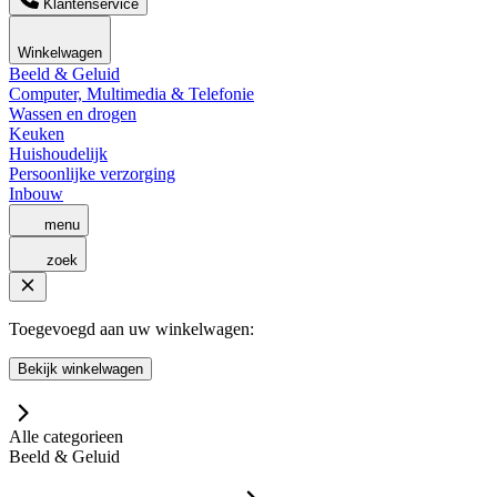
Klantenservice
Winkelwagen
Beeld & Geluid
Computer, Multimedia & Telefonie
Wassen en drogen
Keuken
Huishoudelijk
Persoonlijke verzorging
Inbouw
menu
zoek
Toegevoegd aan uw winkelwagen:
Bekijk winkelwagen
Alle categorieen
Beeld & Geluid