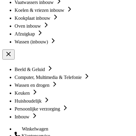
Vaatwassers inbouw
Koelen & vriezen inbouw
Kookplaat inbouw
Oven inbouw
Afzuigkap
Wassen (inbouw)
Beeld & Geluid
Computer, Multimedia & Telefonie
Wassen en drogen
Keuken
Huishoudelijk
Persoonlijke verzorging
Inbouw
Winkelwagen
Klantenservice