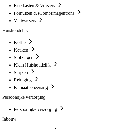
Koelkasten & Vriezers
Fornuizen & (Combi)magentrons
Vaatwassers
Huishoudelijk
Koffie
Keuken
Stofzuiger
Klein Huishoudelijk
Strijken
Reiniging
Klimaatbeheersing
Persoonlijke verzorging
Persoonlijke verzorging
Inbouw