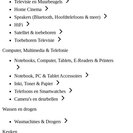
Televisie en Muurbeugels
Home Cinema
Speakers (Bluetooth, Hoofdtelefoons & meer)
HiFi
Satelliet & toebehoren
Toebehoren Televisie
Computer, Multimedia & Telefonie
Notebooks, Computer, Tablets, E-Readers & Printers
Notebook, PC & Tablet Accessoires
Inkt, Toner & Papier
Telefoons en Smartwatches
Camera's en deurbellen
Wassen en drogen
Wasmachines & Drogers
Keuken