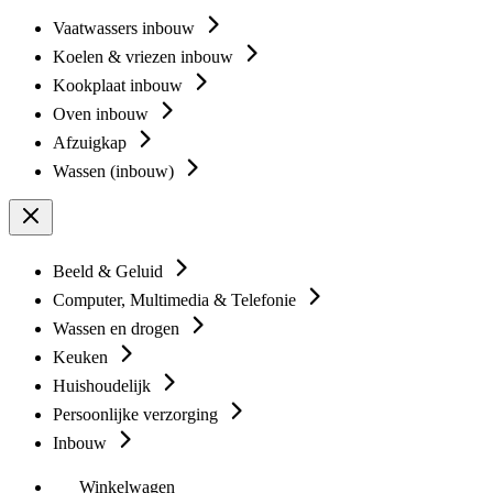
Vaatwassers inbouw
Koelen & vriezen inbouw
Kookplaat inbouw
Oven inbouw
Afzuigkap
Wassen (inbouw)
Beeld & Geluid
Computer, Multimedia & Telefonie
Wassen en drogen
Keuken
Huishoudelijk
Persoonlijke verzorging
Inbouw
Winkelwagen