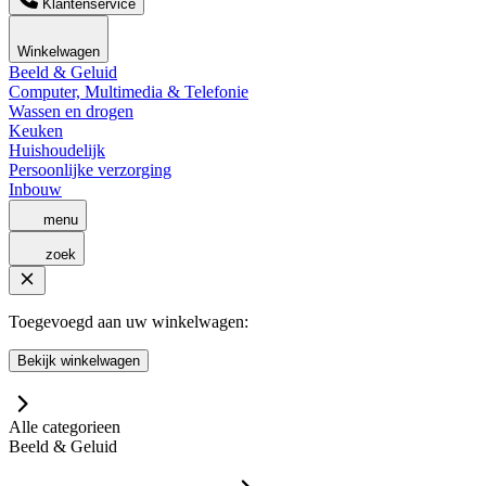
Klantenservice
Winkelwagen
Beeld & Geluid
Computer, Multimedia & Telefonie
Wassen en drogen
Keuken
Huishoudelijk
Persoonlijke verzorging
Inbouw
menu
zoek
Toegevoegd aan uw winkelwagen:
Bekijk winkelwagen
Alle categorieen
Beeld & Geluid