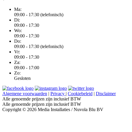
Ma:
09:00 - 17:30 (telefonisch)
Di:
09:00 - 17:30
Wo:
09:00 - 17:30
Do:
09:00 - 17:30 (telefonisch)
Vr:
09:00 - 17:30
Za:
09:00 - 17:00
Zo:
Gesloten
Algemene voorwaarden
|
Privacy
|
Cookiebeleid
|
Disclaimer
Alle genoemde prijzen zijn inclusief BTW
Alle genoemde prijzen zijn inclusief BTW
Copyright © 2026 Media Installaties / Nuvola Blu BV