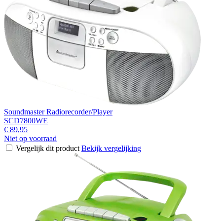
Soundmaster Radiorecorder/Player
SCD7800WE
€ 89,95
Niet op voorraad
Vergelijk dit product
Bekijk vergelijking