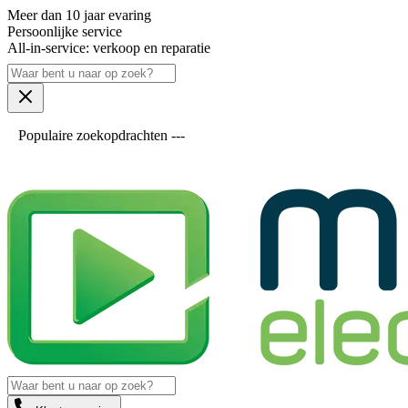
Meer dan 10 jaar evaring
Persoonlijke service
All-in-service: verkoop en reparatie
Populaire zoekopdrachten ---