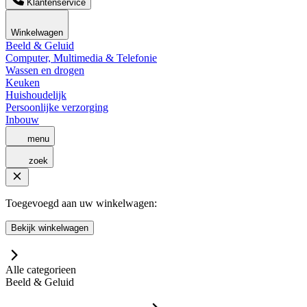
Klantenservice
Winkelwagen
Beeld & Geluid
Computer, Multimedia & Telefonie
Wassen en drogen
Keuken
Huishoudelijk
Persoonlijke verzorging
Inbouw
menu
zoek
Toegevoegd aan uw winkelwagen:
Bekijk winkelwagen
Alle categorieen
Beeld & Geluid