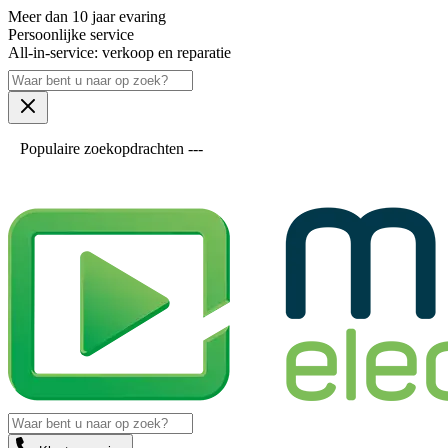
Meer dan 10 jaar evaring
Persoonlijke service
All-in-service: verkoop en reparatie
Populaire zoekopdrachten ---