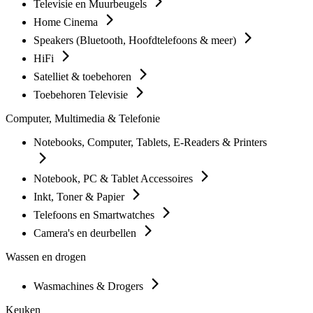
Televisie en Muurbeugels
Home Cinema
Speakers (Bluetooth, Hoofdtelefoons & meer)
HiFi
Satelliet & toebehoren
Toebehoren Televisie
Computer, Multimedia & Telefonie
Notebooks, Computer, Tablets, E-Readers & Printers
Notebook, PC & Tablet Accessoires
Inkt, Toner & Papier
Telefoons en Smartwatches
Camera's en deurbellen
Wassen en drogen
Wasmachines & Drogers
Keuken