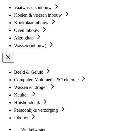
Vaatwassers inbouw
Koelen & vriezen inbouw
Kookplaat inbouw
Oven inbouw
Afzuigkap
Wassen (inbouw)
Beeld & Geluid
Computer, Multimedia & Telefonie
Wassen en drogen
Keuken
Huishoudelijk
Persoonlijke verzorging
Inbouw
Winkelwagen