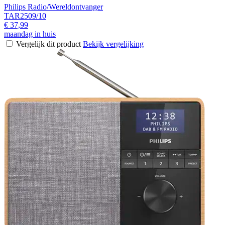
Philips Radio/Wereldontvanger
TAR2509/10
€ 37,99
maandag in huis
Vergelijk dit product
Bekijk vergelijking