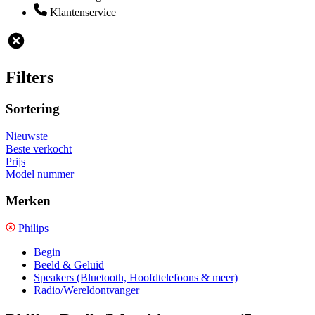
Klantenservice
Filters
Sortering
Nieuwste
Beste verkocht
Prijs
Model nummer
Merken
Philips
Begin
Beeld & Geluid
Speakers (Bluetooth, Hoofdtelefoons & meer)
Radio/Wereldontvanger