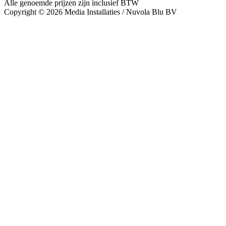
Alle genoemde prijzen zijn inclusief BTW
Copyright © 2026 Media Installaties / Nuvola Blu BV