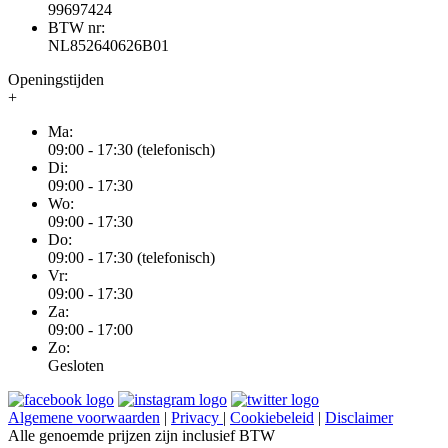
99697424
BTW nr:
NL852640626B01
Openingstijden
+
Ma:
09:00 - 17:30 (telefonisch)
Di:
09:00 - 17:30
Wo:
09:00 - 17:30
Do:
09:00 - 17:30 (telefonisch)
Vr:
09:00 - 17:30
Za:
09:00 - 17:00
Zo:
Gesloten
Algemene voorwaarden
|
Privacy
|
Cookiebeleid
|
Disclaimer
Alle genoemde prijzen zijn inclusief BTW