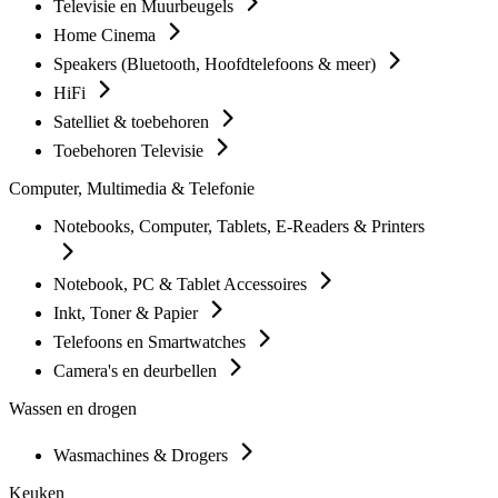
Televisie en Muurbeugels
Home Cinema
Speakers (Bluetooth, Hoofdtelefoons & meer)
HiFi
Satelliet & toebehoren
Toebehoren Televisie
Computer, Multimedia & Telefonie
Notebooks, Computer, Tablets, E-Readers & Printers
Notebook, PC & Tablet Accessoires
Inkt, Toner & Papier
Telefoons en Smartwatches
Camera's en deurbellen
Wassen en drogen
Wasmachines & Drogers
Keuken