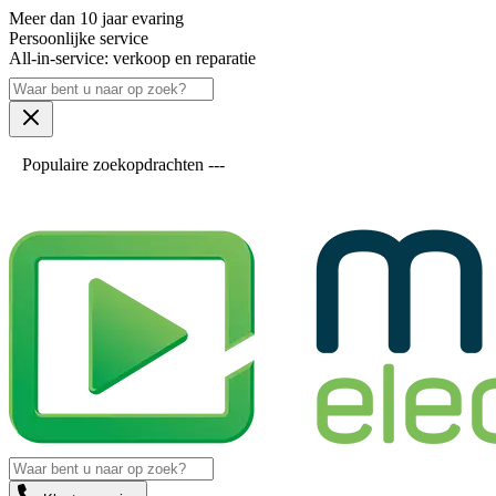
Meer dan 10 jaar evaring
Persoonlijke service
All-in-service: verkoop en reparatie
Populaire zoekopdrachten ---