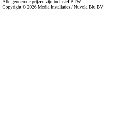
Alle genoemde prijzen zijn inclusief BTW
Copyright © 2026 Media Installaties / Nuvola Blu BV