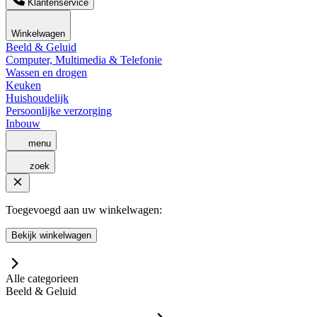
Klantenservice
Winkelwagen
Beeld & Geluid
Computer, Multimedia & Telefonie
Wassen en drogen
Keuken
Huishoudelijk
Persoonlijke verzorging
Inbouw
menu
zoek
Toegevoegd aan uw winkelwagen:
Bekijk winkelwagen
Alle categorieen
Beeld & Geluid