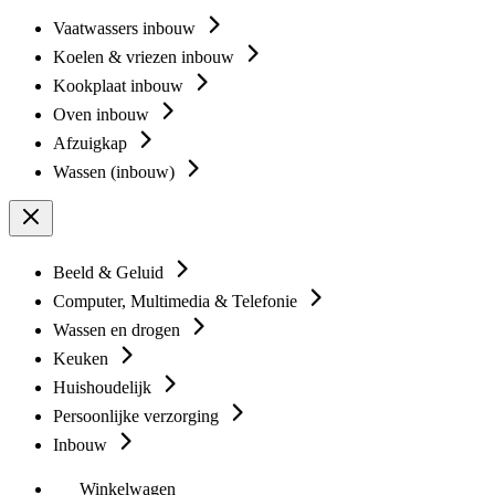
Vaatwassers inbouw
Koelen & vriezen inbouw
Kookplaat inbouw
Oven inbouw
Afzuigkap
Wassen (inbouw)
Beeld & Geluid
Computer, Multimedia & Telefonie
Wassen en drogen
Keuken
Huishoudelijk
Persoonlijke verzorging
Inbouw
Winkelwagen