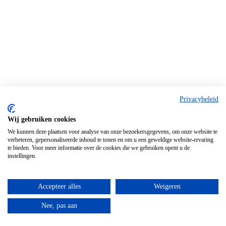
Privacybeleid
Wij gebruiken cookies
We kunnen deze plaatsen voor analyse van onze bezoekersgegevens, om onze website te
verbeteren, gepersonaliseerde inhoud te tonen en om u een geweldige website-ervaring
te bieden. Voor meer informatie over de cookies die we gebruiken opent u de
instellingen.
Accepteer alles
Weigeren
Nee, pas aan