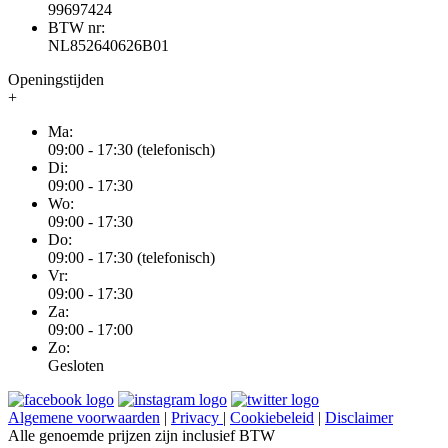
99697424
BTW nr:
NL852640626B01
Openingstijden
+
Ma:
09:00 - 17:30 (telefonisch)
Di:
09:00 - 17:30
Wo:
09:00 - 17:30
Do:
09:00 - 17:30 (telefonisch)
Vr:
09:00 - 17:30
Za:
09:00 - 17:00
Zo:
Gesloten
Algemene voorwaarden
|
Privacy
|
Cookiebeleid
|
Disclaimer
Alle genoemde prijzen zijn inclusief BTW