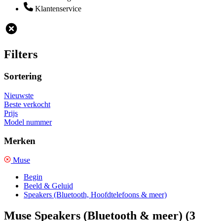
Klantenservice
Filters
Sortering
Nieuwste
Beste verkocht
Prijs
Model nummer
Merken
Muse
Begin
Beeld & Geluid
Speakers (Bluetooth, Hoofdtelefoons & meer)
Muse Speakers (Bluetooth & meer)
(3