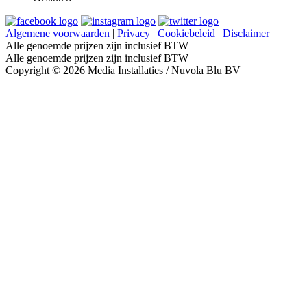
Algemene voorwaarden
|
Privacy
|
Cookiebeleid
|
Disclaimer
Alle genoemde prijzen zijn inclusief BTW
Alle genoemde prijzen zijn inclusief BTW
Copyright © 2026 Media Installaties / Nuvola Blu BV