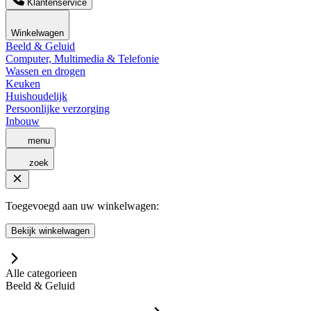
Klantenservice
Winkelwagen
Beeld & Geluid
Computer, Multimedia & Telefonie
Wassen en drogen
Keuken
Huishoudelijk
Persoonlijke verzorging
Inbouw
menu
zoek
Toegevoegd aan uw winkelwagen:
Bekijk winkelwagen
Alle categorieen
Beeld & Geluid