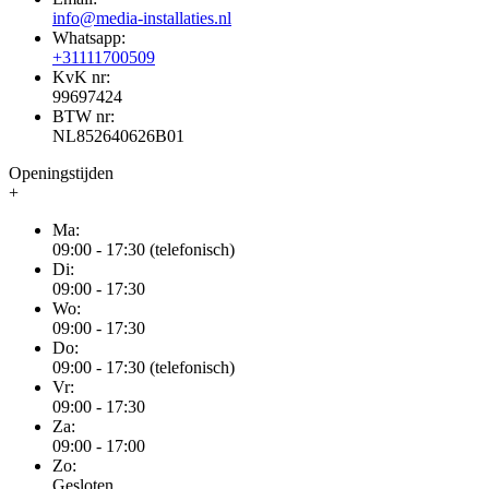
info@media-installaties.nl
Whatsapp:
+31111700509
KvK nr:
99697424
BTW nr:
NL852640626B01
Openingstijden
+
Ma:
09:00 - 17:30 (telefonisch)
Di:
09:00 - 17:30
Wo:
09:00 - 17:30
Do:
09:00 - 17:30 (telefonisch)
Vr:
09:00 - 17:30
Za:
09:00 - 17:00
Zo:
Gesloten