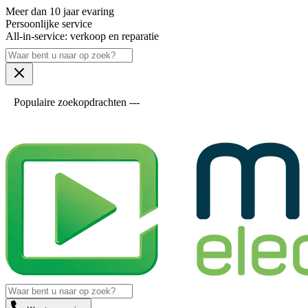
Meer dan 10 jaar evaring
Persoonlijke service
All-in-service: verkoop en reparatie
Populaire zoekopdrachten ---