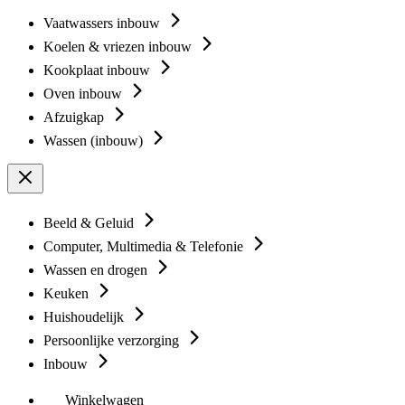
Vaatwassers inbouw
Koelen & vriezen inbouw
Kookplaat inbouw
Oven inbouw
Afzuigkap
Wassen (inbouw)
Beeld & Geluid
Computer, Multimedia & Telefonie
Wassen en drogen
Keuken
Huishoudelijk
Persoonlijke verzorging
Inbouw
Winkelwagen