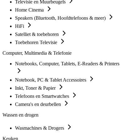
Televisie en Muurbeugels
Home Cinema
Speakers (Bluetooth, Hoofdtelefoons & meer)
HiFi
Satelliet & toebehoren
Toebehoren Televisie
Computer, Multimedia & Telefonie
Notebooks, Computer, Tablets, E-Readers & Printers
Notebook, PC & Tablet Accessoires
Inkt, Toner & Papier
Telefoons en Smartwatches
Camera's en deurbellen
Wassen en drogen
Wasmachines & Drogers
Keuken