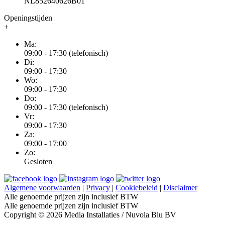
NL852640626B01
Openingstijden
+
Ma:
09:00 - 17:30 (telefonisch)
Di:
09:00 - 17:30
Wo:
09:00 - 17:30
Do:
09:00 - 17:30 (telefonisch)
Vr:
09:00 - 17:30
Za:
09:00 - 17:00
Zo:
Gesloten
Algemene voorwaarden
|
Privacy
|
Cookiebeleid
|
Disclaimer
Alle genoemde prijzen zijn inclusief BTW
Alle genoemde prijzen zijn inclusief BTW
Copyright © 2026 Media Installaties / Nuvola Blu BV