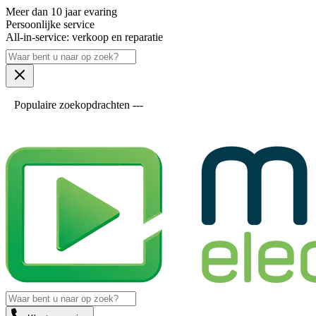
Meer dan 10 jaar evaring
Persoonlijke service
All-in-service: verkoop en reparatie
Populaire zoekopdrachten ---