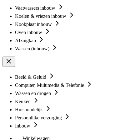
Vaatwassers inbouw
Koelen & vriezen inbouw
Kookplaat inbouw
Oven inbouw
Afzuigkap
Wassen (inbouw)
Beeld & Geluid
Computer, Multimedia & Telefonie
Wassen en drogen
Keuken
Huishoudelijk
Persoonlijke verzorging
Inbouw
Winkelwagen