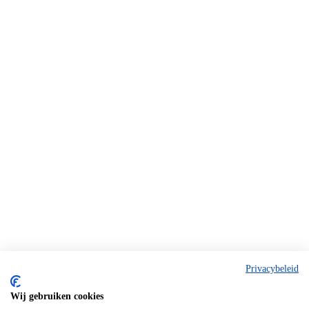
Privacybeleid
Wij gebruiken cookies