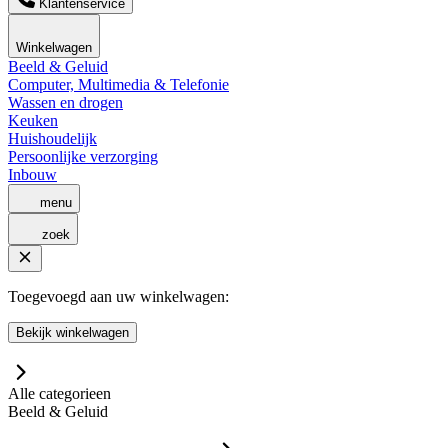
Klantenservice
Winkelwagen
Beeld & Geluid
Computer, Multimedia & Telefonie
Wassen en drogen
Keuken
Huishoudelijk
Persoonlijke verzorging
Inbouw
menu
zoek
Toegevoegd aan uw winkelwagen:
Bekijk winkelwagen
Alle categorieen
Beeld & Geluid