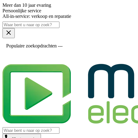
Meer dan 10 jaar evaring
Persoonlijke service
All-in-service: verkoop en reparatie
Populaire zoekopdrachten ---