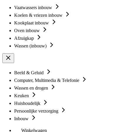
Vaatwassers inbouw
Koelen & vriezen inbouw
Kookplaat inbouw
Oven inbouw
Afzuigkap
Wassen (inbouw)
Beeld & Geluid
Computer, Multimedia & Telefonie
Wassen en drogen
Keuken
Huishoudelijk
Persoonlijke verzorging
Inbouw
Winkelwagen