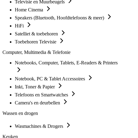
Televisie en Muurbeugels
Home Cinema
Speakers (Bluetooth, Hoofdtelefoons & meer)
HiFi
Satelliet & toebehoren
Toebehoren Televisie
Computer, Multimedia & Telefonie
Notebooks, Computer, Tablets, E-Readers & Printers
Notebook, PC & Tablet Accessoires
Inkt, Toner & Papier
Telefoons en Smartwatches
Camera's en deurbellen
Wassen en drogen
Wasmachines & Drogers
Keuken