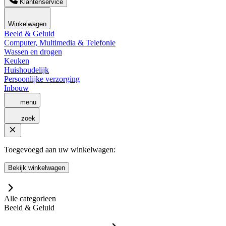
Klantenservice
Winkelwagen
Beeld & Geluid
Computer, Multimedia & Telefonie
Wassen en drogen
Keuken
Huishoudelijk
Persoonlijke verzorging
Inbouw
menu
zoek
Toegevoegd aan uw winkelwagen:
Bekijk winkelwagen
Alle categorieen
Beeld & Geluid