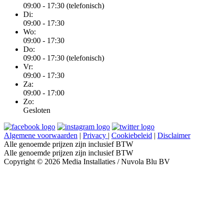
09:00 - 17:30 (telefonisch)
Di:
09:00 - 17:30
Wo:
09:00 - 17:30
Do:
09:00 - 17:30 (telefonisch)
Vr:
09:00 - 17:30
Za:
09:00 - 17:00
Zo:
Gesloten
Algemene voorwaarden
|
Privacy
|
Cookiebeleid
|
Disclaimer
Alle genoemde prijzen zijn inclusief BTW
Alle genoemde prijzen zijn inclusief BTW
Copyright © 2026 Media Installaties / Nuvola Blu BV