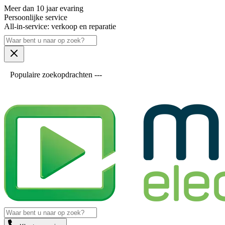
Meer dan 10 jaar evaring
Persoonlijke service
All-in-service: verkoop en reparatie
Populaire zoekopdrachten ---