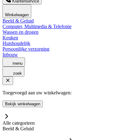
Klantenservice
Winkelwagen
Beeld & Geluid
Computer, Multimedia & Telefonie
Wassen en drogen
Keuken
Huishoudelijk
Persoonlijke verzorging
Inbouw
menu
zoek
Toegevoegd aan uw winkelwagen:
Bekijk winkelwagen
Alle categorieen
Beeld & Geluid