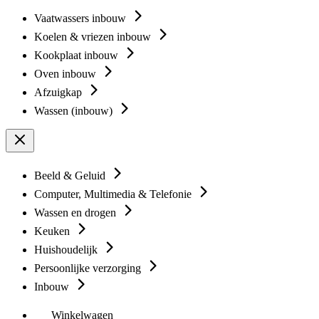
Vaatwassers inbouw
Koelen & vriezen inbouw
Kookplaat inbouw
Oven inbouw
Afzuigkap
Wassen (inbouw)
Beeld & Geluid
Computer, Multimedia & Telefonie
Wassen en drogen
Keuken
Huishoudelijk
Persoonlijke verzorging
Inbouw
Winkelwagen