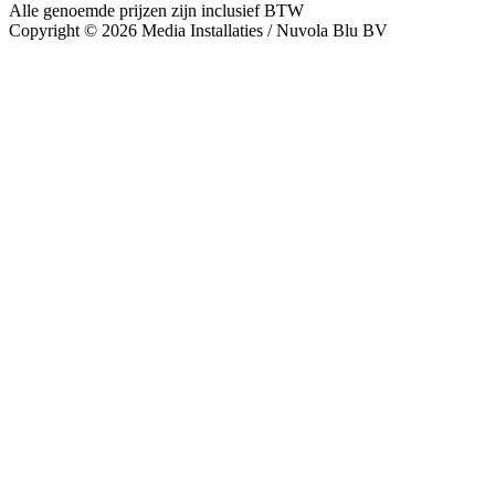
Alle genoemde prijzen zijn inclusief BTW
Copyright © 2026 Media Installaties / Nuvola Blu BV