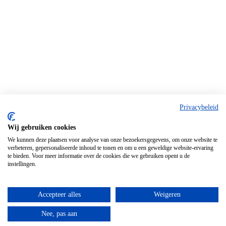
Privacybeleid
Wij gebruiken cookies
We kunnen deze plaatsen voor analyse van onze bezoekersgegevens, om onze website te
verbeteren, gepersonaliseerde inhoud te tonen en om u een geweldige website-ervaring
te bieden. Voor meer informatie over de cookies die we gebruiken opent u de
instellingen.
Accepteer alles
Weigeren
Nee, pas aan