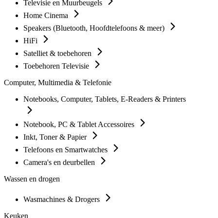
Televisie en Muurbeugels
Home Cinema
Speakers (Bluetooth, Hoofdtelefoons & meer)
HiFi
Satelliet & toebehoren
Toebehoren Televisie
Computer, Multimedia & Telefonie
Notebooks, Computer, Tablets, E-Readers & Printers
Notebook, PC & Tablet Accessoires
Inkt, Toner & Papier
Telefoons en Smartwatches
Camera's en deurbellen
Wassen en drogen
Wasmachines & Drogers
Keuken