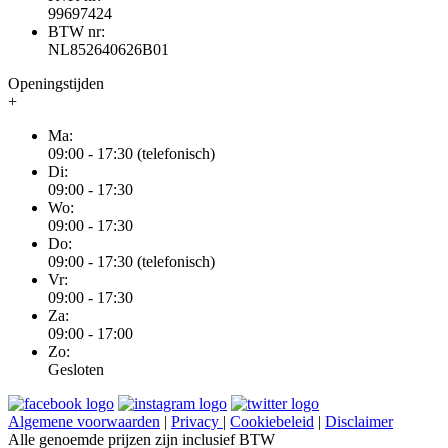
99697424
BTW nr:
NL852640626B01
Openingstijden
+
Ma:
09:00 - 17:30 (telefonisch)
Di:
09:00 - 17:30
Wo:
09:00 - 17:30
Do:
09:00 - 17:30 (telefonisch)
Vr:
09:00 - 17:30
Za:
09:00 - 17:00
Zo:
Gesloten
Algemene voorwaarden
|
Privacy
|
Cookiebeleid
|
Disclaimer
Alle genoemde prijzen zijn inclusief BTW