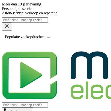
Meer dan 10 jaar evaring
Persoonlijke service
All-in-service: verkoop en reparatie
Populaire zoekopdrachten ---