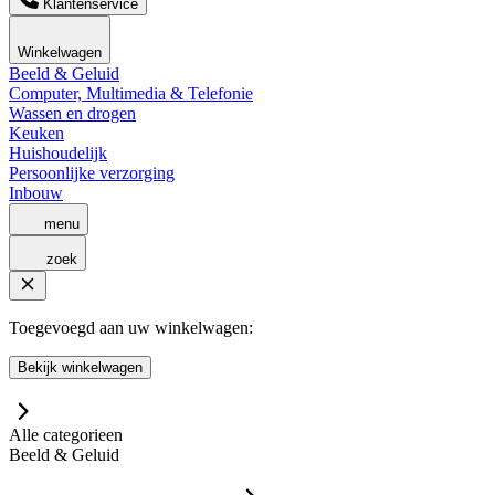
Klantenservice
Winkelwagen
Beeld & Geluid
Computer, Multimedia & Telefonie
Wassen en drogen
Keuken
Huishoudelijk
Persoonlijke verzorging
Inbouw
menu
zoek
Toegevoegd aan uw winkelwagen:
Bekijk winkelwagen
Alle categorieen
Beeld & Geluid