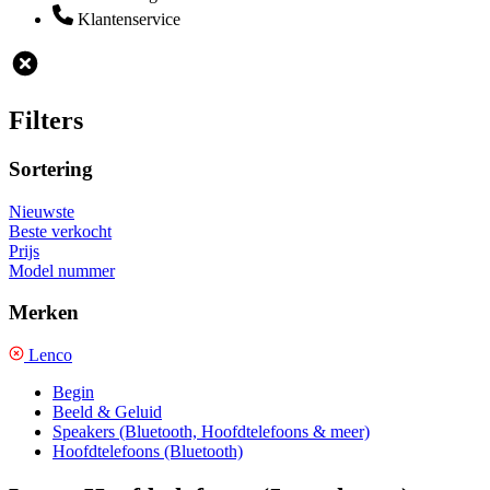
Klantenservice
Filters
Sortering
Nieuwste
Beste verkocht
Prijs
Model nummer
Merken
Lenco
Begin
Beeld & Geluid
Speakers (Bluetooth, Hoofdtelefoons & meer)
Hoofdtelefoons (Bluetooth)