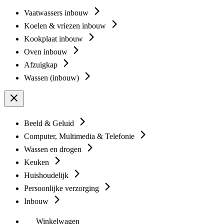
Vaatwassers inbouw
Koelen & vriezen inbouw
Kookplaat inbouw
Oven inbouw
Afzuigkap
Wassen (inbouw)
Beeld & Geluid
Computer, Multimedia & Telefonie
Wassen en drogen
Keuken
Huishoudelijk
Persoonlijke verzorging
Inbouw
Winkelwagen