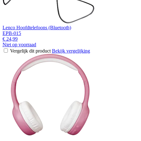
Lenco Hoofdtelefoons (Bluetooth)
EPB-015
€ 24,99
Niet op voorraad
Vergelijk dit product
Bekijk vergelijking