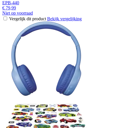
EPB-440
€ 79,99
Niet op voorraad
Vergelijk dit product
Bekijk vergelijking