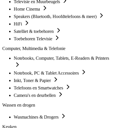
Televisie en Muurbeugels
Home Cinema
Speakers (Bluetooth, Hoofdtelefoons & meer)
HiFi
Satelliet & toebehoren
Toebehoren Televisie
Computer, Multimedia & Telefonie
Notebooks, Computer, Tablets, E-Readers & Printers
Notebook, PC & Tablet Accessoires
Inkt, Toner & Papier
Telefoons en Smartwatches
Camera's en deurbellen
Wassen en drogen
Wasmachines & Drogers
Keuken