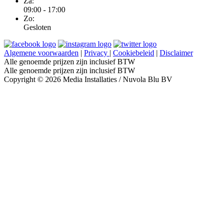
Za:
09:00 - 17:00
Zo:
Gesloten
Algemene voorwaarden
|
Privacy
|
Cookiebeleid
|
Disclaimer
Alle genoemde prijzen zijn inclusief BTW
Alle genoemde prijzen zijn inclusief BTW
Copyright © 2026 Media Installaties / Nuvola Blu BV