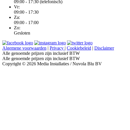
09:00 - 17:30 (telefonisch)
Vr:
09:00 - 17:30
Za:
09:00 - 17:00
Zo:
Gesloten
Algemene voorwaarden
|
Privacy
|
Cookiebeleid
|
Disclaimer
Alle genoemde prijzen zijn inclusief BTW
Alle genoemde prijzen zijn inclusief BTW
Copyright © 2026 Media Installaties / Nuvola Blu BV