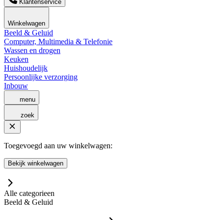
Klantenservice
Winkelwagen
Beeld & Geluid
Computer, Multimedia & Telefonie
Wassen en drogen
Keuken
Huishoudelijk
Persoonlijke verzorging
Inbouw
menu
zoek
Toegevoegd aan uw winkelwagen:
Bekijk winkelwagen
Alle categorieen
Beeld & Geluid