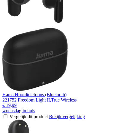
Hama Hoofdtelefoons (Bluetooth)
221752 Freedom Light II,True Wireless
€ 19,99
woensdag in huis
Vergelijk dit product
Bekijk vergelijking