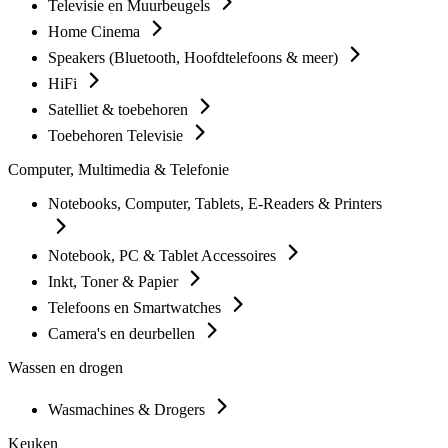
Televisie en Muurbeugels
Home Cinema
Speakers (Bluetooth, Hoofdtelefoons & meer)
HiFi
Satelliet & toebehoren
Toebehoren Televisie
Computer, Multimedia & Telefonie
Notebooks, Computer, Tablets, E-Readers & Printers
Notebook, PC & Tablet Accessoires
Inkt, Toner & Papier
Telefoons en Smartwatches
Camera's en deurbellen
Wassen en drogen
Wasmachines & Drogers
Keuken