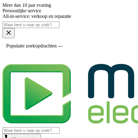
Meer dan 10 jaar evaring
Persoonlijke service
All-in-service: verkoop en reparatie
Populaire zoekopdrachten ---