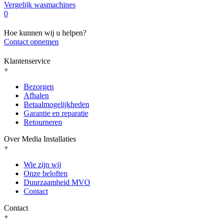
Vergelijk wasmachines
0
Hoe kunnen wij u helpen?
Contact opnemen
Klantenservice
+
Bezorgen
Afhalen
Betaalmogelijkheden
Garantie en reparatie
Retourneren
Over Media Installaties
+
Wie zijn wij
Onze beloften
Duurzaamheid MVO
Contact
Contact
+