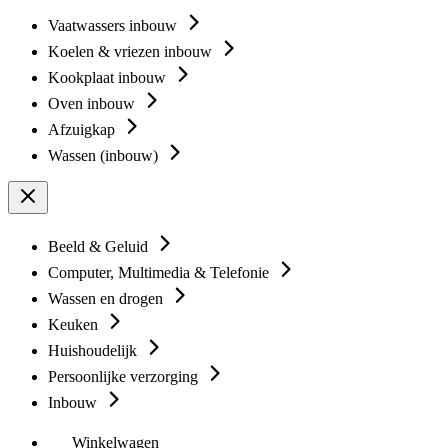
Vaatwassers inbouw
Koelen & vriezen inbouw
Kookplaat inbouw
Oven inbouw
Afzuigkap
Wassen (inbouw)
Beeld & Geluid
Computer, Multimedia & Telefonie
Wassen en drogen
Keuken
Huishoudelijk
Persoonlijke verzorging
Inbouw
Winkelwagen