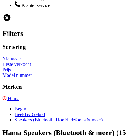
Klantenservice
Filters
Sortering
Nieuwste
Beste verkocht
Prijs
Model nummer
Merken
Hama
Begin
Beeld & Geluid
Speakers (Bluetooth, Hoofdtelefoons & meer)
Hama Speakers (Bluetooth & meer)
(15