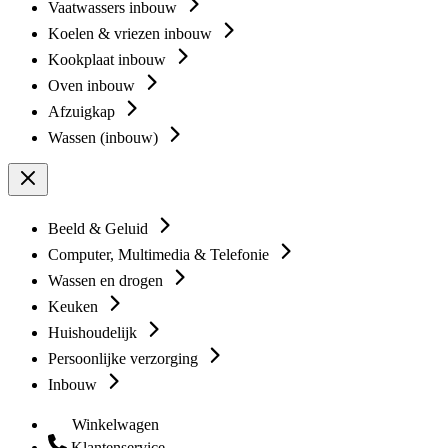
Vaatwassers inbouw
Koelen & vriezen inbouw
Kookplaat inbouw
Oven inbouw
Afzuigkap
Wassen (inbouw)
Beeld & Geluid
Computer, Multimedia & Telefonie
Wassen en drogen
Keuken
Huishoudelijk
Persoonlijke verzorging
Inbouw
Winkelwagen
Klantenservice