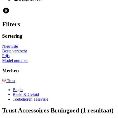
Filters
Sortering
Nieuwste
Beste verkocht
Prijs
Model nummer
Merken
Trust
Begin
Beeld & Geluid
Toebehoren Televisie
Trust Accessoires Bruingoed
(1 resultaat)