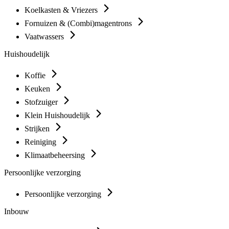
Koelkasten & Vriezers
Fornuizen & (Combi)magentrons
Vaatwassers
Huishoudelijk
Koffie
Keuken
Stofzuiger
Klein Huishoudelijk
Strijken
Reiniging
Klimaatbeheersing
Persoonlijke verzorging
Persoonlijke verzorging
Inbouw