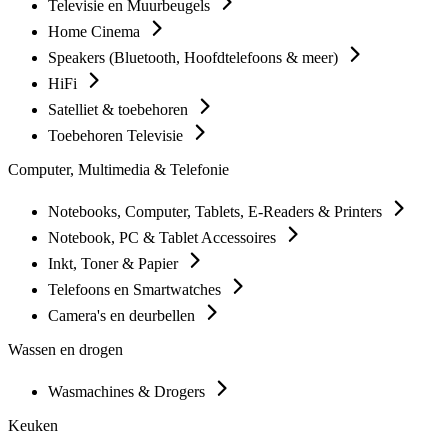
Televisie en Muurbeugels
Home Cinema
Speakers (Bluetooth, Hoofdtelefoons & meer)
HiFi
Satelliet & toebehoren
Toebehoren Televisie
Computer, Multimedia & Telefonie
Notebooks, Computer, Tablets, E-Readers & Printers
Notebook, PC & Tablet Accessoires
Inkt, Toner & Papier
Telefoons en Smartwatches
Camera's en deurbellen
Wassen en drogen
Wasmachines & Drogers
Keuken