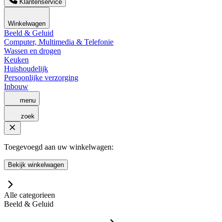
Klantenservice
Winkelwagen
Beeld & Geluid
Computer, Multimedia & Telefonie
Wassen en drogen
Keuken
Huishoudelijk
Persoonlijke verzorging
Inbouw
menu
zoek
Toegevoegd aan uw winkelwagen:
Bekijk winkelwagen
Alle categorieen
Beeld & Geluid