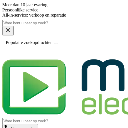
Meer dan 10 jaar evaring
Persoonlijke service
All-in-service: verkoop en reparatie
Populaire zoekopdrachten ---