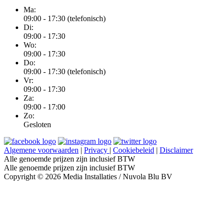
Ma:
09:00 - 17:30 (telefonisch)
Di:
09:00 - 17:30
Wo:
09:00 - 17:30
Do:
09:00 - 17:30 (telefonisch)
Vr:
09:00 - 17:30
Za:
09:00 - 17:00
Zo:
Gesloten
Algemene voorwaarden
|
Privacy
|
Cookiebeleid
|
Disclaimer
Alle genoemde prijzen zijn inclusief BTW
Alle genoemde prijzen zijn inclusief BTW
Copyright © 2026 Media Installaties / Nuvola Blu BV