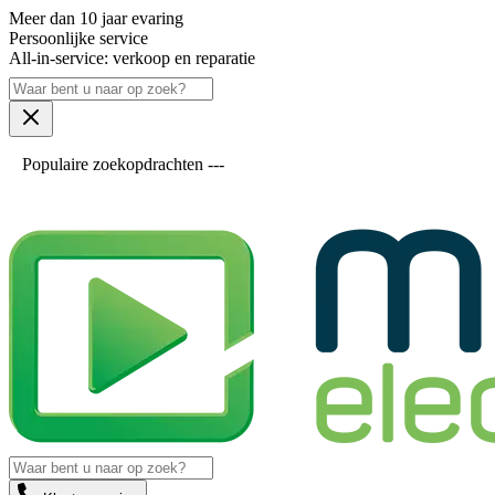
Meer dan 10 jaar evaring
Persoonlijke service
All-in-service: verkoop en reparatie
Populaire zoekopdrachten ---