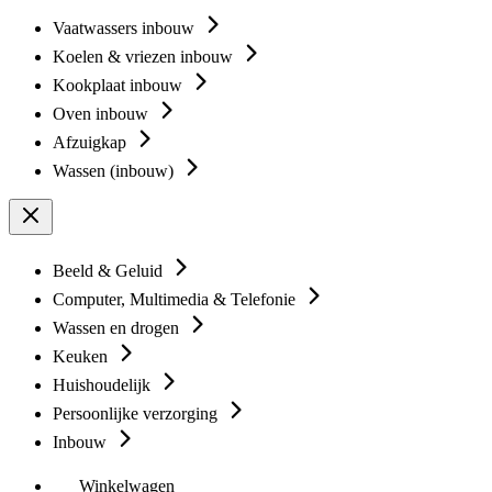
Vaatwassers inbouw
Koelen & vriezen inbouw
Kookplaat inbouw
Oven inbouw
Afzuigkap
Wassen (inbouw)
Beeld & Geluid
Computer, Multimedia & Telefonie
Wassen en drogen
Keuken
Huishoudelijk
Persoonlijke verzorging
Inbouw
Winkelwagen