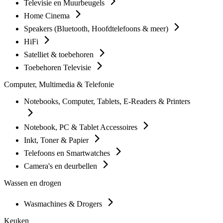
Televisie en Muurbeugels
Home Cinema
Speakers (Bluetooth, Hoofdtelefoons & meer)
HiFi
Satelliet & toebehoren
Toebehoren Televisie
Computer, Multimedia & Telefonie
Notebooks, Computer, Tablets, E-Readers & Printers
Notebook, PC & Tablet Accessoires
Inkt, Toner & Papier
Telefoons en Smartwatches
Camera's en deurbellen
Wassen en drogen
Wasmachines & Drogers
Keuken