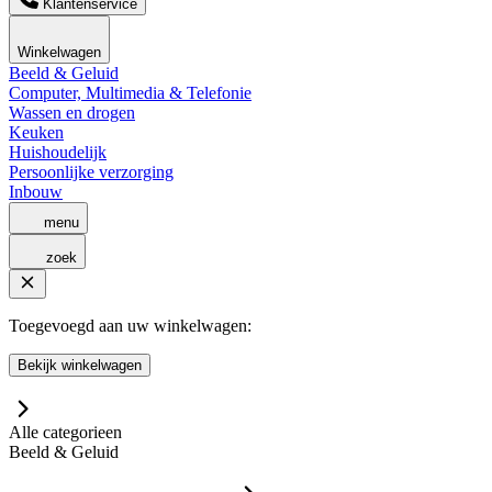
Klantenservice
Winkelwagen
Beeld & Geluid
Computer, Multimedia & Telefonie
Wassen en drogen
Keuken
Huishoudelijk
Persoonlijke verzorging
Inbouw
menu
zoek
Toegevoegd aan uw winkelwagen:
Bekijk winkelwagen
Alle categorieen
Beeld & Geluid