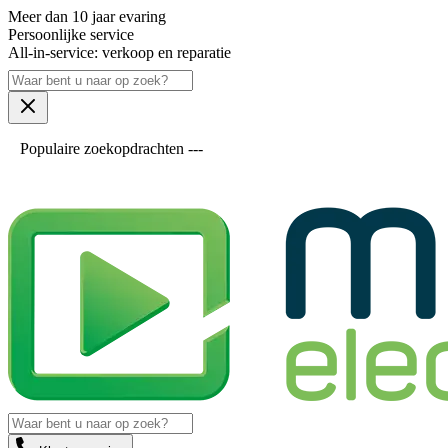
Meer dan 10 jaar evaring
Persoonlijke service
All-in-service: verkoop en reparatie
Populaire zoekopdrachten ---