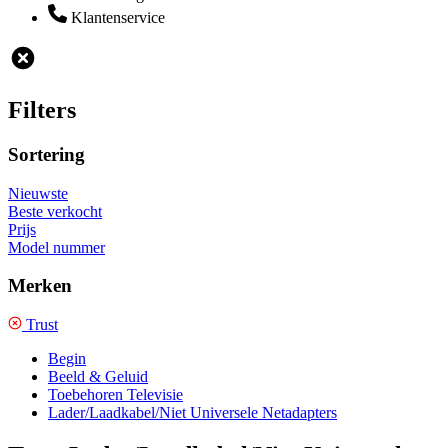
Klantenservice
Filters
Sortering
Nieuwste
Beste verkocht
Prijs
Model nummer
Merken
Trust
Begin
Beeld & Geluid
Toebehoren Televisie
Lader/Laadkabel/Niet Universele Netadapters