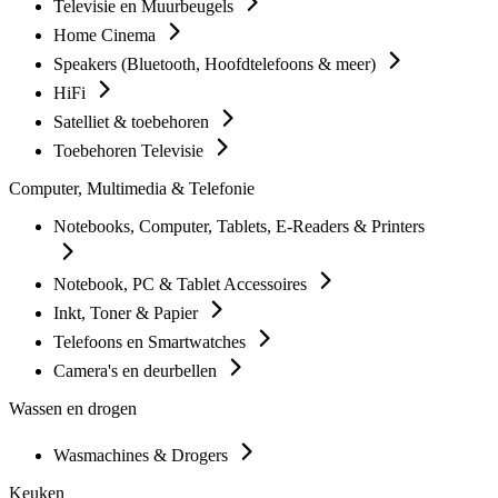
Televisie en Muurbeugels
Home Cinema
Speakers (Bluetooth, Hoofdtelefoons & meer)
HiFi
Satelliet & toebehoren
Toebehoren Televisie
Computer, Multimedia & Telefonie
Notebooks, Computer, Tablets, E-Readers & Printers
Notebook, PC & Tablet Accessoires
Inkt, Toner & Papier
Telefoons en Smartwatches
Camera's en deurbellen
Wassen en drogen
Wasmachines & Drogers
Keuken