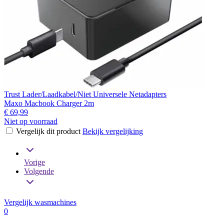
Trust Lader/Laadkabel/Niet Universele Netadapters
Maxo Macbook Charger 2m
€ 69,99
Niet op voorraad
Vergelijk dit product
Bekijk vergelijking
Vorige
Volgende
Vergelijk wasmachines
0