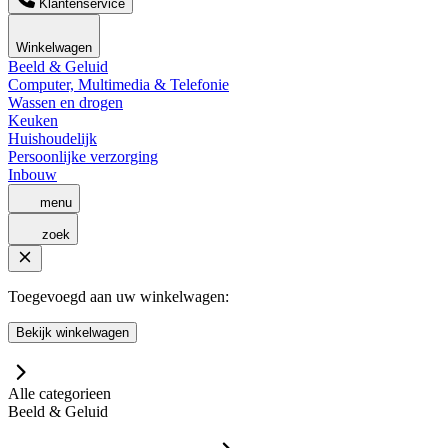
Klantenservice
Winkelwagen
Beeld & Geluid
Computer, Multimedia & Telefonie
Wassen en drogen
Keuken
Huishoudelijk
Persoonlijke verzorging
Inbouw
menu
zoek
Toegevoegd aan uw winkelwagen:
Bekijk winkelwagen
Alle categorieen
Beeld & Geluid