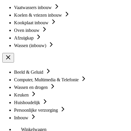
Vaatwassers inbouw
Koelen & vriezen inbouw
Kookplaat inbouw
Oven inbouw
Afzuigkap
Wassen (inbouw)
Beeld & Geluid
Computer, Multimedia & Telefonie
Wassen en drogen
Keuken
Huishoudelijk
Persoonlijke verzorging
Inbouw
Winkelwagen