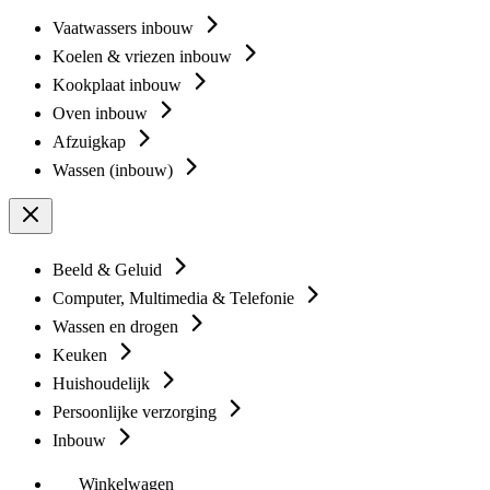
Vaatwassers inbouw
Koelen & vriezen inbouw
Kookplaat inbouw
Oven inbouw
Afzuigkap
Wassen (inbouw)
Beeld & Geluid
Computer, Multimedia & Telefonie
Wassen en drogen
Keuken
Huishoudelijk
Persoonlijke verzorging
Inbouw
Winkelwagen