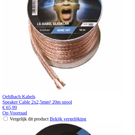
Oehlbach Kabels
Speaker Cable 2x2,5mm² 20m spool
€ 65,99
Op Voorraad
Vergelijk dit product
Bekijk vergelijking