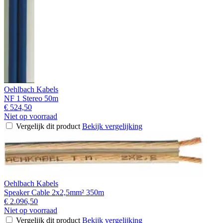
Oehlbach Kabels
NF 1 Stereo 50m
€ 524,50
Niet op voorraad
Vergelijk dit product
Bekijk vergelijking
Oehlbach Kabels
Speaker Cable 2x2,5mm² 350m
€ 2.096,50
Niet op voorraad
Vergelijk dit product
Bekijk vergelijking