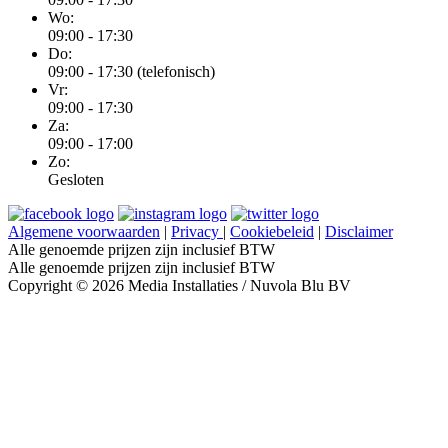
Wo:
09:00 - 17:30
Do:
09:00 - 17:30 (telefonisch)
Vr:
09:00 - 17:30
Za:
09:00 - 17:00
Zo:
Gesloten
Algemene voorwaarden
|
Privacy
|
Cookiebeleid
|
Disclaimer
Alle genoemde prijzen zijn inclusief BTW
Alle genoemde prijzen zijn inclusief BTW
Copyright © 2026 Media Installaties / Nuvola Blu BV