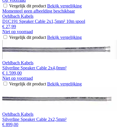
Op Voorraad
Vergelijk dit product
Bekijk vergelijking
Momenteel geen afbeelding beschikbaar
Oehlbach Kabels
D1C191 Speaker Cable 2x1,5mm² 10m spool
€ 27,99
Niet op voorraad
Vergelijk dit product
Bekijk vergelijking
Oehlbach Kabels
Silverline Speaker Cable 2x4,0mm²
€ 1.599,00
Niet op voorraad
Vergelijk dit product
Bekijk vergelijking
Oehlbach Kabels
Silverline Speaker Cable 2x2,5mm²
€ 899,00