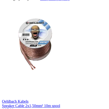
Oehlbach Kabels
Speaker Cable 2x1,50mm² 10m spool