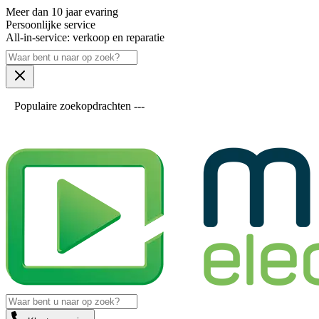
Meer dan 10 jaar evaring
Persoonlijke service
All-in-service: verkoop en reparatie
Populaire zoekopdrachten ---