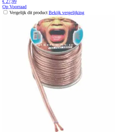
€ 27,99
Op Voorraad
Vergelijk dit product
Bekijk vergelijking