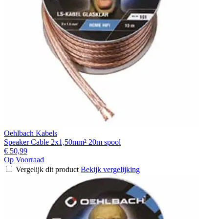
Oehlbach Kabels
Speaker Cable 2x1,50mm² 20m spool
€ 50,99
Op Voorraad
Vergelijk dit product
Bekijk vergelijking