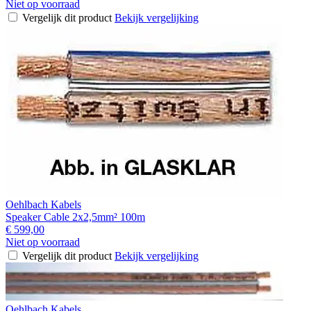
Niet op voorraad
Vergelijk dit product
Bekijk vergelijking
Oehlbach Kabels
Speaker Cable 2x2,5mm² 100m
€ 599,00
Niet op voorraad
Vergelijk dit product
Bekijk vergelijking
Oehlbach Kabels