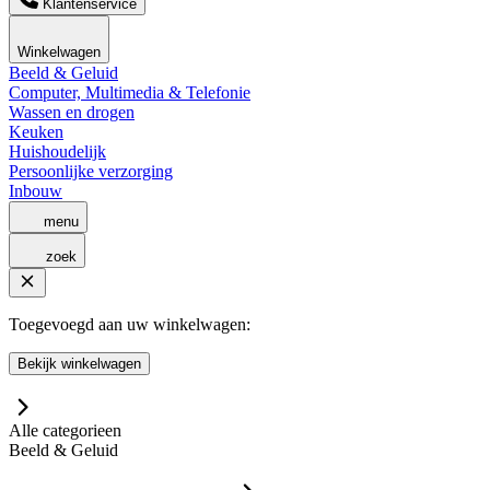
Klantenservice
Winkelwagen
Beeld & Geluid
Computer, Multimedia & Telefonie
Wassen en drogen
Keuken
Huishoudelijk
Persoonlijke verzorging
Inbouw
menu
zoek
Toegevoegd aan uw winkelwagen:
Bekijk winkelwagen
Alle categorieen
Beeld & Geluid