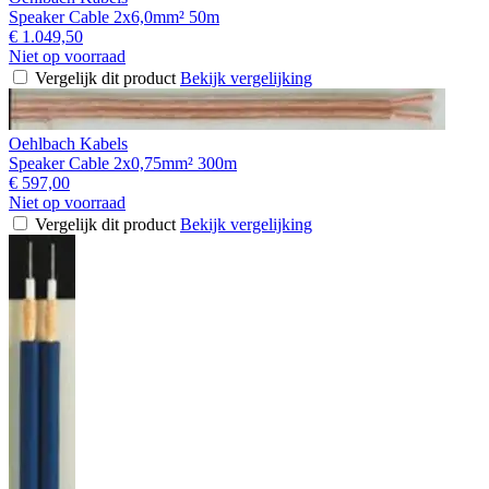
Speaker Cable 2x6,0mm² 50m
€ 1.049,50
Niet op voorraad
Vergelijk dit product
Bekijk vergelijking
Oehlbach Kabels
Speaker Cable 2x0,75mm² 300m
€ 597,00
Niet op voorraad
Vergelijk dit product
Bekijk vergelijking