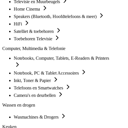
Televisie en Muurbeugels
Home Cinema
Speakers (Bluetooth, Hoofdtelefoons & meer)
HiFi
Satelliet & toebehoren
Toebehoren Televisie
Computer, Multimedia & Telefonie
Notebooks, Computer, Tablets, E-Readers & Printers
Notebook, PC & Tablet Accessoires
Inkt, Toner & Papier
Telefoons en Smartwatches
Camera's en deurbellen
Wassen en drogen
Wasmachines & Drogers
Keuken