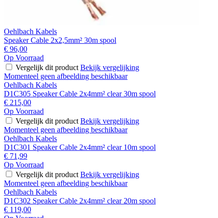
Oehlbach Kabels
Speaker Cable 2x2,5mm² 30m spool
€ 96,00
Op Voorraad
Vergelijk dit product
Bekijk vergelijking
Momenteel geen afbeelding beschikbaar
Oehlbach Kabels
D1C305 Speaker Cable 2x4mm² clear 30m spool
€ 215,00
Op Voorraad
Vergelijk dit product
Bekijk vergelijking
Momenteel geen afbeelding beschikbaar
Oehlbach Kabels
D1C301 Speaker Cable 2x4mm² clear 10m spool
€ 71,99
Op Voorraad
Vergelijk dit product
Bekijk vergelijking
Momenteel geen afbeelding beschikbaar
Oehlbach Kabels
D1C302 Speaker Cable 2x4mm² clear 20m spool
€ 119,00