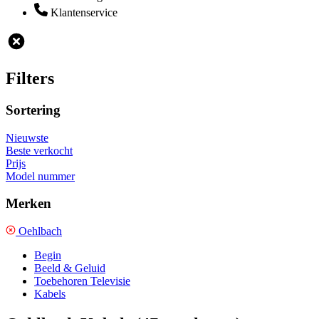
Klantenservice
Filters
Sortering
Nieuwste
Beste verkocht
Prijs
Model nummer
Merken
Oehlbach
Begin
Beeld & Geluid
Toebehoren Televisie
Kabels