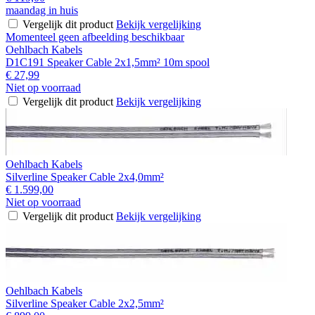
maandag in huis
Vergelijk dit product
Bekijk vergelijking
Momenteel geen afbeelding beschikbaar
Oehlbach Kabels
D1C191 Speaker Cable 2x1,5mm² 10m spool
€ 27,99
Niet op voorraad
Vergelijk dit product
Bekijk vergelijking
Oehlbach Kabels
Silverline Speaker Cable 2x4,0mm²
€ 1.599,00
Niet op voorraad
Vergelijk dit product
Bekijk vergelijking
Oehlbach Kabels
Silverline Speaker Cable 2x2,5mm²