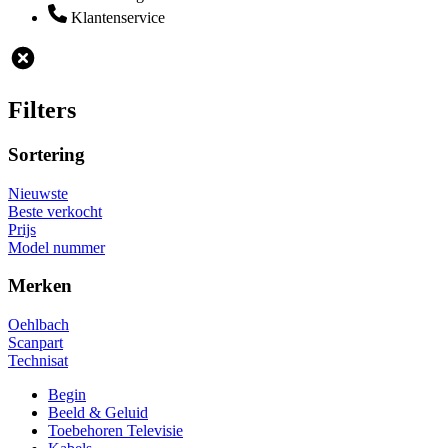
Klantenservice
Filters
Sortering
Nieuwste
Beste verkocht
Prijs
Model nummer
Merken
Oehlbach
Scanpart
Technisat
Begin
Beeld & Geluid
Toebehoren Televisie