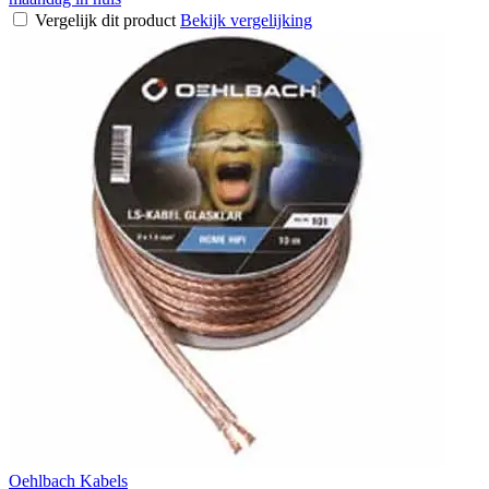
Vergelijk dit product
Bekijk vergelijking
Oehlbach Kabels