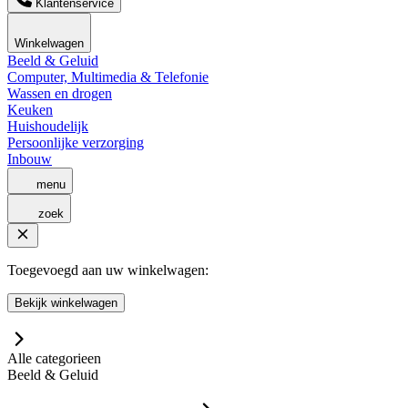
Klantenservice
Winkelwagen
Beeld & Geluid
Computer, Multimedia & Telefonie
Wassen en drogen
Keuken
Huishoudelijk
Persoonlijke verzorging
Inbouw
menu
zoek
Toegevoegd aan uw winkelwagen:
Bekijk winkelwagen
Alle categorieen
Beeld & Geluid