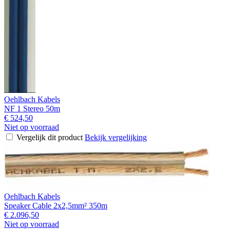
Oehlbach Kabels
NF 1 Stereo 50m
€ 524,50
Niet op voorraad
Vergelijk dit product
Bekijk vergelijking
Oehlbach Kabels
Speaker Cable 2x2,5mm² 350m
€ 2.096,50
Niet op voorraad