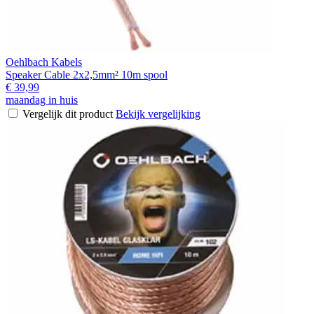
Oehlbach Kabels
Speaker Cable 2x2,5mm² 10m spool
€ 39,99
maandag in huis
Vergelijk dit product
Bekijk vergelijking