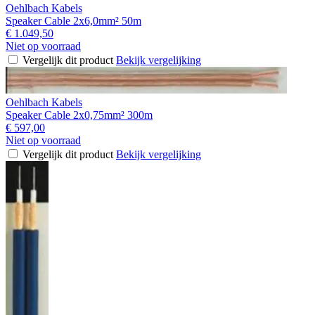
Oehlbach Kabels
Speaker Cable 2x6,0mm² 50m
€ 1.049,50
Niet op voorraad
Vergelijk dit product
Bekijk vergelijking
Oehlbach Kabels
Speaker Cable 2x0,75mm² 300m
€ 597,00
Niet op voorraad
Vergelijk dit product
Bekijk vergelijking