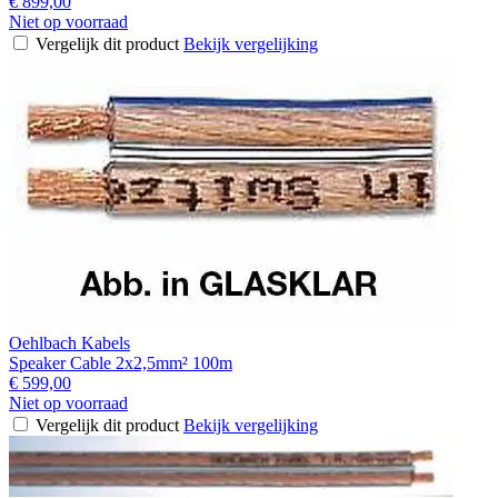
€ 899,00
Niet op voorraad
Vergelijk dit product
Bekijk vergelijking
Oehlbach Kabels
Speaker Cable 2x2,5mm² 100m
€ 599,00
Niet op voorraad
Vergelijk dit product
Bekijk vergelijking