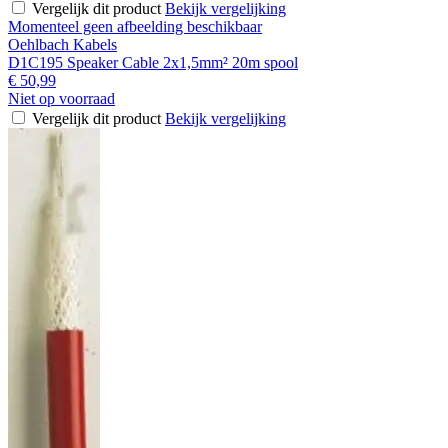
Vergelijk dit product
Bekijk vergelijking
Momenteel geen afbeelding beschikbaar
Oehlbach Kabels
D1C195 Speaker Cable 2x1,5mm² 20m spool
€ 50,99
Niet op voorraad
Vergelijk dit product
Bekijk vergelijking