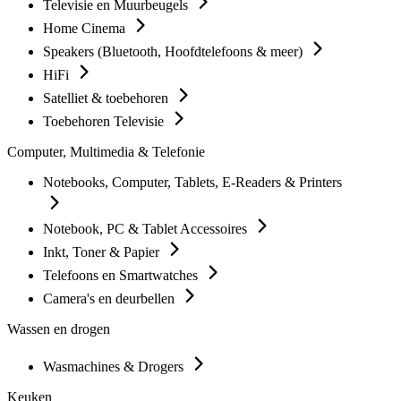
Televisie en Muurbeugels
Home Cinema
Speakers (Bluetooth, Hoofdtelefoons & meer)
HiFi
Satelliet & toebehoren
Toebehoren Televisie
Computer, Multimedia & Telefonie
Notebooks, Computer, Tablets, E-Readers & Printers
Notebook, PC & Tablet Accessoires
Inkt, Toner & Papier
Telefoons en Smartwatches
Camera's en deurbellen
Wassen en drogen
Wasmachines & Drogers
Keuken