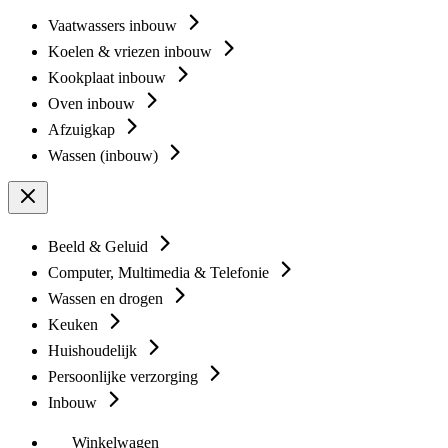
Vaatwassers inbouw
Koelen & vriezen inbouw
Kookplaat inbouw
Oven inbouw
Afzuigkap
Wassen (inbouw)
Beeld & Geluid
Computer, Multimedia & Telefonie
Wassen en drogen
Keuken
Huishoudelijk
Persoonlijke verzorging
Inbouw
Winkelwagen