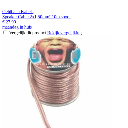
Oehlbach Kabels
Speaker Cable 2x1,50mm² 10m spool
€ 27,99
maandag in huis
Vergelijk dit product
Bekijk vergelijking